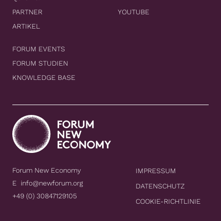
PARTNER
YOUTUBE
ARTIKEL
FORUM EVENTS
FORUM STUDIEN
KNOWLEDGE BASE
Forum New Economy
IMPRESSUM
E
info@newforum.org
DATENSCHUTZ
+49 (0) 30847129105
COOKIE-RICHTLINIE