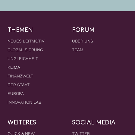
THEMEN
FORUM
NEUES LEITMOTIV
ÜBER UNS
GLOBALISIERUNG
TEAM
UNGLEICHHEIT
KLIMA
FINANZWELT
DER STAAT
EUROPA
INNOVATION LAB
WEITERES
SOCIAL MEDIA
QUICK & NEW
TWITTER