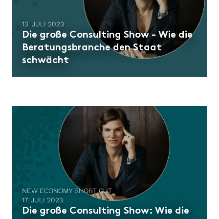
13. JULI 2023
Die große Consulting Show - Wie die
Beratungsbranche den Staat
schwächt
NEW ECONOMY SHORT CUT
17. JULI 2023
Die große Consulting Show: Wie die