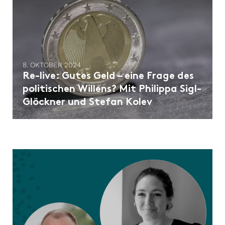
8. OKTOBER 2024
Re-live: Gutes Geld – eine Frage des
politischen Willens? Mit Philippa Sigl-
Glöckner und Stefan Kolev