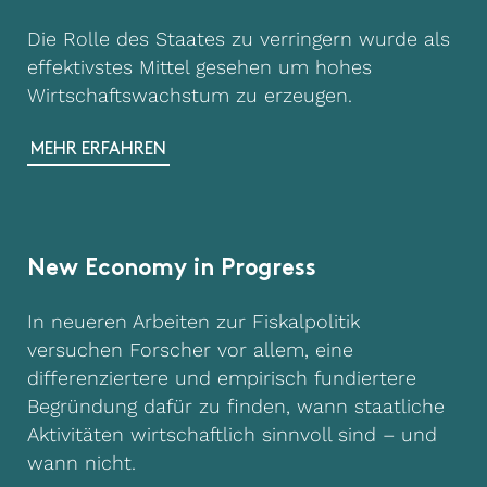
Die Rolle des Staates zu verringern wurde als
effektivstes Mittel gesehen um hohes
Wirtschaftswachstum zu erzeugen.
MEHR ERFAHREN
New Economy in Progress
In neueren Arbeiten zur Fiskalpolitik
versuchen Forscher vor allem, eine
differenziertere und empirisch fundiertere
Begründung dafür zu finden, wann staatliche
Aktivitäten wirtschaftlich sinnvoll sind – und
wann nicht.