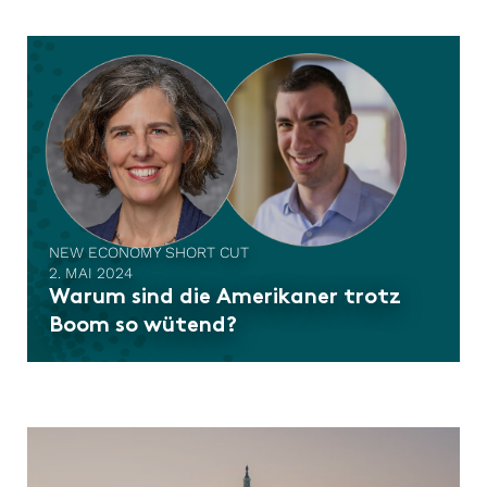
NEW ECONOMY SHORT CUT
2. MAI 2024
Warum sind die Amerikaner trotz
Boom so wütend?