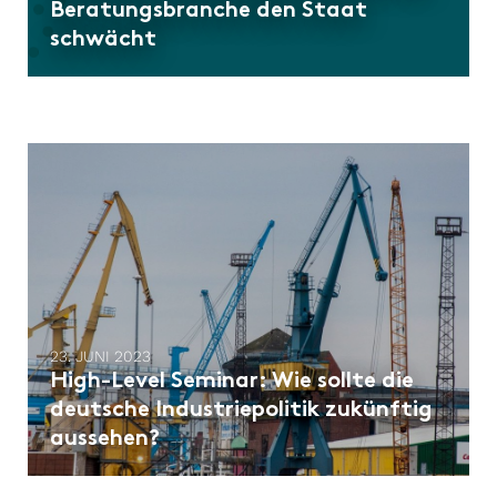
Beratungsbranche den Staat
schwächt
23. JUNI 2023
High-Level Seminar: Wie sollte die
deutsche Industriepolitik zukünftig
aussehen?