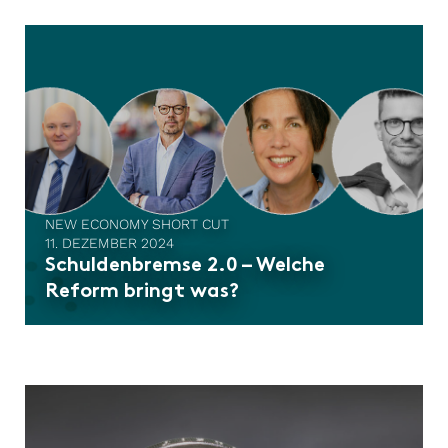
NEW ECONOMY SHORT CUT
11. DEZEMBER 2024
Schuldenbremse 2.0 – Welche
Reform bringt was?