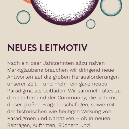
NEUES LEITMOTIV
Nach ein paar Jahrzehnten allzu naiven
Marktglaubens brauchen wir dringend neue
Antworten auf die großen Herausforderungen
unserer Zeit – und mehr: ein ganz neues
Paradigma als Leitfaden. Wir sammeln alles zu
den Leuten und der Community, die sich mit
dieser großen Frage beschäftigen, sowie mit
der historischen wie heutigen Wirkung von
Paradigmen und Narrativen – ob in neuen
Beiträgen, Auftritten, Büchern und