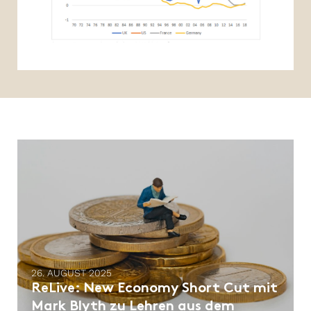
26. AUGUST 2025
ReLive: New Economy Short Cut mit
Mark Blyth zu Lehren aus dem