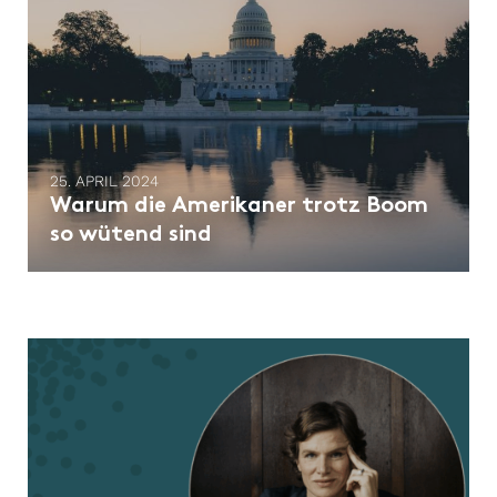
25. APRIL 2024
Warum die Amerikaner trotz Boom
so wütend sind