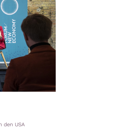
in den USA