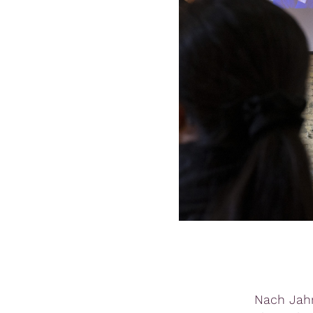
Nach Jahr