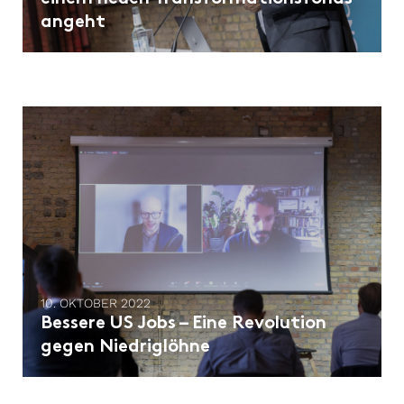
angeht
10. OKTOBER 2022
Bessere US Jobs – Eine Revolution
gegen Niedriglöhne