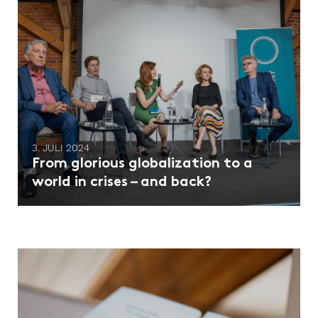
3. JULI 2024
From glorious globalization to a
world in crises – and back?