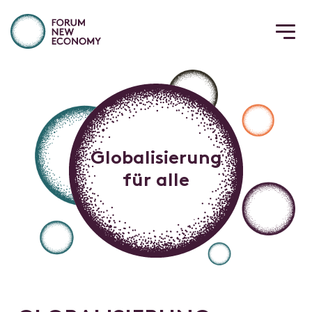
Globalisierung
für alle