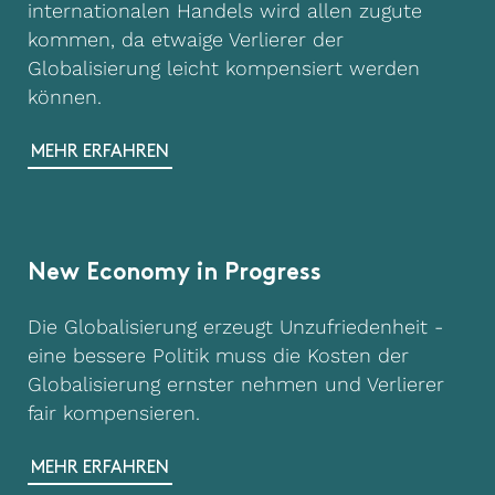
internationalen Handels wird allen zugute
kommen, da etwaige Verlierer der
Globalisierung leicht kompensiert werden
können.
MEHR ERFAHREN
New Economy in Progress
Die Globalisierung erzeugt Unzufriedenheit -
eine bessere Politik muss die Kosten der
Globalisierung ernster nehmen und Verlierer
fair kompensieren.
MEHR ERFAHREN