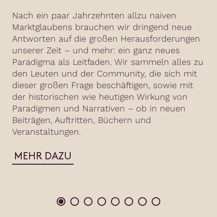
Nach ein paar Jahrzehnten allzu naiven
Marktglaubens brauchen wir dringend neue
Antworten auf die großen Herausforderungen
unserer Zeit – und mehr: ein ganz neues
Paradigma als Leitfaden. Wir sammeln alles zu
den Leuten und der Community, die sich mit
dieser großen Frage beschäftigen, sowie mit
der historischen wie heutigen Wirkung von
Paradigmen und Narrativen – ob in neuen
Beiträgen, Auftritten, Büchern und
Veranstaltungen.
MEHR DAZU