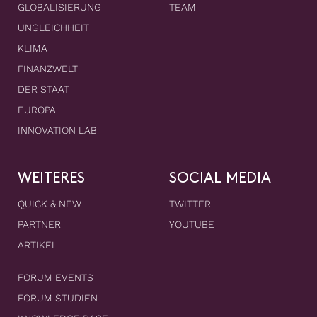
GLOBALISIERUNG
TEAM
UNGLEICHHEIT
KLIMA
FINANZWELT
DER STAAT
EUROPA
INNOVATION LAB
WEITERES
SOCIAL MEDIA
QUICK & NEW
TWITTER
PARTNER
YOUTUBE
ARTIKEL
FORUM EVENTS
FORUM STUDIEN