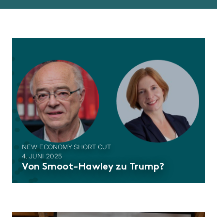
NEW ECONOMY SHORT CUT
4. JUNI 2025
Von Smoot-Hawley zu Trump?