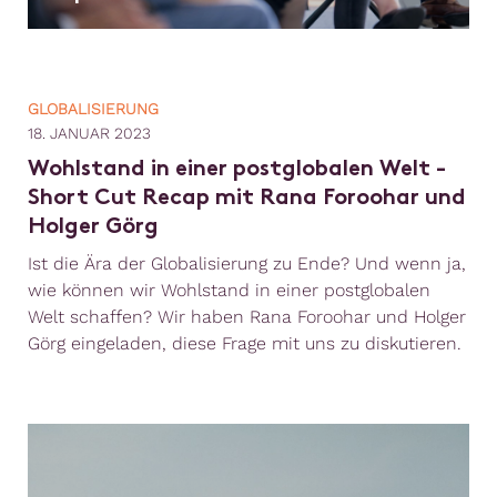
GLOBALISIERUNG
18. JANUAR 2023
Wohlstand in einer postglobalen Welt -
Short Cut Recap mit Rana Foroohar und
Holger Görg
Ist die Ära der Globalisierung zu Ende? Und wenn ja,
wie können wir Wohlstand in einer postglobalen
Welt schaffen? Wir haben Rana Foroohar und Holger
Görg eingeladen, diese Frage mit uns zu diskutieren.