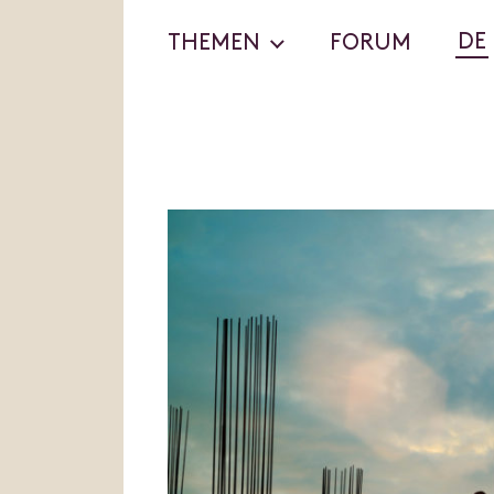
DE
THEMEN
FORUM