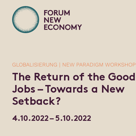
GLOBALISIERUNG | NEW PARADIGM WORKSHOP
The Return of the Good
Jobs – Towards a New
Setback?
4.10.2022 – 5.10.2022