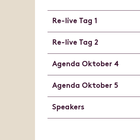
Re-live Tag 1
Re-live Tag 2
Agenda Oktober 4
Agenda Oktober 5
Speakers