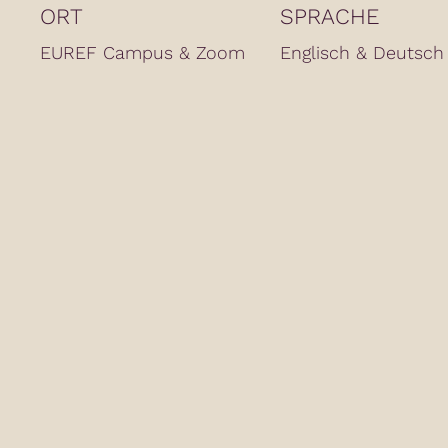
ORT
SPRACHE
EUREF Campus & Zoom
Englisch & Deutsch