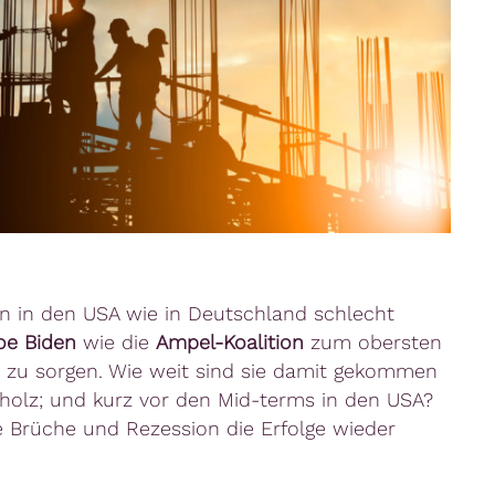
 in den USA wie in Deutschland schlecht
oe Biden
wie die
Ampel-Koalition
zum obersten
“ zu sorgen. Wie weit sind sie damit gekommen
Scholz; und kurz vor den Mid-terms in den USA?
he Brüche und Rezession die Erfolge wieder