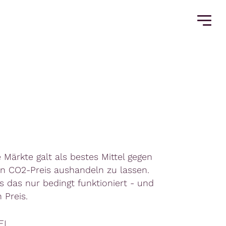
Märkte galt als bestes Mittel gegen
en CO2-Preis aushandeln zu lassen.
 das nur bedingt funktioniert - und
 Preis.
EL