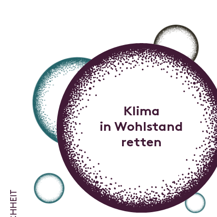
Klima
in Wohlstand
retten