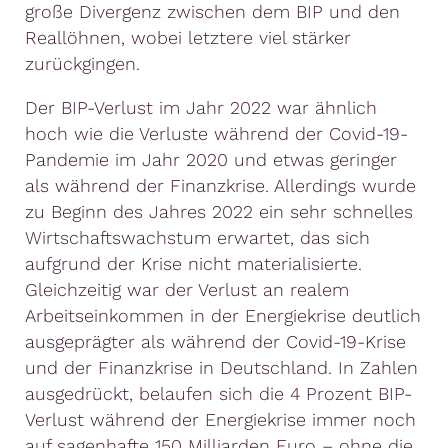
große Divergenz zwischen dem BIP und den
Reallöhnen, wobei letztere viel stärker
zurückgingen.
Der BIP-Verlust im Jahr 2022 war ähnlich
hoch wie die Verluste während der Covid-19-
Pandemie im Jahr 2020 und etwas geringer
als während der Finanzkrise. Allerdings wurde
zu Beginn des Jahres 2022 ein sehr schnelles
Wirtschaftswachstum erwartet, das sich
aufgrund der Krise nicht materialisierte.
Gleichzeitig war der Verlust an realem
Arbeitseinkommen in der Energiekrise deutlich
ausgeprägter als während der Covid-19-Krise
und der Finanzkrise in Deutschland. In Zahlen
ausgedrückt, belaufen sich die 4 Prozent BIP-
Verlust während der Energiekrise immer noch
auf sagenhafte 150 Milliarden Euro – ohne die