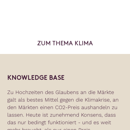
ZUM THEMA KLIMA
KNOWLEDGE BASE
Zu Hochzeiten des Glaubens an die Märkte
galt als bestes Mittel gegen die Klimakrise, an
den Märkten einen CO2-Preis aushandeln zu
lassen. Heute ist zunehmend Konsens, dass
das nur bedingt funktioniert - und es weit
mehr braucht, als nur einen Preis.