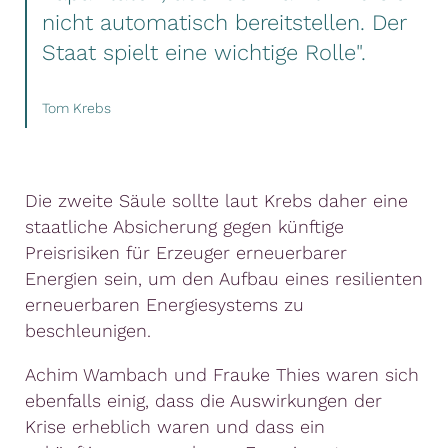
nicht automatisch bereitstellen. Der
Staat spielt eine wichtige Rolle".
Tom Krebs
Die zweite Säule sollte laut Krebs daher eine
staatliche Absicherung gegen künftige
Preisrisiken für Erzeuger erneuerbarer
Energien sein, um den Aufbau eines resilienten
erneuerbaren Energiesystems zu
beschleunigen.
Achim Wambach und Frauke Thies waren sich
ebenfalls einig, dass die Auswirkungen der
Krise erheblich waren und dass ein