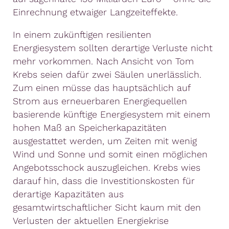
Einrechnung etwaiger Langzeiteffekte.
In einem zukünftigen resilienten
Energiesystem sollten derartige Verluste nicht
mehr vorkommen. Nach Ansicht von Tom
Krebs seien dafür zwei Säulen unerlässlich.
Zum einen müsse das hauptsächlich auf
Strom aus erneuerbaren Energiequellen
basierende künftige Energiesystem mit einem
hohen Maß an Speicherkapazitäten
ausgestattet werden, um Zeiten mit wenig
Wind und Sonne und somit einen möglichen
Angebotsschock auszugleichen. Krebs wies
darauf hin, dass die Investitionskosten für
derartige Kapazitäten aus
gesamtwirtschaftlicher Sicht kaum mit den
Verlusten der aktuellen Energiekrise