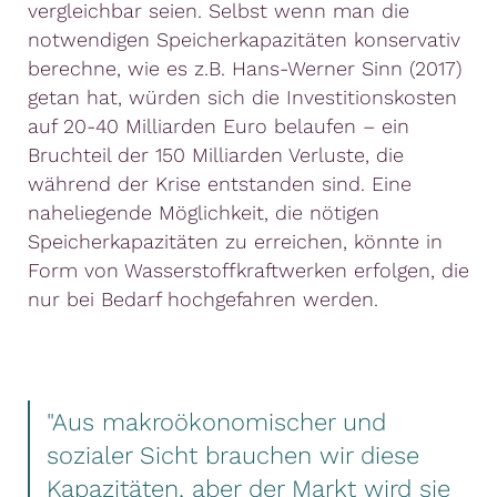
vergleichbar seien. Selbst wenn man die
notwendigen Speicherkapazitäten konservativ
berechne, wie es z.B. Hans-Werner Sinn (2017)
getan hat, würden sich die Investitionskosten
auf 20-40 Milliarden Euro belaufen – ein
Bruchteil der 150 Milliarden Verluste, die
während der Krise entstanden sind. Eine
naheliegende Möglichkeit, die nötigen
Speicherkapazitäten zu erreichen, könnte in
Form von Wasserstoffkraftwerken erfolgen, die
nur bei Bedarf hochgefahren werden.
"Aus makroökonomischer und
sozialer Sicht brauchen wir diese
Kapazitäten, aber der Markt wird sie