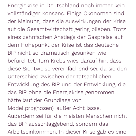
Energiekrise in Deutschland noch immer kein
vollständiger Konsens. Einige Ökonomen sind
der Meinung, dass die Auswirkungen der Krise
auf die Gesamtwirtschaft gering blieben. Trotz
eines zehnfachen Anstiegs der Gaspreise auf
dem Höhepunkt der Krise ist das deutsche
BIP nicht so dramatisch gesunken wie
befürchtet. Tom Krebs wies darauf hin, dass
diese Sichtweise vereinfachend sei, da sie den
Unterschied zwischen der tatsächlichen
Entwicklung des BIP und der Entwicklung, die
das BIP ohne die Energiekrise genommen
hätte (auf der Grundlage von
Modellprognosen), außer Acht lasse.
Außerdem sei für die meisten Menschen nicht
das BIP ausschlaggebend, sondern das
Arbeitseinkommen. In dieser Krise gab es eine