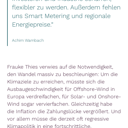
flexibler zu werden. Außerdem fehlen
uns Smart Metering und regionale
Energiepreise.“
Achim Wambach
Frauke Thies verwies auf die Notwendigkeit,
den Wandel massiv zu beschleunigen: Um die
Klimaziele zu erreichen, müsste sich die
Ausbaugeschwindigkeit für Offshore-Wind in
Europa verdreifachen, für Solar- und Onshore-
Wind sogar vervierfachen. Gleichzeitig habe
die Inflation die Zahlungslücke vergrößert. Und
vor allem müsse die derzeit oft regressive
Klimapolitik in eine fortschrittliche,