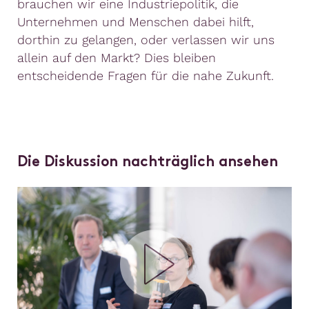
brauchen wir eine Industriepolitik, die
Unternehmen und Menschen dabei hilft,
dorthin zu gelangen, oder verlassen wir uns
allein auf den Markt? Dies bleiben
entscheidende Fragen für die nahe Zukunft.
Die Diskussion nachträglich ansehen