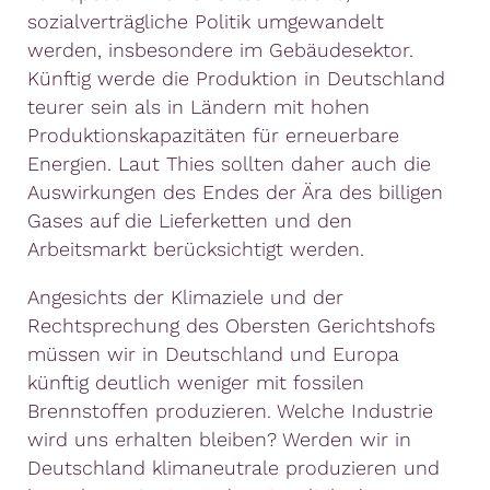
sozialverträgliche Politik umgewandelt
werden, insbesondere im Gebäudesektor.
Künftig werde die Produktion in Deutschland
teurer sein als in Ländern mit hohen
Produktionskapazitäten für erneuerbare
Energien. Laut Thies sollten daher auch die
Auswirkungen des Endes der Ära des billigen
Gases auf die Lieferketten und den
Arbeitsmarkt berücksichtigt werden.
Angesichts der Klimaziele und der
Rechtsprechung des Obersten Gerichtshofs
müssen wir in Deutschland und Europa
künftig deutlich weniger mit fossilen
Brennstoffen produzieren. Welche Industrie
wird uns erhalten bleiben? Werden wir in
Deutschland klimaneutrale produzieren und