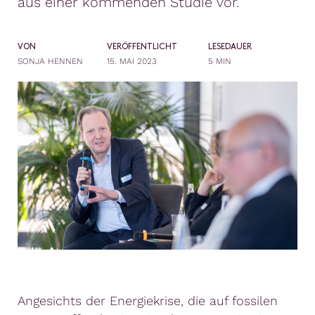
aus einer kommenden Studie vor.
VON
VERÖFFENTLICHT
LESEDAUER
SONJA HENNEN
15. MAI 2023
5 MIN
Angesichts der Energiekrise, die auf fossilen