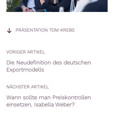
PRÄSENTATION TOM KREBS
VORIGER ARTIKEL
Die Neudefinition des deutschen
Exportmodells
NÄCHSTER ARTIKEL
Wann sollte man Preiskontrollen
einsetzen, Isabella Weber?