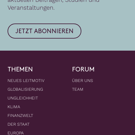
Veranstaltungen.
JETZT ABONNIEREN
THEMEN
FORUM
NEUES LEITMOTIV
ÜBER UNS
GLOBALISIERUNG
TEAM
UNGLEICHHEIT
KLIMA
FINANZWELT
DER STAAT
EUROPA