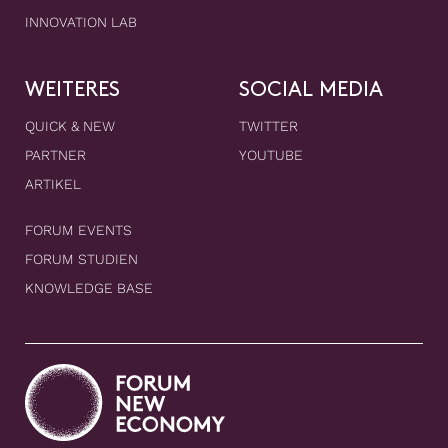
INNOVATION LAB
WEITERES
SOCIAL MEDIA
QUICK & NEW
TWITTER
PARTNER
YOUTUBE
ARTIKEL
FORUM EVENTS
FORUM STUDIEN
KNOWLEDGE BASE