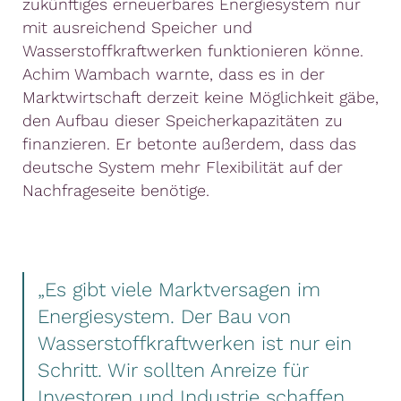
zukünftiges erneuerbares Energiesystem nur
mit ausreichend Speicher und
Wasserstoffkraftwerken funktionieren könne.
Achim Wambach warnte, dass es in der
Marktwirtschaft derzeit keine Möglichkeit gäbe,
den Aufbau dieser Speicherkapazitäten zu
finanzieren. Er betonte außerdem, dass das
deutsche System mehr Flexibilität auf der
Nachfrageseite benötige.
„Es gibt viele Marktversagen im
Energiesystem. Der Bau von
Wasserstoffkraftwerken ist nur ein
Schritt. Wir sollten Anreize für
Investoren und Industrie schaffen,