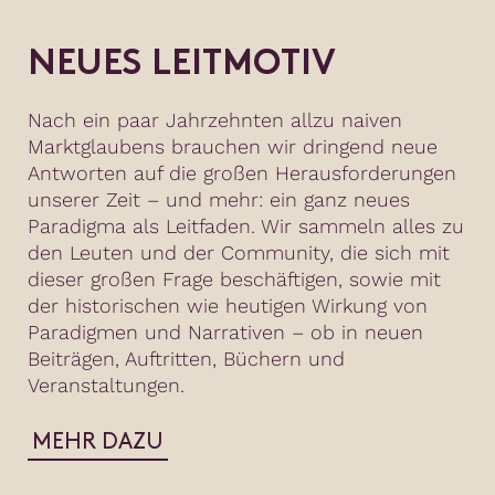
NEUES LEITMOTIV
Nach ein paar Jahrzehnten allzu naiven
Marktglaubens brauchen wir dringend neue
Antworten auf die großen Herausforderungen
unserer Zeit – und mehr: ein ganz neues
Paradigma als Leitfaden. Wir sammeln alles zu
den Leuten und der Community, die sich mit
dieser großen Frage beschäftigen, sowie mit
der historischen wie heutigen Wirkung von
Paradigmen und Narrativen – ob in neuen
Beiträgen, Auftritten, Büchern und
Veranstaltungen.
MEHR DAZU