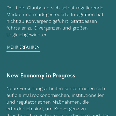
Der tiefe Glaube an sich selbst regulierende
Märkte und marktgesteuerte Integration hat
nicht zu Konvergenz geführt. Stattdessen
führte er zu Divergenzen und großen
Ungleichgewichten.
MEHR ERFAHREN
New Economy in Progress
Neue Forschungsarbeiten konzentrieren sich
auf die makroökonomischen, institutionellen
und regulatorischen Maßnahmen, die
erforderlich sind, um Konvergenz zu
gewährleisten, Schocks zu verhindern und das