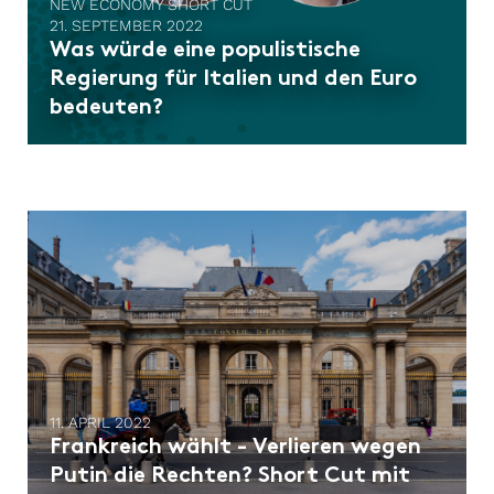
NEW ECONOMY SHORT CUT
21. SEPTEMBER 2022
Was würde eine populistische
Regierung für Italien und den Euro
bedeuten?
11. APRIL 2022
Frankreich wählt - Verlieren wegen
Putin die Rechten? Short Cut mit