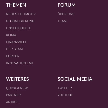
THEMEN
FORUM
NEUES LEITMOTIV
ÜBER UNS
GLOBALISIERUNG
TEAM
UNGLEICHHEIT
KLIMA
FINANZWELT
DER STAAT
EUROPA
INNOVATION LAB
WEITERES
SOCIAL MEDIA
QUICK & NEW
TWITTER
PARTNER
YOUTUBE
ARTIKEL