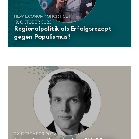
NEW ECONOMY SHORT CUT
19. OKTOBER 2023
Regionalpolitik als Erfolgsrezept
gegen Populismus?
22. DEZEMBER 2022