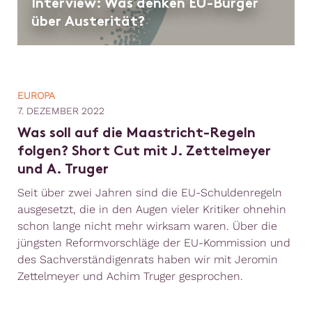
Interview: Was denken EU-Bürger
über Austerität?
EUROPA
7. DEZEMBER 2022
Was soll auf die Maastricht-Regeln
folgen? Short Cut mit J. Zettelmeyer
und A. Truger
Seit über zwei Jahren sind die EU-Schuldenregeln
ausgesetzt, die in den Augen vieler Kritiker ohnehin
schon lange nicht mehr wirksam waren. Über die
jüngsten Reformvorschläge der EU-Kommission und
des Sachverständigenrats haben wir mit Jeromin
Zettelmeyer und Achim Truger gesprochen.