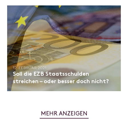
12. FEBRUAR 2021
Soll die EZB Staatsschulden
streichen – oder besser doch nicht?
MEHR ANZEIGEN