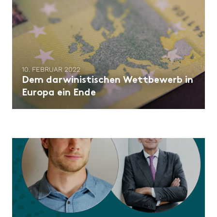
10. FEBRUAR 2022
Dem darwinistischen Wettbewerb in
Europa ein Ende