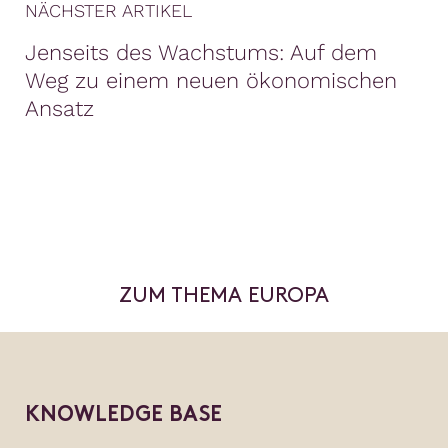
NÄCHSTER ARTIKEL
Jenseits des Wachstums: Auf dem
Weg zu einem neuen ökonomischen
Ansatz
ZUM THEMA EUROPA
KNOWLEDGE BASE