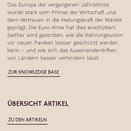
Das Europa der vergangenen Jahrzehnte
wurde stark vom Primat der Wirtschaft und
dem Vertrauen in die Heilungskraft der Märkte
geprägt. Die Euro-Krise hat dies erschüttert.
Seither wird gestritten, wie die Währungsunion
vor neuen Paniken besser geschützt werden
kann – und wie sich das Auseinanderdriften
von Ländern besser verhindern lässt.
ZUR KNOWLEDGE BASE
ÜBERSICHT ARTIKEL
ZU DEN ARTIKELN