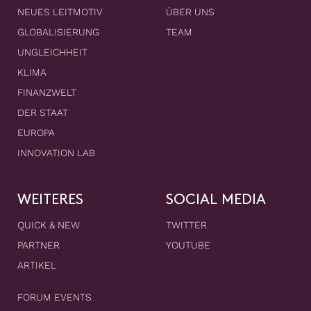
NEUES LEITMOTIV
ÜBER UNS
GLOBALISIERUNG
TEAM
UNGLEICHHEIT
KLIMA
FINANZWELT
DER STAAT
EUROPA
INNOVATION LAB
WEITERES
SOCIAL MEDIA
QUICK & NEW
TWITTER
PARTNER
YOUTUBE
ARTIKEL
FORUM EVENTS