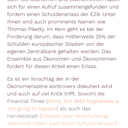
sich für einen Aufruf zusammengefunden und
fordern einen Schuldenerlass der EZB. Unter
Ihnen sind auch prominente Namen wie
Thomas Piketty. Im Kern geht es bei der
Forderung darum, dass mittlerweile 25% der
Schulden europäischer Staaten von der
eigenen Zentralbank gehalten werden. Das
Ensemble aus Ökonomen und Ökonominnen
fordert für diesen Anteil einen Erlass.
Es ist ein Vorschlag der in der
Ökonomenszene kontrovers diskutiert wird
und auch auf viel Kritik trifft. Sowohl die
Financial Times (
Sorry, but debt forgiveness is
not going to happen
) als auch das
Handelsblatt (
Debatte über Verschuldung:
Bekommt Italien bald einen Schuldenerlass?
)