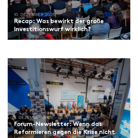
10. DEZEMBER 2025
Recap: Was bewirkt der große
Investitionswurf wirklich?
5. DEZEMBER 2025
Forum-Newsletter: ​Wenn das
Reformieren gegen die Krise nicht