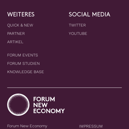
WEITERES
SOCIAL MEDIA
QUICK & NEW
TWITTER
PARTNER
YOUTUBE
ARTIKEL
FORUM EVENTS
FORUM STUDIEN
KNOWLEDGE BASE
Forum New Economy
IMPRESSUM