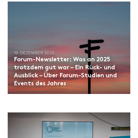
19. DEZEMBER 2025
Forum-Newsletter: ​Was an 2025
trotzdem gut war – Ein Rück- und
Ausblick – Über Forum-Studien und
Events des Jahres