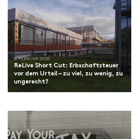
6. FEBRUAR 2026
ReLive Short Cut: Erbschaftsteuer
vor dem Urteil – zu viel, zu wenig, zu
ungerecht?