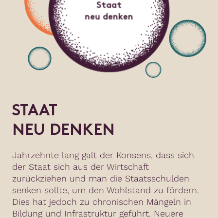
Staat
neu denken
STAAT
NEU DENKEN
Jahrzehnte lang galt der Konsens, dass sich
der Staat sich aus der Wirtschaft
zurückziehen und man die Staatsschulden
senken sollte, um den Wohlstand zu fördern.
Dies hat jedoch zu chronischen Mängeln in
Bildung und Infrastruktur geführt. Neuere