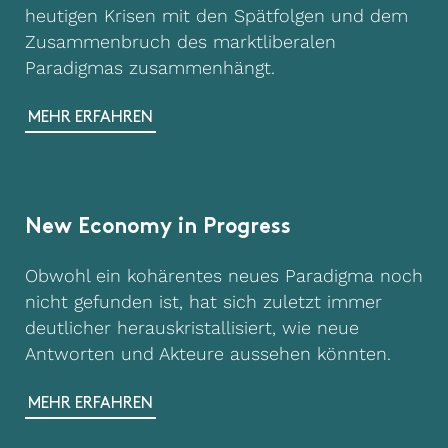
heutigen Krisen mit den Spätfolgen und dem
Zusammenbruch des marktliberalen
Paradigmas zusammenhängt.
MEHR ERFAHREN
New Economy in Progress
Obwohl ein kohärentes neues Paradigma noch
nicht gefunden ist, hat sich zuletzt immer
deutlicher herauskristallisiert, wie neue
Antworten und Akteure aussehen könnten.
MEHR ERFAHREN