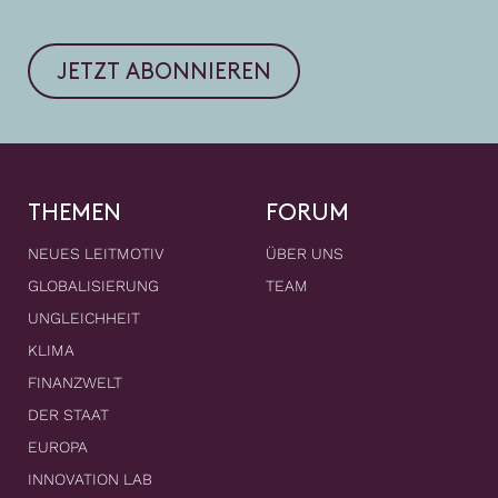
JETZT ABONNIEREN
THEMEN
FORUM
NEUES LEITMOTIV
ÜBER UNS
GLOBALISIERUNG
TEAM
UNGLEICHHEIT
KLIMA
FINANZWELT
DER STAAT
EUROPA
INNOVATION LAB