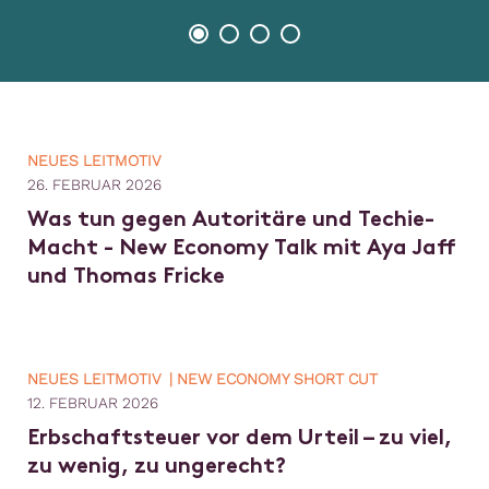
NEUES LEITMOTIV
26. FEBRUAR 2026
Was tun gegen Autoritäre und Techie-
Macht - New Economy Talk mit Aya Jaff
und Thomas Fricke
NEUES LEITMOTIV | NEW ECONOMY SHORT CUT
12. FEBRUAR 2026
Erbschaftsteuer vor dem Urteil – zu viel,
zu wenig, zu ungerecht?