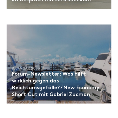
9. JANUAR 2026
Forum-Newsletter: ​Was hilft
wirklich gegen das
Reichtumsgefälle? / New Economy
Short Cut mit Gabriel Zucman