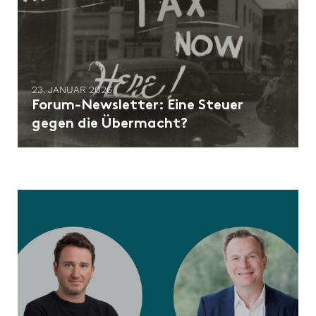
23. JANUAR 2026
Forum-Newsletter: ​Eine Steuer
gegen die Übermacht?