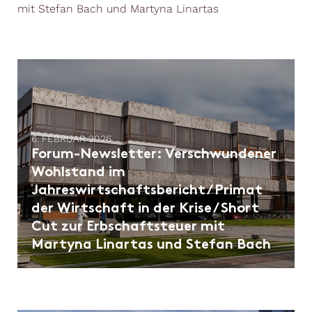
mit Stefan Bach und Martyna Linartas
6. FEBRUAR 2026
Forum-Newsletter: ​Verschwundener
Wohlstand im
Jahreswirtschaftsbericht / Primat
der Wirtschaft in der Krise / Short
Cut zur Erbschaftsteuer mit
Martyna Linartas und Stefan Bach