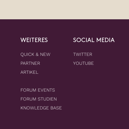
WEITERES
SOCIAL MEDIA
QUICK & NEW
TWITTER
PARTNER
YOUTUBE
ARTIKEL
FORUM EVENTS
FORUM STUDIEN
KNOWLEDGE BASE