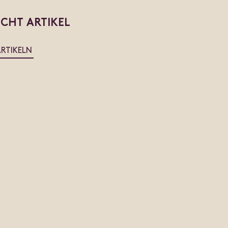
ICHT ARTIKEL
ARTIKELN