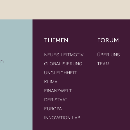
THEMEN
FORUM
NEUES LEITMOTIV
ÜBER UNS
en
GLOBALISIERUNG
TEAM
UNGLEICHHEIT
KLIMA
FINANZWELT
DER STAAT
EUROPA
INNOVATION LAB