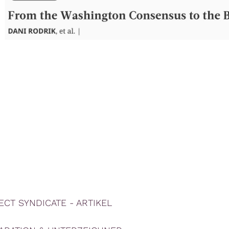
ECT SYNDICATE - ARTIKEL