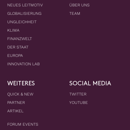
NEUES LEITMOTIV
ÜBER UNS
GLOBALISIERUNG
TEAM
UNGLEICHHEIT
KLIMA
FINANZWELT
DER STAAT
EUROPA
INNOVATION LAB
WEITERES
SOCIAL MEDIA
QUICK & NEW
TWITTER
PARTNER
YOUTUBE
ARTIKEL
FORUM EVENTS