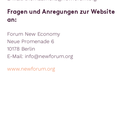
Fragen und Anregungen zur Website
an:
Forum New Economy
Neue Promenade 6
10178 Berlin
E-Mail: info@newforum.org
www.newforum.org