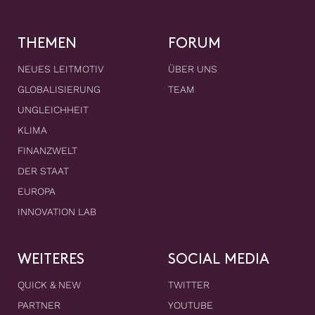
THEMEN
FORUM
NEUES LEITMOTIV
ÜBER UNS
GLOBALISIERUNG
TEAM
UNGLEICHHEIT
KLIMA
FINANZWELT
DER STAAT
EUROPA
INNOVATION LAB
WEITERES
SOCIAL MEDIA
QUICK & NEW
TWITTER
PARTNER
YOUTUBE