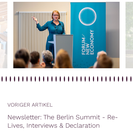
VORIGER ARTIKEL
Newsletter: The Berlin Summit - Re-
Lives, Interviews & Declaration