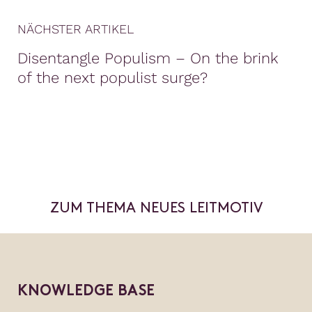
NÄCHSTER ARTIKEL
Disentangle Populism – On the brink
of the next populist surge?
ZUM THEMA NEUES LEITMOTIV
KNOWLEDGE BASE