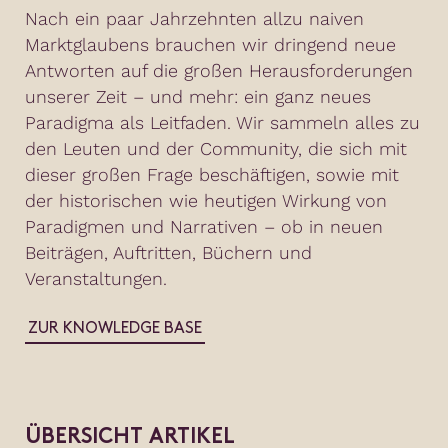
Nach ein paar Jahrzehnten allzu naiven
Marktglaubens brauchen wir dringend neue
Antworten auf die großen Herausforderungen
unserer Zeit – und mehr: ein ganz neues
Paradigma als Leitfaden. Wir sammeln alles zu
den Leuten und der Community, die sich mit
dieser großen Frage beschäftigen, sowie mit
der historischen wie heutigen Wirkung von
Paradigmen und Narrativen – ob in neuen
Beiträgen, Auftritten, Büchern und
Veranstaltungen.
ZUR KNOWLEDGE BASE
ÜBERSICHT ARTIKEL