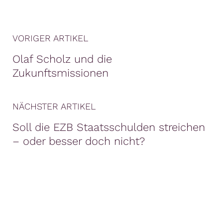
VORIGER ARTIKEL
Olaf Scholz und die
Zukunftsmissionen
NÄCHSTER ARTIKEL
Soll die EZB Staatsschulden streichen
– oder besser doch nicht?