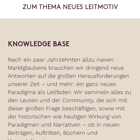
ZUM THEMA NEUES LEITMOTIV
KNOWLEDGE BASE
Nach ein paar Jahrzehnten allzu naiven
Marktglaubens brauchen wir dringend neue
Antworten auf die großen Herausforderungen
unserer Zeit – und mehr: ein ganz neues
Paradigma als Leitfaden. Wir sammeln alles zu
den Leuten und der Community, die sich mit
dieser großen Frage beschäftigen, sowie mit
der historischen wie heutigen Wirkung von
Paradigmen und Narrativen – ob in neuen
Beiträgen, Auftritten, Büchern und