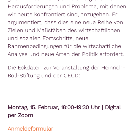
Herausforderungen und Probleme, mit denen
wir heute konfrontiert sind, anzugehen. Er
argumentiert, dass dies eine neue Reihe von
Zielen und Maßstäben des wirtschaftlichen
und sozialen Fortschritts, neue
Rahmenbedingungen für die wirtschaftliche
Analyse und neue Arten der Politik erfordert.
Die Eckdaten zur Veranstaltung der Heinrich-
Böll-Stiftung und der OECD:
Montag, 15. Februar, 18:00-19:30 Uhr | Digital
per Zoom
Anmeldeformular