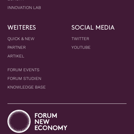
INNOVATION LAB
WEITERES
SOCIAL MEDIA
QUICK & NEW
TWITTER
PARTNER
YOUTUBE
ARTIKEL
FORUM EVENTS
FORUM STUDIEN
KNOWLEDGE BASE