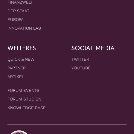
FINANZWELT
DER STAAT
EUROPA
INNOVATION LAB
WEITERES
SOCIAL MEDIA
QUICK & NEW
TWITTER
PARTNER
YOUTUBE
ARTIKEL
FORUM EVENTS
FORUM STUDIEN
KNOWLEDGE BASE