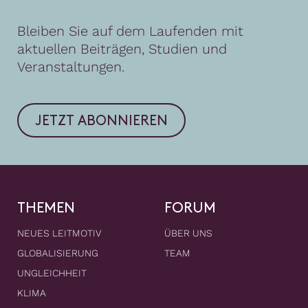
Bleiben Sie auf dem Laufenden mit
aktuellen Beiträgen, Studien und
Veranstaltungen.
JETZT ABONNIEREN
THEMEN
FORUM
NEUES LEITMOTIV
ÜBER UNS
GLOBALISIERUNG
TEAM
UNGLEICHHEIT
KLIMA