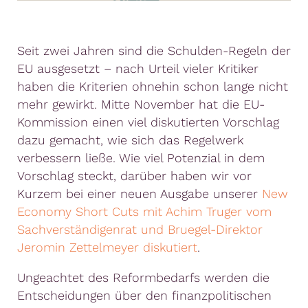
Seit zwei Jahren sind die Schulden-Regeln der
EU ausgesetzt – nach Urteil vieler Kritiker
haben die Kriterien ohnehin schon lange nicht
mehr gewirkt. Mitte November hat die EU-
Kommission einen viel diskutierten Vorschlag
dazu gemacht, wie sich das Regelwerk
verbessern ließe. Wie viel Potenzial in dem
Vorschlag steckt, darüber haben wir vor
Kurzem bei einer neuen Ausgabe unserer
New
Economy Short Cuts mit Achim Truger vom
Sachverständigenrat und Bruegel-Direktor
Jeromin Zettelmeyer diskutiert
.
Ungeachtet des Reformbedarfs werden die
Entscheidungen über den finanzpolitischen