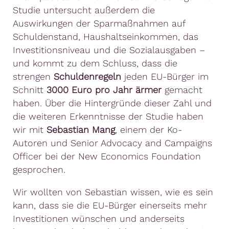
Studie untersucht außerdem die
Auswirkungen der Sparmaßnahmen auf
Schuldenstand, Haushaltseinkommen, das
Investitionsniveau und die Sozialausgaben –
und kommt zu dem Schluss, dass die
strengen
Schuldenregeln
jeden EU-Bürger im
Schnitt
3000 Euro pro Jahr ärmer
gemacht
haben. Über die Hintergründe dieser Zahl und
die weiteren Erkenntnisse der Studie haben
wir mit
Sebastian Mang
, einem der Ko-
Autoren und Senior Advocacy and Campaigns
Officer bei der New Economics Foundation
gesprochen.
Wir wollten von Sebastian wissen, wie es sein
kann, dass sie die EU-Bürger einerseits mehr
Investitionen wünschen und anderseits