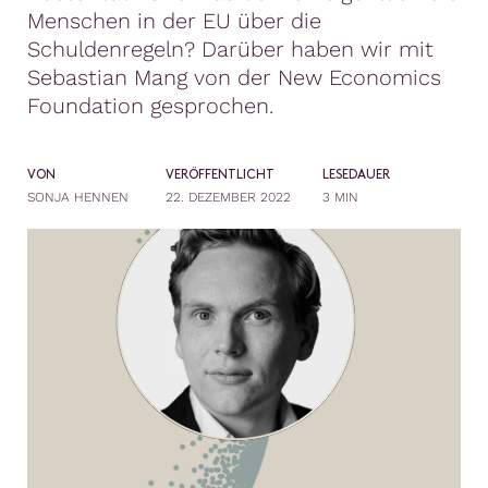
Menschen in der EU über die
Schuldenregeln? Darüber haben wir mit
Sebastian Mang von der New Economics
Foundation gesprochen.
VON
VERÖFFENTLICHT
LESEDAUER
SONJA HENNEN
22. DEZEMBER 2022
3 MIN