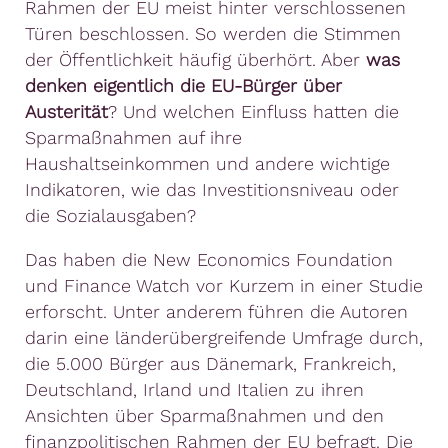
Rahmen der EU meist hinter verschlossenen
Türen beschlossen. So werden die Stimmen
der Öffentlichkeit häufig überhört. Aber
was
denken eigentlich die EU-Bürger über
Austerität
? Und welchen Einfluss hatten die
Sparmaßnahmen auf ihre
Haushaltseinkommen und andere wichtige
Indikatoren, wie das Investitionsniveau oder
die Sozialausgaben?
Das haben die New Economics Foundation
und Finance Watch vor Kurzem in einer Studie
erforscht. Unter anderem führen die Autoren
darin eine länderübergreifende Umfrage durch,
die 5.000 Bürger aus Dänemark, Frankreich,
Deutschland, Irland und Italien zu ihren
Ansichten über Sparmaßnahmen und den
finanzpolitischen Rahmen der EU befragt. Die