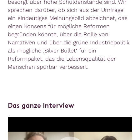
besorgt über hohe Schuldenstände sind. Wir
sprechen darüber, ob sich aus der Umfrage
ein eindeutiges Meinungsbild abzeichnet, das
einen Konsens für mögliche Reformen
begründen könnte, über die Rolle von
Narrativen und über die grüne Industriepolitik
als mögliche ‚Silver Bullet‘ für ein
Reformpaket, das die Lebensqualität der
Menschen spürbar verbessert.
Das ganze Interview