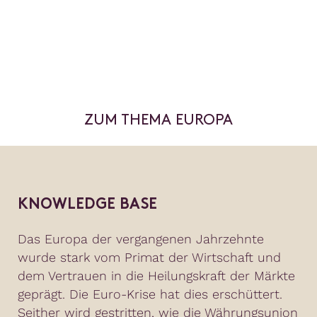
ZUM THEMA EUROPA
KNOWLEDGE BASE
Das Europa der vergangenen Jahrzehnte
wurde stark vom Primat der Wirtschaft und
dem Vertrauen in die Heilungskraft der Märkte
geprägt. Die Euro-Krise hat dies erschüttert.
Seither wird gestritten, wie die Währungsunion