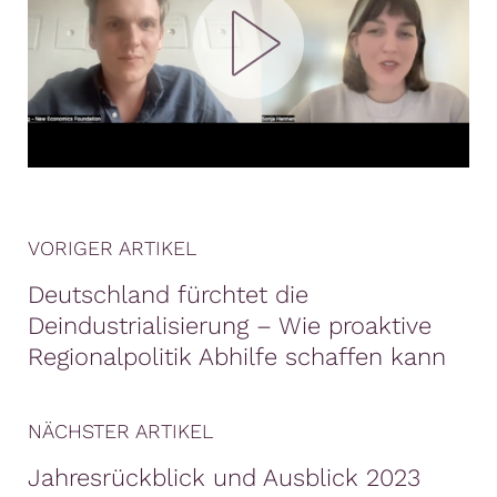
VORIGER ARTIKEL
Deutschland fürchtet die
Deindustrialisierung – Wie proaktive
Regionalpolitik Abhilfe schaffen kann
NÄCHSTER ARTIKEL
Jahresrückblick und Ausblick 2023