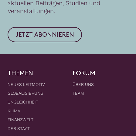
aktuellen Beiträgen, Studien und
Veranstaltungen.
JETZT ABONNIEREN
THEMEN
FORUM
NEUES LEITMOTIV
ÜBER UNS
GLOBALISIERUNG
TEAM
UNGLEICHHEIT
KLIMA
FINANZWELT
DER STAAT