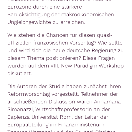
Eurozone durch eine stärkere
Berücksichtigung der makroökonomischen
Ungleichgewichte zu erreichen.
Wie stehen die Chancen für diesen quasi-
offiziellen französischen Vorschlag? Wie sollte
und wird sich die neue deutsche Regierung zu
diesem Thema positionieren? Diese Fragen
wurden auf dem VIII. New Paradigm Workshop
diskutiert.
Die Autoren der Studie haben zunächst ihren
Reformvorschlag vorgestellt. Teilnehmer der
anschließenden Diskussion waren Annamaria
Simonazzi, Wirtschaftsprofessorin an der
Sapienza Universität Rom, der Leiter der
Europaabteilung im Finanzministerium