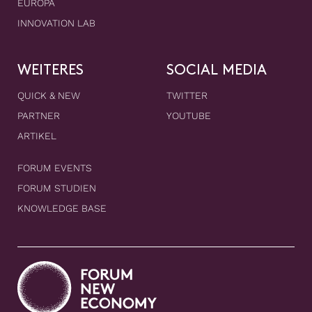
EUROPA
INNOVATION LAB
WEITERES
SOCIAL MEDIA
QUICK & NEW
TWITTER
PARTNER
YOUTUBE
ARTIKEL
FORUM EVENTS
FORUM STUDIEN
KNOWLEDGE BASE