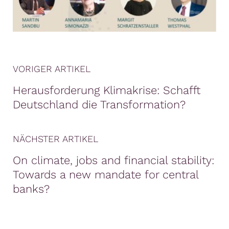
VORIGER ARTIKEL
Herausforderung Klimakrise: Schafft
Deutschland die Transformation?
NÄCHSTER ARTIKEL
On climate, jobs and financial stability:
Towards a new mandate for central
banks?