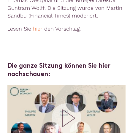
Thomas Westphal und der Bruegel Direktor
Guntram Wolff. Die Sitzung wurde von Martin
Sandbu (Financial Times) moderiert.
Lesen Sie
hier
den Vorschlag.
Die ganze Sitzung können Sie hier
nachschauen: