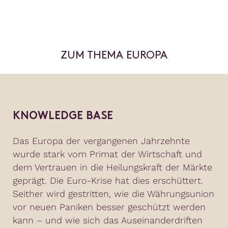
ZUM THEMA EUROPA
KNOWLEDGE BASE
Das Europa der vergangenen Jahrzehnte
wurde stark vom Primat der Wirtschaft und
dem Vertrauen in die Heilungskraft der Märkte
geprägt. Die Euro-Krise hat dies erschüttert.
Seither wird gestritten, wie die Währungsunion
vor neuen Paniken besser geschützt werden
kann – und wie sich das Auseinanderdriften