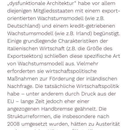
„dysfunktionale Architektur“ habe vor allem
diejenigen Mitgliedsstaaten mit einem export-
orientierten Wachstumsmodell (wie z.B.
Deutschland) und einem kredit-getriebenen
Wachstumsmodell (wie z.B. Irland) begünstigt.
Einige grundlegende Charakteristiken der
italienischen Wirtschaft (z.B. die Größe des
Exportsektors) schließen diese spezifische Art
von Wachstumsmodell aus. Vielmehr
erforderten sie wirtschaftspolitische
Maßnahmen zur Förderung der inländischen
Nachfrage. Die tatsächliche Wirtschaftspolitik
habe – unter anderem durch Druck aus der
EU – lange Zeit jedoch eher einer
angezogenen Handbremse geähnelt. Die
Strukturreformen, die insbesondere nach
2008 umgesetzt wurden, hätten zu Austerität