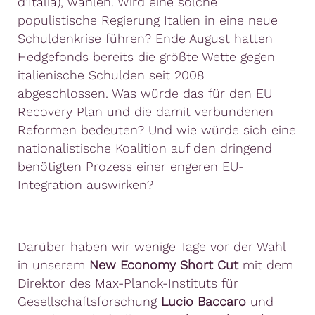
d’Italia), wählen. Wird eine solche
populistische Regierung Italien in eine neue
Schuldenkrise führen? Ende August hatten
Hedgefonds bereits die größte Wette gegen
italienische Schulden seit 2008
abgeschlossen. Was würde das für den EU
Recovery Plan und die damit verbundenen
Reformen bedeuten? Und wie würde sich eine
nationalistische Koalition auf den dringend
benötigten Prozess einer engeren EU-
Integration auswirken?
Darüber haben wir wenige Tage vor der Wahl
in unserem
New Economy Short Cut
mit dem
Direktor des Max-Planck-Instituts für
Gesellschaftsforschung
Lucio Baccaro
und