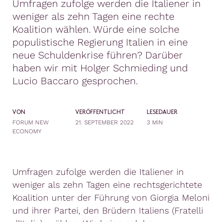
Umfragen zufolge werden die Italiener in
weniger als zehn Tagen eine rechte
Koalition wählen. Würde eine solche
populistische Regierung Italien in eine
neue Schuldenkrise führen? Darüber
haben wir mit Holger Schmieding und
Lucio Baccaro gesprochen.
VON
VERÖFFENTLICHT
LESEDAUER
FORUM NEW
21. SEPTEMBER 2022
3 MIN
ECONOMY
Umfragen zufolge werden die Italiener in
weniger als zehn Tagen eine rechtsgerichtete
Koalition unter der Führung von Giorgia Meloni
und ihrer Partei, den Brüdern Italiens (Fratelli