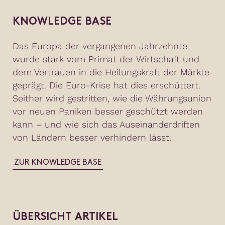
KNOWLEDGE BASE
Das Europa der vergangenen Jahrzehnte
wurde stark vom Primat der Wirtschaft und
dem Vertrauen in die Heilungskraft der Märkte
geprägt. Die Euro-Krise hat dies erschüttert.
Seither wird gestritten, wie die Währungsunion
vor neuen Paniken besser geschützt werden
kann – und wie sich das Auseinanderdriften
von Ländern besser verhindern lässt.
ZUR KNOWLEDGE BASE
ÜBERSICHT ARTIKEL