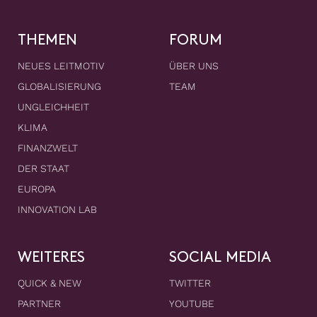
THEMEN
FORUM
NEUES LEITMOTIV
ÜBER UNS
GLOBALISIERUNG
TEAM
UNGLEICHHEIT
KLIMA
FINANZWELT
DER STAAT
EUROPA
INNOVATION LAB
WEITERES
SOCIAL MEDIA
QUICK & NEW
TWITTER
PARTNER
YOUTUBE