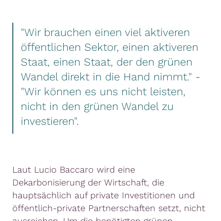
"Wir brauchen einen viel aktiveren
öffentlichen Sektor, einen aktiveren
Staat, einen Staat, der den grünen
Wandel direkt in die Hand nimmt." -
"Wir können es uns nicht leisten,
nicht in den grünen Wandel zu
investieren".
Laut Lucio Baccaro wird eine
Dekarbonisierung der Wirtschaft, die
hauptsächlich auf private Investitionen und
öffentlich-private Partnerschaften setzt, nicht
ausreichen. Um die benötigten grünen