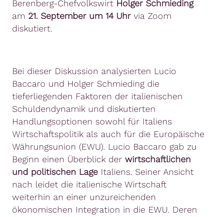
Berenberg-Chefvolkswirt
Holger Schmieding
am
21. September um 14 Uhr
via Zoom
diskutiert.
Bei dieser Diskussion analysierten Lucio
Baccaro und Holger Schmieding die
tieferliegenden Faktoren der italienischen
Schuldendynamik und diskutierten
Handlungsoptionen sowohl für Italiens
Wirtschaftspolitik als auch für die Europäische
Währungsunion (EWU). Lucio Baccaro gab zu
Beginn einen Überblick der
wirtschaftlichen
und politischen Lage
Italiens. Seiner Ansicht
nach leidet die italienische Wirtschaft
weiterhin an einer unzureichenden
ökonomischen Integration in die EWU. Deren