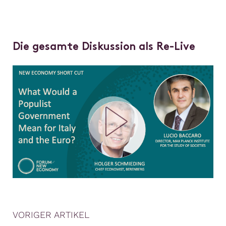
Die gesamte Diskussion als Re-Live
VORIGER ARTIKEL