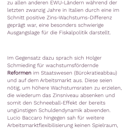
zu allen anderen EWU-Ländern während der
letzten zwanzig Jahre in Italien durch eine im
Schnitt positive Zins-Wachstums-Differenz
geprägt war, eine besonders schwierige
Ausgangslage für die Fiskalpolitik darstellt.
Im Gegensatz dazu sprach sich Holger
Schmieding für wachstumsfördernde
Reformen
im Staatswesen (Bürokratieabbau)
und auf dem Arbeitsmarkt aus. Diese seien
nötig, um höhere Wachstumsraten zu erzielen,
die wiederum das Zinsniveau absenken und
somit den Schneeball-Effekt der bereits
ungünstigen Schuldendynamik abwenden.
Lucio Baccaro hingegen sah für weitere
Arbeitsmarktflexibilisierung keinen Spielraum,