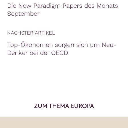
Die New Paradigm Papers des Monats
September
NÄCHSTER ARTIKEL
Top-Ökonomen sorgen sich um Neu-
Denker bei der OECD
ZUM THEMA EUROPA