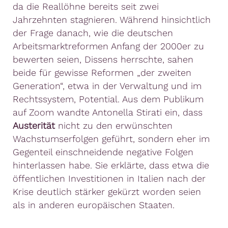
da die Reallöhne bereits seit zwei
Jahrzehnten stagnieren. Während hinsichtlich
der Frage danach, wie die deutschen
Arbeitsmarktreformen Anfang der 2000er zu
bewerten seien, Dissens herrschte, sahen
beide für gewisse Reformen „der zweiten
Generation“, etwa in der Verwaltung und im
Rechtssystem, Potential. Aus dem Publikum
auf Zoom wandte Antonella Stirati ein, dass
Austerität
nicht zu den erwünschten
Wachstumserfolgen geführt, sondern eher im
Gegenteil einschneidende negative Folgen
hinterlassen habe. Sie erklärte, dass etwa die
öffentlichen Investitionen in Italien nach der
Krise deutlich stärker gekürzt worden seien
als in anderen europäischen Staaten.