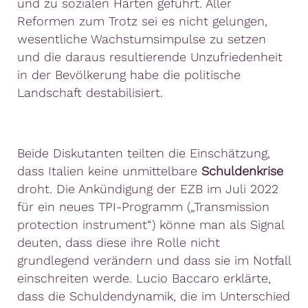
und zu sozialen Härten geführt. Aller
Reformen zum Trotz sei es nicht gelungen,
wesentliche Wachstumsimpulse zu setzen
und die daraus resultierende Unzufriedenheit
in der Bevölkerung habe die politische
Landschaft destabilisiert.
Beide Diskutanten teilten die Einschätzung,
dass Italien keine unmittelbare
Schuldenkrise
droht. Die Ankündigung der EZB im Juli 2022
für ein neues TPI-Programm („Transmission
protection instrument“) könne man als Signal
deuten, dass diese ihre Rolle nicht
grundlegend verändern und dass sie im Notfall
einschreiten werde. Lucio Baccaro erklärte,
dass die Schuldendynamik, die im Unterschied