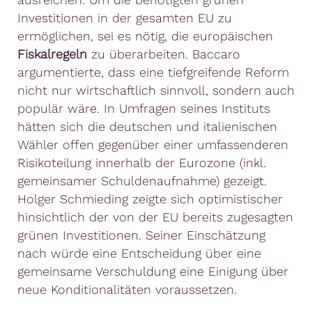
Investitionen in der gesamten EU zu
ermöglichen, sei es nötig, die europäischen
Fiskalregeln
zu überarbeiten. Baccaro
argumentierte, dass eine tiefgreifende Reform
nicht nur wirtschaftlich sinnvoll, sondern auch
populär wäre. In Umfragen seines Instituts
hätten sich die deutschen und italienischen
Wähler offen gegenüber einer umfassenderen
Risikoteilung innerhalb der Eurozone (inkl.
gemeinsamer Schuldenaufnahme) gezeigt.
Holger Schmieding zeigte sich optimistischer
hinsichtlich der von der EU bereits zugesagten
grünen Investitionen. Seiner Einschätzung
nach würde eine Entscheidung über eine
gemeinsame Verschuldung eine Einigung über
neue Konditionalitäten voraussetzen.