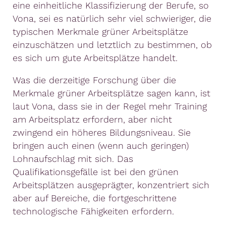
eine einheitliche Klassifizierung der Berufe, so
Vona, sei es natürlich sehr viel schwieriger, die
typischen Merkmale grüner Arbeitsplätze
einzuschätzen und letztlich zu bestimmen, ob
es sich um gute Arbeitsplätze handelt.
Was die derzeitige Forschung über die
Merkmale grüner Arbeitsplätze sagen kann, ist
laut Vona, dass sie in der Regel mehr Training
am Arbeitsplatz erfordern, aber nicht
zwingend ein höheres Bildungsniveau. Sie
bringen auch einen (wenn auch geringen)
Lohnaufschlag mit sich. Das
Qualifikationsgefälle ist bei den grünen
Arbeitsplätzen ausgeprägter, konzentriert sich
aber auf Bereiche, die fortgeschrittene
technologische Fähigkeiten erfordern.