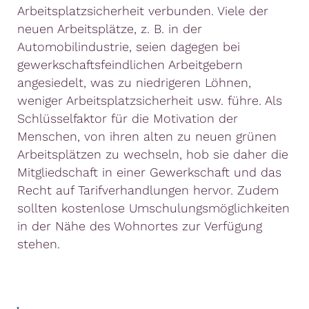
Arbeitsplatzsicherheit verbunden. Viele der
neuen Arbeitsplätze, z. B. in der
Automobilindustrie, seien dagegen bei
gewerkschaftsfeindlichen Arbeitgebern
angesiedelt, was zu niedrigeren Löhnen,
weniger Arbeitsplatzsicherheit usw. führe. Als
Schlüsselfaktor für die Motivation der
Menschen, von ihren alten zu neuen grünen
Arbeitsplätzen zu wechseln, hob sie daher die
Mitgliedschaft in einer Gewerkschaft und das
Recht auf Tarifverhandlungen hervor. Zudem
sollten kostenlose Umschulungsmöglichkeiten
in der Nähe des Wohnortes zur Verfügung
stehen.