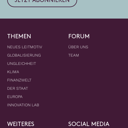
JETZT ABONNIEREN
THEMEN
FORUM
NEUES LEITMOTIV
ÜBER UNS
GLOBALISIERUNG
TEAM
UNGLEICHHEIT
KLIMA
FINANZWELT
DER STAAT
EUROPA
INNOVATION LAB
WEITERES
SOCIAL MEDIA