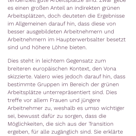
es einen großen Anteil an indirekten grünen
Arbeitsplätzen, doch deuteten die Ergebnisse
im Allgemeinen darauf hin, dass diese von
besser ausgebildeten Arbeitnehmern und
Arbeitnehmern im Haupterwerbsalter besetzt
sind und höhere Löhne bieten.
Dies steht in leichtem Gegensatz zum
breiteren europäischen Kontext, den Vona
skizzierte. Valero wies jedoch darauf hin, dass
bestimmte Gruppen im Bereich der grünen
Arbeitsplätze unterrepräsentiert sind. Dies
treffe vor allem Frauen und jüngere
Arbeitnehmer zu, weshalb es umso wichtiger
sei, bewusst dafür zu sorgen, dass die
Möglichkeiten, die sich aus der Transition
ergeben, für alle zugänglich sind. Sie erklärte