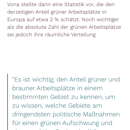
Vona stellte dann eine Statistik vor, die den
derzeitigen Anteil grüner Arbeitsplätze in
Europa auf etwa 2 % schätzt. Noch wichtiger
als die absolute Zahl der grünen Arbeitsplätze
sei jedoch ihre räumliche Verteilung.
"Es ist wichtig, den Anteil grüner und
brauner Arbeitsplätze in einem
bestimmten Gebiet zu kennen, um
zu wissen, welche Gebiete am
dringendsten politische Maßnahmen
für einen grünen Aufschwung und