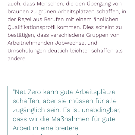
auch, dass Menschen, die den Übergang von
braunen zu grünen Arbeitsplätzen schaffen, in
der Regel aus Berufen mit einem ähnlichen
Qualifikationsprofil kommen. Dies scheint zu
bestätigen, dass verschiedene Gruppen von
Arbeitnehmenden Jobwechsel und
Umschulungen deutlich leichter schaffen als
andere.
"Net Zero kann gute Arbeitsplätze
schaffen, aber sie müssen für alle
zugänglich sein. Es ist unabdingbar,
dass wir die Maßnahmen für gute
Arbeit in eine breitere