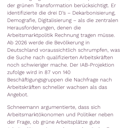
der grünen Transformation berücksichtigt. Er
identifizierte die drei D’s – Dekarbonisierung,
Demografie, Digitalisierung – als die zentralen
Herausforderungen, denen die
Arbeitsmarktpolitik Rechnung tragen müsse.
Ab 2026 werde die Bevölkerung in
Deutschland voraussichtlich schrumpfen, was
die Suche nach qualifizierten Arbeitskräften
noch schwieriger mache. Der IAB-Projektion
zufolge wird in 87 von 140
Beschäftigungsgruppen die Nachfrage nach
Arbeitskräften schneller wachsen als das
Angebot.
Schneemann argumentierte, dass sich
Arbeitsmarktökonomen und Politiker neben
der Frage, ob grüne Arbeitsplätze gute