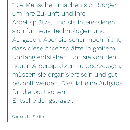
"Die Menschen machen sich Sorgen
um ihre Zukunft und ihre
Arbeitsplätze, und sie interessieren
sich für neue Technologien und
Aufgaben. Aber sie sehen noch nicht,
dass diese Arbeitsplätze in großem
Umfang entstehen. Um sie von den
neuen Arbeitsplätzen zu überzeugen,
müssen sie organisiert sein und gut
bezahlt werden. Dies ist eine Aufgabe
für die politischen
Entscheidungsträger."
Samantha Smith