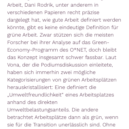
Arbeit, Dani Rodrik, unter anderem in
verschiedenen Papieren recht präzise
dargelegt hat, wie gute Arbeit definiert werden
könnte, gibt es keine eindeutige Definition für
grüne Arbeit. Zwar stützen sich die meisten
Forscher bei ihrer Analyse auf das Green-
Economy-Programm des O*NET, doch bleibt
das Konzept insgesamt schwer fassbar. Laut
Vona, der die Podiumsdiskussion einleitete,
haben sich immerhin zwei mögliche
Kategorisierungen von grünen Arbeitsplätzen
herauskristallisiert: Eine definiert die
„Umweltfreundlichkeit“ eines Arbeitsplatzes
anhand des direkten
Umweltbelastungsanteils. Die andere
betrachtet Arbeitsplätze dann als grün, wenn
sie für die Transition unerlässlich sind. Ohne