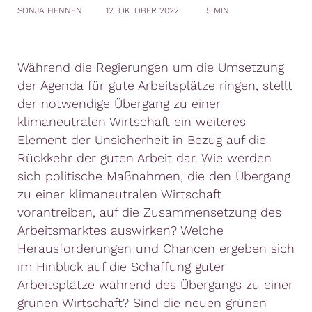
SONJA HENNEN
12. OKTOBER 2022
5 MIN
Während die Regierungen um die Umsetzung
der Agenda für gute Arbeitsplätze ringen, stellt
der notwendige Übergang zu einer
klimaneutralen Wirtschaft ein weiteres
Element der Unsicherheit in Bezug auf die
Rückkehr der guten Arbeit dar. Wie werden
sich politische Maßnahmen, die den Übergang
zu einer klimaneutralen Wirtschaft
vorantreiben, auf die Zusammensetzung des
Arbeitsmarktes auswirken? Welche
Herausforderungen und Chancen ergeben sich
im Hinblick auf die Schaffung guter
Arbeitsplätze während des Übergangs zu einer
grünen Wirtschaft? Sind die neuen grünen