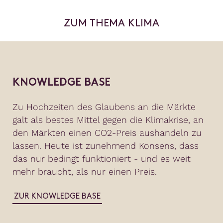
ZUM THEMA KLIMA
KNOWLEDGE BASE
Zu Hochzeiten des Glaubens an die Märkte
galt als bestes Mittel gegen die Klimakrise, an
den Märkten einen CO2-Preis aushandeln zu
lassen. Heute ist zunehmend Konsens, dass
das nur bedingt funktioniert - und es weit
mehr braucht, als nur einen Preis.
ZUR KNOWLEDGE BASE