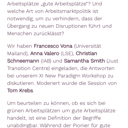
Arbeitsplätze „gute Arbeitsplätze“? Und
welche Art von Arbeitsmarktpolitik ist
notwendig, um zu verhindern, dass der
Übergang zu neuen Disruptionen führt und
Menschen zurücklässt?
Wir haben
Francesco Vona
(Universität
Mailand),
Anna Valero
(LSE),
Christian
Schneemann
(IAB) und
Samantha Smith
(Just
Transition Centre) eingeladen, die Antworten
bei unserem XI New Paradigm Workshop zu
diskutieren. Moderiert wurde die Session von
Tom Krebs
.
Um beurteilen zu können, ob es sich bei
grünen Arbeitsplätzen um gute Arbeitsplätze
handelt, ist eine Definition der Begriffe
unabdingbar. Während der Pionier für gute