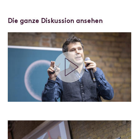
Die ganze Diskussion ansehen