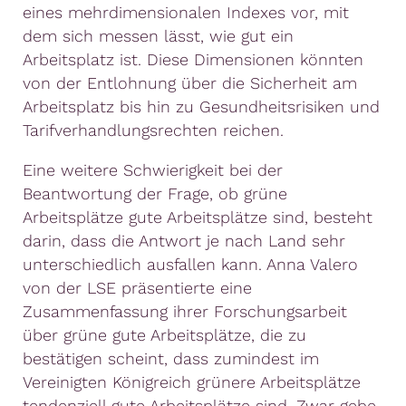
eines mehrdimensionalen Indexes vor, mit
dem sich messen lässt, wie gut ein
Arbeitsplatz ist. Diese Dimensionen könnten
von der Entlohnung über die Sicherheit am
Arbeitsplatz bis hin zu Gesundheitsrisiken und
Tarifverhandlungsrechten reichen.
Eine weitere Schwierigkeit bei der
Beantwortung der Frage, ob grüne
Arbeitsplätze gute Arbeitsplätze sind, besteht
darin, dass die Antwort je nach Land sehr
unterschiedlich ausfallen kann. Anna Valero
von der LSE präsentierte eine
Zusammenfassung ihrer Forschungsarbeit
über grüne gute Arbeitsplätze, die zu
bestätigen scheint, dass zumindest im
Vereinigten Königreich grünere Arbeitsplätze
tendenziell gute Arbeitsplätze sind. Zwar gebe