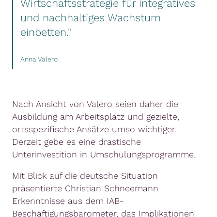
Wirtschaftsstrategie für integratives
und nachhaltiges Wachstum
einbetten."
Anna Valero
Nach Ansicht von Valero seien daher die
Ausbildung am Arbeitsplatz und gezielte,
ortsspezifische Ansätze umso wichtiger.
Derzeit gebe es eine drastische
Unterinvestition in Umschulungsprogramme.
Mit Blick auf die deutsche Situation
präsentierte Christian Schneemann
Erkenntnisse aus dem IAB-
Beschäftigungsbarometer, das Implikationen