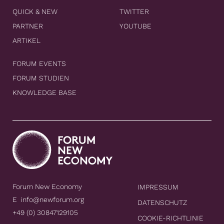
QUICK & NEW
TWITTER
PARTNER
YOUTUBE
ARTIKEL
FORUM EVENTS
FORUM STUDIEN
KNOWLEDGE BASE
Forum New Economy
IMPRESSUM
E
info@newforum.org
DATENSCHUTZ
+49 (0) 30847129105
COOKIE-RICHTLINIE