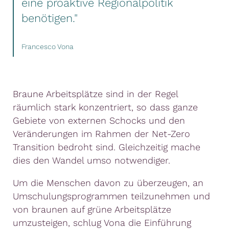
eine proaktive Regionalpolitik
benötigen."
Francesco Vona
Braune Arbeitsplätze sind in der Regel
räumlich stark konzentriert, so dass ganze
Gebiete von externen Schocks und den
Veränderungen im Rahmen der Net-Zero
Transition bedroht sind. Gleichzeitig mache
dies den Wandel umso notwendiger.
Um die Menschen davon zu überzeugen, an
Umschulungsprogrammen teilzunehmen und
von braunen auf grüne Arbeitsplätze
umzusteigen, schlug Vona die Einführung