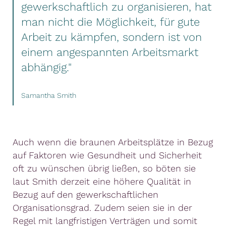
gewerkschaftlich zu organisieren, hat
man nicht die Möglichkeit, für gute
Arbeit zu kämpfen, sondern ist von
einem angespannten Arbeitsmarkt
abhängig."
Samantha Smith
Auch wenn die braunen Arbeitsplätze in Bezug
auf Faktoren wie Gesundheit und Sicherheit
oft zu wünschen übrig ließen, so böten sie
laut Smith derzeit eine höhere Qualität in
Bezug auf den gewerkschaftlichen
Organisationsgrad. Zudem seien sie in der
Regel mit langfristigen Verträgen und somit