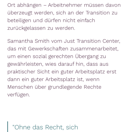
Ort abhängen – Arbeitnehmer müssen davon
überzeugt werden, sich an der Transition zu
beteiligen und dürfen nicht einfach
zurückgelassen zu werden.
Samantha Smith vom Just Transition Center,
das mit Gewerkschaften zusammenarbeitet,
um einen sozial gerechten Übergang zu
gewährleisten, wies darauf hin, dass aus
praktischer Sicht ein guter Arbeitsplatz erst
dann ein guter Arbeitsplatz ist, wenn
Menschen über grundlegende Rechte
verfügen.
"Ohne das Recht, sich