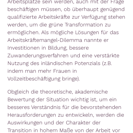
Arbeitsplätze sein werden, auch mit der Frage
beschäftigen müssen, ob überhaupt genügend
qualifizierte Arbeitskräfte zur Verfügung stehen
werden, um die grüne Transformation zu
ermöglichen. Als mögliche Lösungen für das
Arbeitskräftemangel-Dilemma nannte er
Investitionen in Bildung, bessere
Zuwanderungsverfahren und eine verstärkte
Nutzung des inländischen Potenzials (z.B.
indem man mehr Frauen in
Vollzeitbeschäftigung bringe).
Obgleich die theoretische, akademische
Bewertung der Situation wichtig ist, um ein
besseres Verständnis für die bevorstehenden
Herausforderungen zu entwickeln, werden die
Auswirkungen und der Charakter der
Transition in hohem Maße von der Arbeit vor