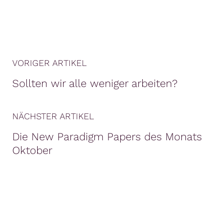
VORIGER ARTIKEL
Sollten wir alle weniger arbeiten?
NÄCHSTER ARTIKEL
Die New Paradigm Papers des Monats
Oktober