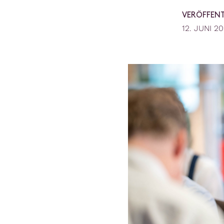
VERÖFFEN
12. JUNI 2