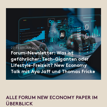
27. FEBRUAR 2026
Forum-Newsletter: ​Was ist
gefährlicher: Tech-Giganten oder
Lifestyle-Freizeit? New Economy
Talk mit Aya Jaff und Thomas Fricke
ALLE FORUM NEW ECONOMY PAPER IM
ÜBERBLICK