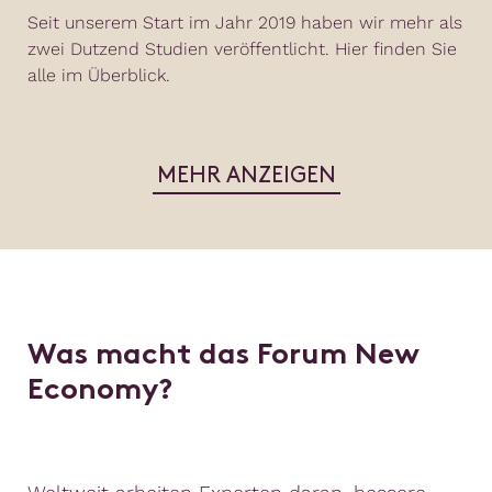
Seit unserem Start im Jahr 2019 haben wir mehr als
zwei Dutzend Studien veröffentlicht. Hier finden Sie
alle im Überblick.
MEHR ANZEIGEN
Was macht das Forum New
Economy?