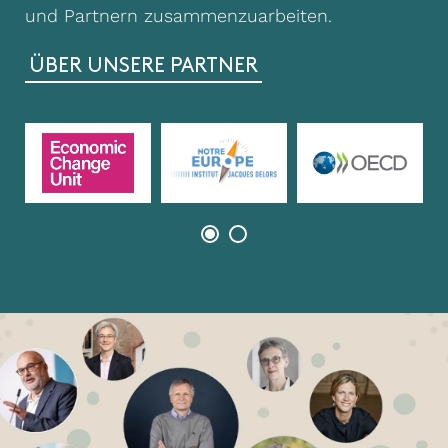
und Partnern zusammenzuarbeiten.
ÜBER UNSERE PARTNER