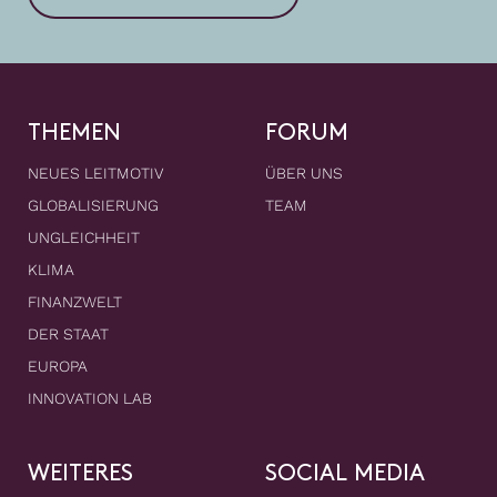
THEMEN
FORUM
NEUES LEITMOTIV
ÜBER UNS
GLOBALISIERUNG
TEAM
UNGLEICHHEIT
KLIMA
FINANZWELT
DER STAAT
EUROPA
INNOVATION LAB
WEITERES
SOCIAL MEDIA