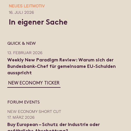
NEUES LEITMOTIV
16. JULI 2026
In eigener Sache
QUICK & NEW
13. FEBRUAR 2026
Weekly New Paradigm Review: Warum sich der
Bundesbank-Chef für gemeinsame EU-Schulden
ausspricht
NEW ECONOMY TICKER
FORUM EVENTS
NEW ECONOMY SHORT CUT
17. MÄRZ 2026
Buy European – Schutz der Industrie oder