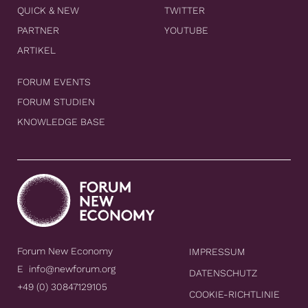
QUICK & NEW
TWITTER
PARTNER
YOUTUBE
ARTIKEL
FORUM EVENTS
FORUM STUDIEN
KNOWLEDGE BASE
Forum New Economy
IMPRESSUM
E
info@newforum.org
DATENSCHUTZ
+49 (0) 30847129105
COOKIE-RICHTLINIE