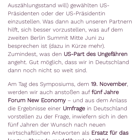
Auszählungsstand will) gewählten US-
Präsidenten oder der US-Präsidentin
einzustellen. Was dann auch unseren Partnern
hilft, sich besser vorzustellen, was auf dem
zweiten Berlin Summit Mitte Juni zu
besprechen ist (dazu in Kürze mehr).
Zumindest, was den
US-Part des Ungefähren
angeht. Gut möglich, dass wir in Deutschland
dann noch nicht so weit sind.
Am Tag des Symposiums, dem
19. November
,
werden wir auch anstoßen auf
fünf Jahre
Forum
New Economy
– und aus dem Anlass
die Ergebnisse einer
Umfrage
in Deutschland
vorstellen zu der Frage, inwiefern sich in den
fünf Jahren der Wunsch nach neuen
wirtschaftlichen Antworten als
Ersatz für das