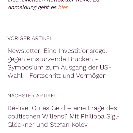
Anmeldung geht es
hier
.
VORIGER ARTIKEL
Newsletter: Eine Investitionsregel
gegen einstürzende Brücken -
Symposium zum Ausgang der US-
Wahl - Fortschritt und Vermögen
NÄCHSTER ARTIKEL
Re-live: Gutes Geld – eine Frage des
politischen Willens? Mit Philippa Sigl-
Glöckner und Stefan Kolev