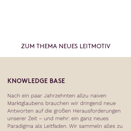
ZUM THEMA NEUES LEITMOTIV
KNOWLEDGE BASE
Nach ein paar Jahrzehnten allzu naiven
Marktglaubens brauchen wir dringend neue
Antworten auf die großen Herausforderungen
unserer Zeit – und mehr: ein ganz neues
Paradigma als Leitfaden. Wir sammeln alles zu