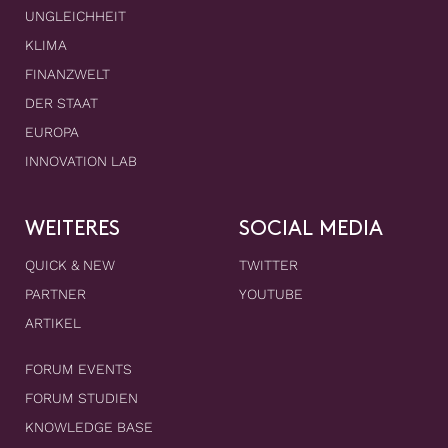
UNGLEICHHEIT
KLIMA
FINANZWELT
DER STAAT
EUROPA
INNOVATION LAB
WEITERES
SOCIAL MEDIA
QUICK & NEW
TWITTER
PARTNER
YOUTUBE
ARTIKEL
FORUM EVENTS
FORUM STUDIEN
KNOWLEDGE BASE