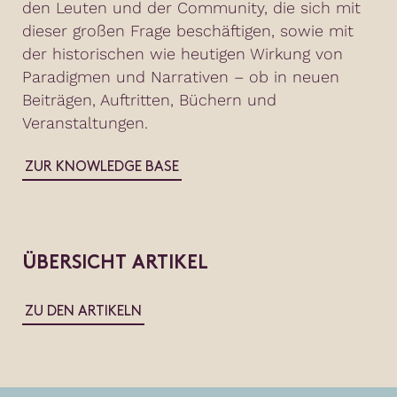
den Leuten und der Community, die sich mit
dieser großen Frage beschäftigen, sowie mit
der historischen wie heutigen Wirkung von
Paradigmen und Narrativen – ob in neuen
Beiträgen, Auftritten, Büchern und
Veranstaltungen.
ZUR KNOWLEDGE BASE
ÜBERSICHT ARTIKEL
ZU DEN ARTIKELN