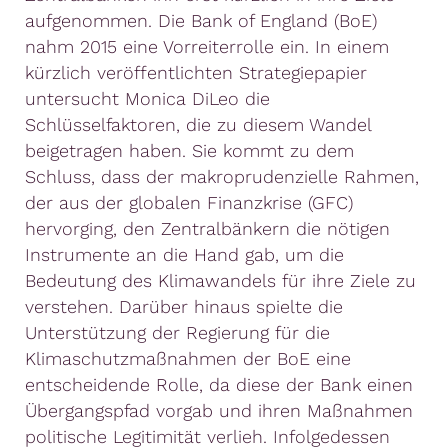
aufgenommen. Die Bank of England (BoE)
nahm 2015 eine Vorreiterrolle ein. In einem
kürzlich veröffentlichten Strategiepapier
untersucht Monica DiLeo die
Schlüsselfaktoren, die zu diesem Wandel
beigetragen haben. Sie kommt zu dem
Schluss, dass der makroprudenzielle Rahmen,
der aus der globalen Finanzkrise (GFC)
hervorging, den Zentralbänkern die nötigen
Instrumente an die Hand gab, um die
Bedeutung des Klimawandels für ihre Ziele zu
verstehen. Darüber hinaus spielte die
Unterstützung der Regierung für die
Klimaschutzmaßnahmen der BoE eine
entscheidende Rolle, da diese der Bank einen
Übergangspfad vorgab und ihren Maßnahmen
politische Legitimität verlieh. Infolgedessen