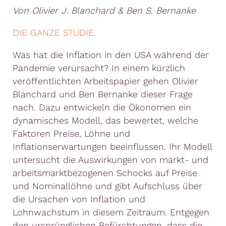
Von Olivier J. Blanchard & Ben S. Bernanke
DIE GANZE STUDIE.
Was hat die Inflation in den USA während der
Pandemie verursacht? In einem kürzlich
veröffentlichten Arbeitspapier gehen Olivier
Blanchard und Ben Bernanke dieser Frage
nach. Dazu entwickeln die Ökonomen ein
dynamisches Modell, das bewertet, welche
Faktoren Preise, Löhne und
Inflationserwartungen beeinflussen. Ihr Modell
untersucht die Auswirkungen von markt- und
arbeitsmarktbezogenen Schocks auf Preise
und Nominallöhne und gibt Aufschluss über
die Ursachen von Inflation und
Lohnwachstum in diesem Zeitraum. Entgegen
den ursprünglichen Befürchtungen, dass die