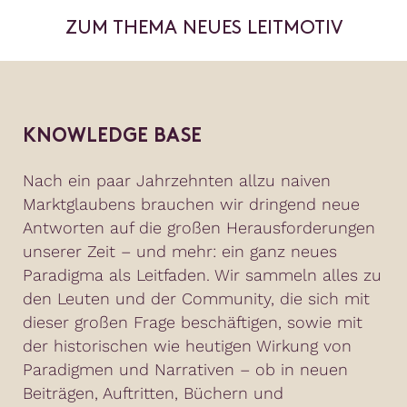
ZUM THEMA NEUES LEITMOTIV
KNOWLEDGE BASE
Nach ein paar Jahrzehnten allzu naiven
Marktglaubens brauchen wir dringend neue
Antworten auf die großen Herausforderungen
unserer Zeit – und mehr: ein ganz neues
Paradigma als Leitfaden. Wir sammeln alles zu
den Leuten und der Community, die sich mit
dieser großen Frage beschäftigen, sowie mit
der historischen wie heutigen Wirkung von
Paradigmen und Narrativen – ob in neuen
Beiträgen, Auftritten, Büchern und