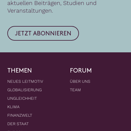
aktuellen Beiträgen, Studien und
Veranstaltungen.
JETZT ABONNIEREN
THEMEN
FORUM
NEUES LEITMOTIV
ÜBER UNS
GLOBALISIERUNG
TEAM
UNGLEICHHEIT
KLIMA
FINANZWELT
DER STAAT