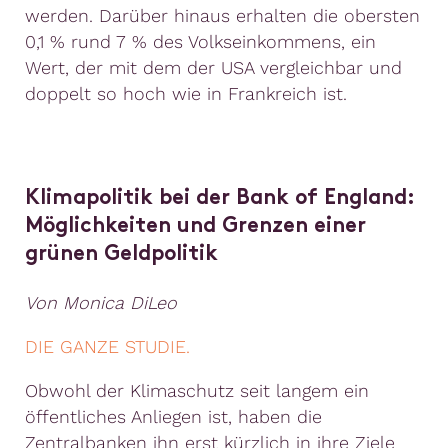
werden. Darüber hinaus erhalten die obersten
0,1 % rund 7 % des Volkseinkommens, ein
Wert, der mit dem der USA vergleichbar und
doppelt so hoch wie in Frankreich ist.
Klimapolitik bei der Bank of England:
Möglichkeiten und Grenzen einer
grünen Geldpolitik
Von Monica DiLeo
DIE GANZE STUDIE.
Obwohl der Klimaschutz seit langem ein
öffentliches Anliegen ist, haben die
Zentralbanken ihn erst kürzlich in ihre Ziele