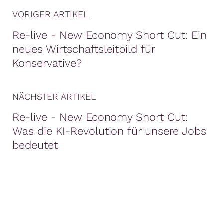
VORIGER ARTIKEL
Re-live - New Economy Short Cut: Ein
neues Wirtschaftsleitbild für
Konservative?
NÄCHSTER ARTIKEL
Re-live - New Economy Short Cut:
Was die KI-Revolution für unsere Jobs
bedeutet