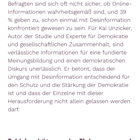
Befragten sind sich oft nicht sicher, ob Online-
Informationen wahrheitsgemäß sind, und 39
% geben zu, schon einmal mit Desinformation
konfrontiert gewesen zu sein. Für Kai Unzicker,
Autor der Studie und Experte für Demokratie
und gesellschaftlichen Zusammenhalt, sind
verlässliche Informationen für eine fundierte
Meinungsbildung und einen demokratischen
Diskurs unerlässlich. Er betont, dass der
Umgang mit Desinformation entscheidend für
den Schutz und die Stärkung der Demokratie
ist und dass der Einzelne mit dieser
Herausforderung nicht allein gelassen werden
darf.