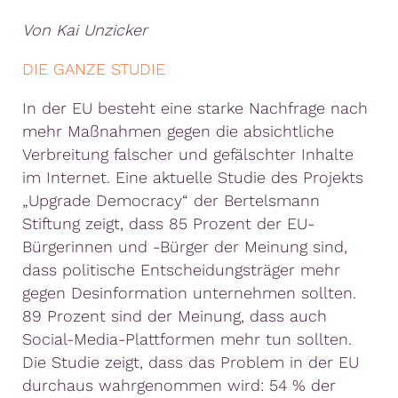
Von Kai Unzicker
DIE GANZE STUDIE
In der EU besteht eine starke Nachfrage nach
mehr Maßnahmen gegen die absichtliche
Verbreitung falscher und gefälschter Inhalte
im Internet. Eine aktuelle Studie des Projekts
„Upgrade Democracy“ der Bertelsmann
Stiftung zeigt, dass 85 Prozent der EU-
Bürgerinnen und -Bürger der Meinung sind,
dass politische Entscheidungsträger mehr
gegen Desinformation unternehmen sollten.
89 Prozent sind der Meinung, dass auch
Social-Media-Plattformen mehr tun sollten.
Die Studie zeigt, dass das Problem in der EU
durchaus wahrgenommen wird: 54 % der