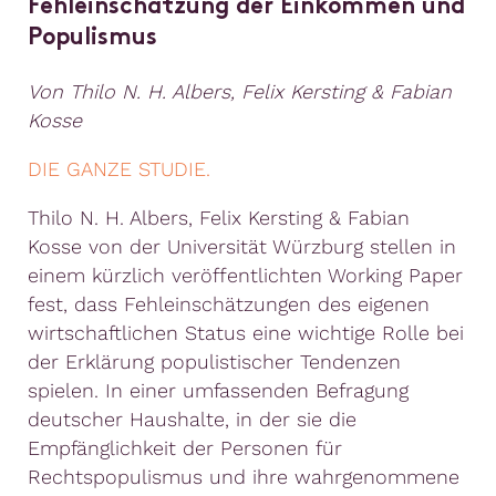
Fehleinschätzung der Einkommen und
Populismus
Von Thilo N. H. Albers, Felix Kersting & Fabian
Kosse
DIE GANZE STUDIE.
Thilo N. H. Albers, Felix Kersting & Fabian
Kosse von der Universität Würzburg stellen in
einem kürzlich veröffentlichten Working Paper
fest, dass Fehleinschätzungen des eigenen
wirtschaftlichen Status eine wichtige Rolle bei
der Erklärung populistischer Tendenzen
spielen. In einer umfassenden Befragung
deutscher Haushalte, in der sie die
Empfänglichkeit der Personen für
Rechtspopulismus und ihre wahrgenommene