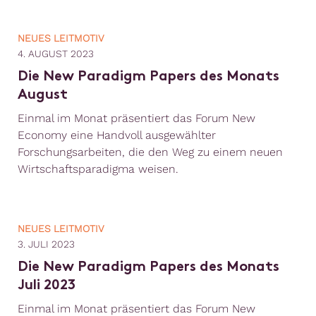
NEUES LEITMOTIV
4. AUGUST 2023
Die New Paradigm Papers des Monats
August
Einmal im Monat präsentiert das Forum New
Economy eine Handvoll ausgewählter
Forschungsarbeiten, die den Weg zu einem neuen
Wirtschaftsparadigma weisen.
NEUES LEITMOTIV
3. JULI 2023
Die New Paradigm Papers des Monats
Juli 2023
Einmal im Monat präsentiert das Forum New