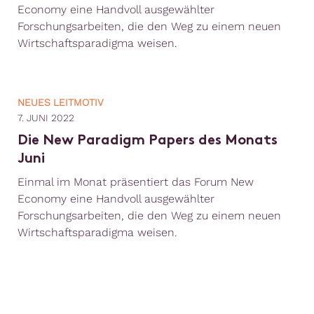
Economy eine Handvoll ausgewählter
Forschungsarbeiten, die den Weg zu einem neuen
Wirtschaftsparadigma weisen.
NEUES LEITMOTIV
7. JUNI 2022
Die New Paradigm Papers des Monats
Juni
Einmal im Monat präsentiert das Forum New
Economy eine Handvoll ausgewählter
Forschungsarbeiten, die den Weg zu einem neuen
Wirtschaftsparadigma weisen.