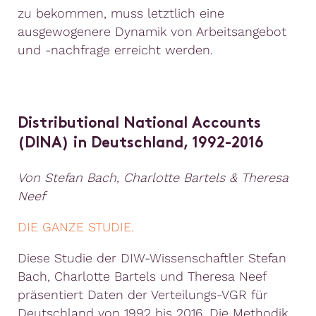
zu bekommen, muss letztlich eine
ausgewogenere Dynamik von Arbeitsangebot
und -nachfrage erreicht werden.
Distributional National Accounts
(DINA) in Deutschland, 1992-2016
Von Stefan Bach, Charlotte Bartels & Theresa
Neef
DIE GANZE STUDIE.
Diese Studie der DIW-Wissenschaftler Stefan
Bach, Charlotte Bartels und Theresa Neef
präsentiert Daten der Verteilungs-VGR für
Deutschland von 1992 bis 2016. Die Methodik