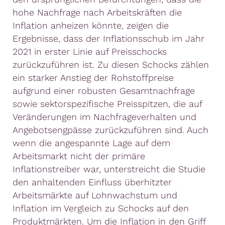
hohe Nachfrage nach Arbeitskräften die
Inflation anheizen könnte, zeigen die
Ergebnisse, dass der Inflationsschub im Jahr
2021 in erster Linie auf Preisschocks
zurückzuführen ist. Zu diesen Schocks zählen
ein starker Anstieg der Rohstoffpreise
aufgrund einer robusten Gesamtnachfrage
sowie sektorspezifische Preisspitzen, die auf
Veränderungen im Nachfrageverhalten und
Angebotsengpässe zurückzuführen sind. Auch
wenn die angespannte Lage auf dem
Arbeitsmarkt nicht der primäre
Inflationstreiber war, unterstreicht die Studie
den anhaltenden Einfluss überhitzter
Arbeitsmärkte auf Lohnwachstum und
Inflation im Vergleich zu Schocks auf den
Produktmärkten. Um die Inflation in den Griff