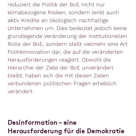
reduziert die Politik der BoE nicht nur
klimabezogene Risiken, sondern lenkt auch
aktiv Kredite an ökologisch nachhaltige
Unternehmen um. Dies bedeutet jedoch keine
grundlegende Veränderung der institutionellen
Rolle der BoE, sondern stellt vielmehr eine Art
Politikinnovation dar, die auf die veränderten
Herausforderungen reagiert. Obwohl die
Hierarchie der Ziele der BoE unverändert
bleibt, haben sich die mit diesen Zielen
verbundenen politischen Fragen erheblich
verändert.
Desinformation – eine
Herausforderung für die Demokratie