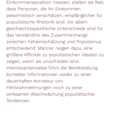
Einkommensposition messen, stellen sie fest,
dass Personen, die ihr Einkommen
pessimistisch einschätzen, empfänglicher für
populistische Rhetorik sind. Vor allem
geschlechtsspezifische Unterschiede sind für
das Verständnis des Zusammenhangs
zwischen Fehleinschätzung und Populismus
entscheidend: Männer neigen dazu, eine
größere Affinität zu populistischen Idealen zu
zeigen, wenn sie unzufrieden sind.
Interessanterweise führt die Bereitstellung
korrekter Informationen weder zu einer
dauerhaften Korrektur von
Fehlwahrnehmungen noch zu einer
wirksamen Abschwächung populistischer
Tendenzen.