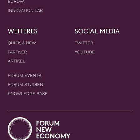
EUROPA
INNOVATION LAB
WEITERES
SOCIAL MEDIA
QUICK & NEW
TWITTER
PARTNER
YOUTUBE
ARTIKEL
FORUM EVENTS
FORUM STUDIEN
KNOWLEDGE BASE