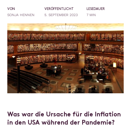
VON
VERÖFFENTLICHT
LESEDAUER
SONJA HENNEN
5. SEPTEMBER 2023
7 MIN
Was war die Ursache für die Inflation
in den USA während der Pandemie?