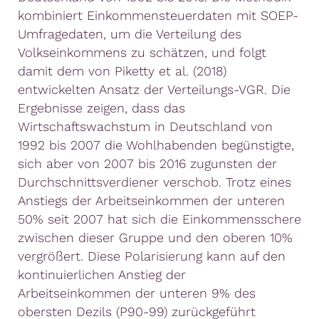
kombiniert Einkommensteuerdaten mit SOEP-
Umfragedaten, um die Verteilung des
Volkseinkommens zu schätzen, und folgt
damit dem von Piketty et al. (2018)
entwickelten Ansatz der Verteilungs-VGR. Die
Ergebnisse zeigen, dass das
Wirtschaftswachstum in Deutschland von
1992 bis 2007 die Wohlhabenden begünstigte,
sich aber von 2007 bis 2016 zugunsten der
Durchschnittsverdiener verschob. Trotz eines
Anstiegs der Arbeitseinkommen der unteren
50% seit 2007 hat sich die Einkommensschere
zwischen dieser Gruppe und den oberen 10%
vergrößert. Diese Polarisierung kann auf den
kontinuierlichen Anstieg der
Arbeitseinkommen der unteren 9% des
obersten Dezils (P90-99) zurückgeführt