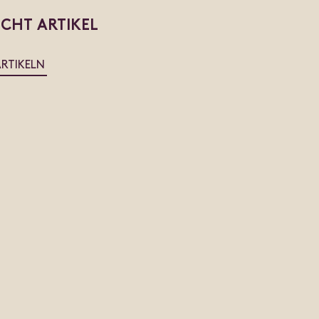
ICHT ARTIKEL
ARTIKELN