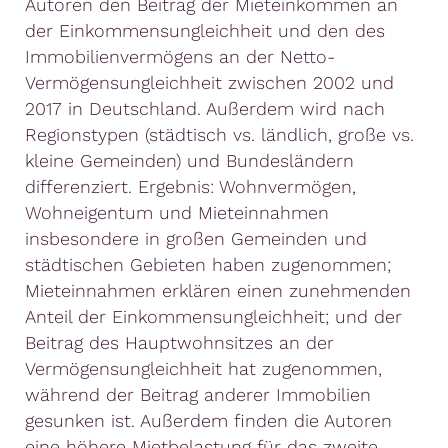
Autoren den Beitrag der Mieteinkommen an
der Einkommensungleichheit und den des
Immobilienvermögens an der Netto-
Vermögensungleichheit zwischen 2002 und
2017 in Deutschland. Außerdem wird nach
Regionstypen (städtisch vs. ländlich, große vs.
kleine Gemeinden) und Bundesländern
differenziert. Ergebnis: Wohnvermögen,
Wohneigentum und Mieteinnahmen
insbesondere in großen Gemeinden und
städtischen Gebieten haben zugenommen;
Mieteinnahmen erklären einen zunehmenden
Anteil der Einkommensungleichheit; und der
Beitrag des Hauptwohnsitzes an der
Vermögensungleichheit hat zugenommen,
während der Beitrag anderer Immobilien
gesunken ist. Außerdem finden die Autoren
eine höhere Mietbelastung für das zweite