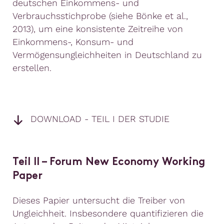
deutschen Einkommens- und
Verbrauchsstichprobe (siehe Bönke et al.,
2013), um eine konsistente Zeitreihe von
Einkommens-, Konsum- und
Vermögensungleichheiten in Deutschland zu
erstellen.
DOWNLOAD - TEIL I DER STUDIE
Teil II – Forum New Economy Working
Paper
Dieses Papier untersucht die Treiber von
Ungleichheit. Insbesondere quantifizieren die