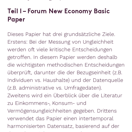
Teil I – Forum New Economy Basic
Paper
Dieses Papier hat drei grundsätzliche Ziele.
Erstens: Bei der Messung von Ungleichheit
werden oft viele kritische Entscheidungen
getroffen. In diesem Papier werden deshalb
die wichtigsten methodischen Entscheidungen
überprüft, darunter die der Bezugseinheit (z.B.
Individuen vs. Haushalte) und der Datenquelle
(z.B. administrative vs. Umfragedaten).
Zweitens wird ein Überblick über die Literatur
zu Einkommens-, Konsum- und
Vermögensungleichheiten gegeben. Drittens
verwendet das Papier einen intertemporal
harmonisierten Datensatz, basierend auf der