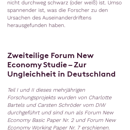
nicht durchweg schwarz (oder weiß) ist. Umso
spannender ist, was die Forscher zu den
Ursachen des Auseinanderdriftens
herausgefunden haben.
Zweiteilige Forum New
Economy Studie – Zur
Ungleichheit in Deutschland
Teil I und II dieses mehrjährigen
Forschungsprojekts wurden von Charlotte
Bartels und Carsten Schröder vom DIW
durchgeführt und sind nun als Forum New
Economy Basic Paper Nr. 2 und Forum New
Economy Working Paper Nr. 7 erschienen.