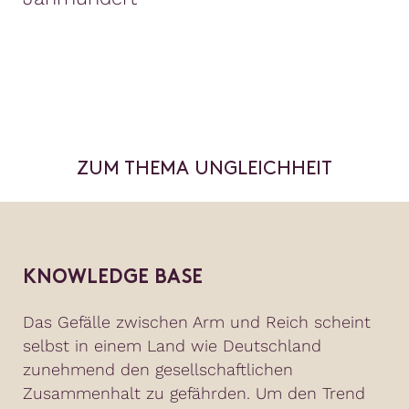
ZUM THEMA UNGLEICHHEIT
KNOWLEDGE BASE
Das Gefälle zwischen Arm und Reich scheint
selbst in einem Land wie Deutschland
zunehmend den gesellschaftlichen
Zusammenhalt zu gefährden. Um den Trend