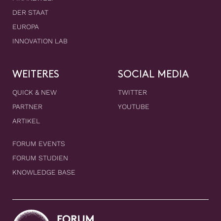
DER STAAT
EUROPA
INNOVATION LAB
WEITERES
SOCIAL MEDIA
QUICK & NEW
TWITTER
PARTNER
YOUTUBE
ARTIKEL
FORUM EVENTS
FORUM STUDIEN
KNOWLEDGE BASE