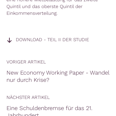
Quintil und das oberste Quintil der
Einkommensverteilung.
DOWNLOAD - TEIL II DER STUDIE
VORIGER ARTIKEL
New Economy Working Paper - Wandel
nur durch Krise?
NÄCHSTER ARTIKEL
Eine Schuldenbremse für das 21.
Jahrhundert