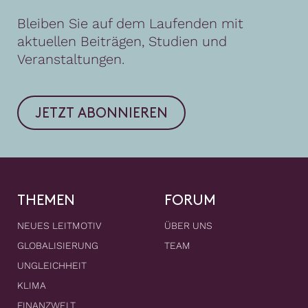
Bleiben Sie auf dem Laufenden mit
aktuellen Beiträgen, Studien und
Veranstaltungen.
JETZT ABONNIEREN
THEMEN
FORUM
NEUES LEITMOTIV
ÜBER UNS
GLOBALISIERUNG
TEAM
UNGLEICHHEIT
KLIMA
FINANZWELT