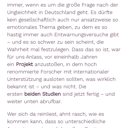
immer, wenn es um die große Frage nach der
Ungleichheit in Deutschland geht. Es dürfte
kein gesellschaftlich auch nur ansatzweise so
emotionales Thema geben, zu dem es so
hastig immer auch Entwarnungsversuche gibt
– und es so schwer zu sein scheint, die
Wahrheit mal festzulegen. Dass das so ist, war
für uns Anlass, vor eineinhalb Jahren
ein
Projekt
anzustoßen, in dem hoch
renommierte Forscher mit internationaler
Unterstützung ausloten sollten, was wirklich
bekannt ist – und was nicht. Die
ersten
beiden Studien
sind jetzt fertig – und
weiter unten abrufbar.
Wer sich da reinliest, ahnt rasch, wie es
kommen kann, dass so unterschiedliche