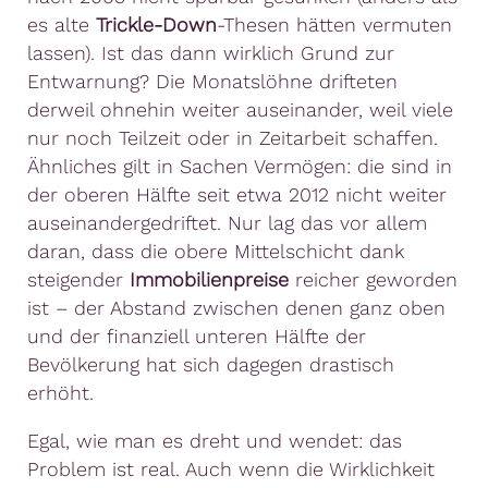
es alte
Trickle-Down
-Thesen hätten vermuten
lassen). Ist das dann wirklich Grund zur
Entwarnung? Die Monatslöhne drifteten
derweil ohnehin weiter auseinander, weil viele
nur noch Teilzeit oder in Zeitarbeit schaffen.
Ähnliches gilt in Sachen Vermögen: die sind in
der oberen Hälfte seit etwa 2012 nicht weiter
auseinandergedriftet. Nur lag das vor allem
daran, dass die obere Mittelschicht dank
steigender
Immobilienpreise
reicher geworden
ist – der Abstand zwischen denen ganz oben
und der finanziell unteren Hälfte der
Bevölkerung hat sich dagegen drastisch
erhöht.
Egal, wie man es dreht und wendet: das
Problem ist real. Auch wenn die Wirklichkeit