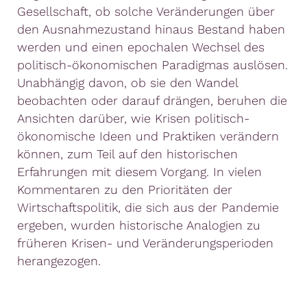
Gesellschaft, ob solche Veränderungen über
den Ausnahmezustand hinaus Bestand haben
werden und einen epochalen Wechsel des
politisch-ökonomischen Paradigmas auslösen.
Unabhängig davon, ob sie den Wandel
beobachten oder darauf drängen, beruhen die
Ansichten darüber, wie Krisen politisch-
ökonomische Ideen und Praktiken verändern
können, zum Teil auf den historischen
Erfahrungen mit diesem Vorgang. In vielen
Kommentaren zu den Prioritäten der
Wirtschaftspolitik, die sich aus der Pandemie
ergeben, wurden historische Analogien zu
früheren Krisen- und Veränderungsperioden
herangezogen.