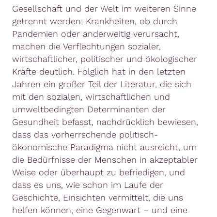
Gesellschaft und der Welt im weiteren Sinne
getrennt werden; Krankheiten, ob durch
Pandemien oder anderweitig verursacht,
machen die Verflechtungen sozialer,
wirtschaftlicher, politischer und ökologischer
Kräfte deutlich. Folglich hat in den letzten
Jahren ein großer Teil der Literatur, die sich
mit den sozialen, wirtschaftlichen und
umweltbedingten Determinanten der
Gesundheit befasst, nachdrücklich bewiesen,
dass das vorherrschende politisch-
ökonomische Paradigma nicht ausreicht, um
die Bedürfnisse der Menschen in akzeptabler
Weise oder überhaupt zu befriedigen, und
dass es uns, wie schon im Laufe der
Geschichte, Einsichten vermittelt, die uns
helfen können, eine Gegenwart – und eine