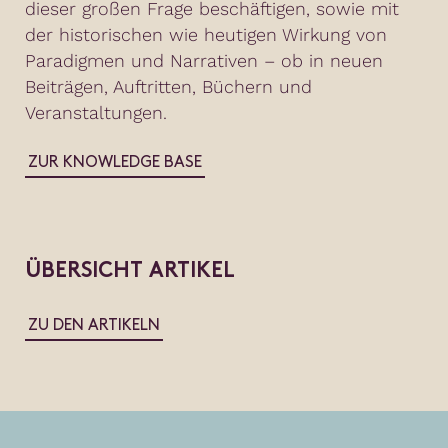
dieser großen Frage beschäftigen, sowie mit
der historischen wie heutigen Wirkung von
Paradigmen und Narrativen – ob in neuen
Beiträgen, Auftritten, Büchern und
Veranstaltungen.
ZUR KNOWLEDGE BASE
ÜBERSICHT ARTIKEL
ZU DEN ARTIKELN