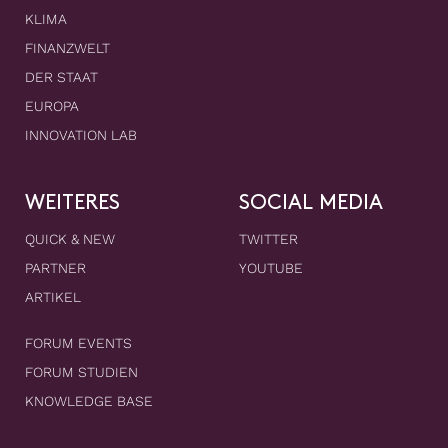
KLIMA
FINANZWELT
DER STAAT
EUROPA
INNOVATION LAB
WEITERES
SOCIAL MEDIA
QUICK & NEW
TWITTER
PARTNER
YOUTUBE
ARTIKEL
FORUM EVENTS
FORUM STUDIEN
KNOWLEDGE BASE