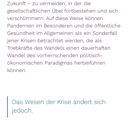
Zukunft – zu vermeiden, in der die
gesellschaftlichen Übel fortbestehen und sich
verschlimmern. Auf diese Weise können
Pandemien im Besonderen und die öffentliche
Gesundheit im Allgemeinen als ein Sonderfall
jener Krisen betrachtet werden, die als
Triebkräfte des Wandels einen dauerhaften
Wandel des vorherrschenden politisch-
ökonomischen Paradigmas herbeiführen
können.
Das Wesen der Krise ändert sich
jedoch.