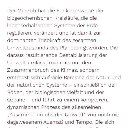
Der Mensch hat die Funktionsweise der
biogeochemischen Kreisläufe, die die
lebenserhaltenden Systeme der Erde
regulieren, verändert und ist damit zur
dominanten Triebkraft des gesamten
Umweltzustands des Planeten geworden. Die
daraus resultierende Destabilisierung der
Umwelt umfasst mehr als nur den
Zusammenbruch des Klimas, sondern
erstreckt sich auf viele Bereiche der Natur und
der natürlichen Systeme – einschließlich der
Böden, der biologischen Vielfalt und der
Ozeane – und führt zu einem komplexen,
dynamischen Prozess des allgemeinen
„Zusammenbruchs der Umwelt“ von noch nie
dagewesenem Ausmaß und Tempo. Die sich