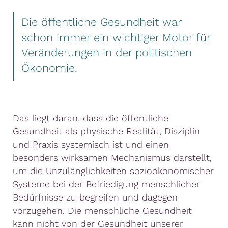
Die öffentliche Gesundheit war
schon immer ein wichtiger Motor für
Veränderungen in der politischen
Ökonomie.
Das liegt daran, dass die öffentliche
Gesundheit als physische Realität, Disziplin
und Praxis systemisch ist und einen
besonders wirksamen Mechanismus darstellt,
um die Unzulänglichkeiten sozioökonomischer
Systeme bei der Befriedigung menschlicher
Bedürfnisse zu begreifen und dagegen
vorzugehen. Die menschliche Gesundheit
kann nicht von der Gesundheit unserer