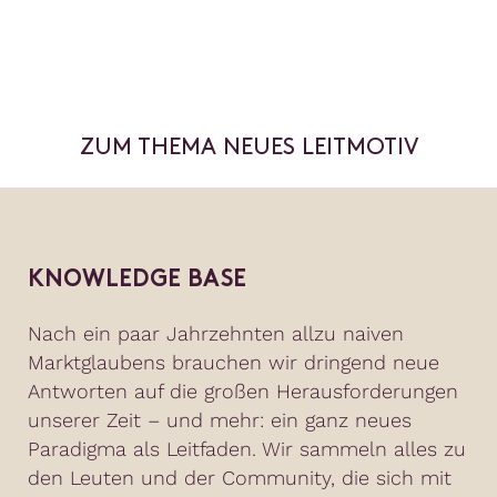
ZUM THEMA NEUES LEITMOTIV
KNOWLEDGE BASE
Nach ein paar Jahrzehnten allzu naiven
Marktglaubens brauchen wir dringend neue
Antworten auf die großen Herausforderungen
unserer Zeit – und mehr: ein ganz neues
Paradigma als Leitfaden. Wir sammeln alles zu
den Leuten und der Community, die sich mit