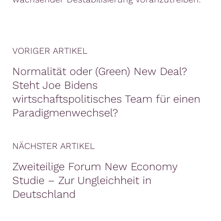
VORIGER ARTIKEL
Normalität oder (Green) New Deal?
Steht Joe Bidens
wirtschaftspolitisches Team für einen
Paradigmenwechsel?
NÄCHSTER ARTIKEL
Zweiteilige Forum New Economy
Studie – Zur Ungleichheit in
Deutschland