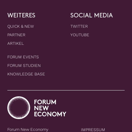
WEITERES
SOCIAL MEDIA
QUICK & NEW
TWITTER
PARTNER
YOUTUBE
ARTIKEL
FORUM EVENTS
FORUM STUDIEN
KNOWLEDGE BASE
Forum New Economy
IMPRESSUM