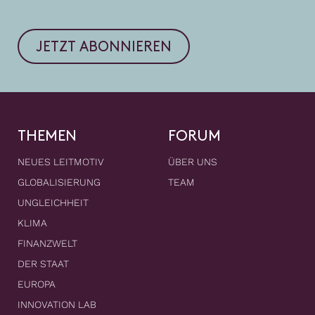
JETZT ABONNIEREN
THEMEN
FORUM
NEUES LEITMOTIV
ÜBER UNS
GLOBALISIERUNG
TEAM
UNGLEICHHEIT
KLIMA
FINANZWELT
DER STAAT
EUROPA
INNOVATION LAB