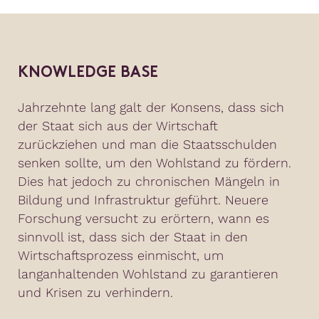
KNOWLEDGE BASE
Jahrzehnte lang galt der Konsens, dass sich
der Staat sich aus der Wirtschaft
zurückziehen und man die Staatsschulden
senken sollte, um den Wohlstand zu fördern.
Dies hat jedoch zu chronischen Mängeln in
Bildung und Infrastruktur geführt. Neuere
Forschung versucht zu erörtern, wann es
sinnvoll ist, dass sich der Staat in den
Wirtschaftsprozess einmischt, um
langanhaltenden Wohlstand zu garantieren
und Krisen zu verhindern.