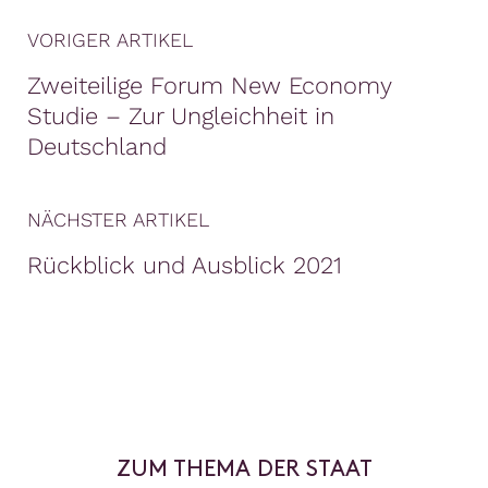
VORIGER ARTIKEL
Zweiteilige Forum New Economy
Studie – Zur Ungleichheit in
Deutschland
NÄCHSTER ARTIKEL
Rückblick und Ausblick 2021
ZUM THEMA DER STAAT