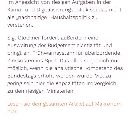
Im Angesicht von riesigen Aufgaben in der
Klima- und Digitalisierungspolitik sei das nicht
als „nachhaltige“ Haushaltspolitik zu
verstehen.
Sigl-Glöckner fordert außerdem eine
Ausweitung der Budgetsemielastizität und
bringt ein Frühwarnsystem für überbordende
Zinskosten ins Spiel. Das alles sei jedoch nur
möglich, wenn die analytische Kompetenz des
Bundestags erhöht werden würde. Viel zu
gering sein hier die Kapazitäten im Vergleich
zu den riesigen Ministerien.
Lesen sie den gesamten Artikel auf Makronom
hier.