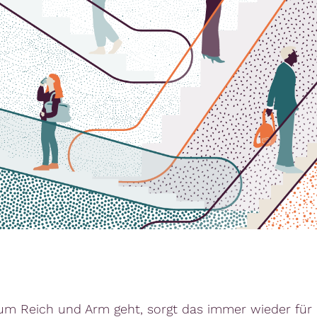
m Reich und Arm geht, sorgt das immer wieder für