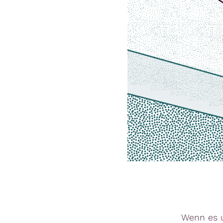
Wenn es u