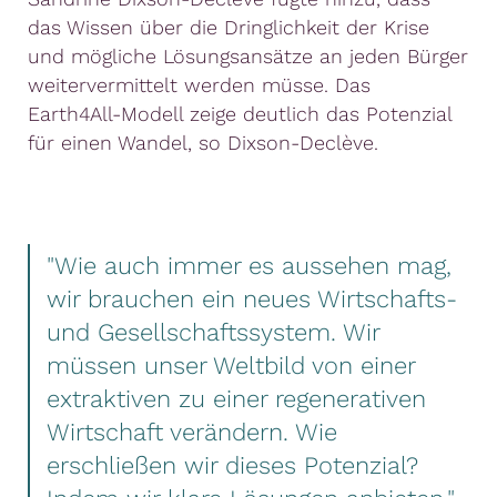
das Wissen über die Dringlichkeit der Krise
und mögliche Lösungsansätze an jeden Bürger
weitervermittelt werden müsse. Das
Earth4All-Modell zeige deutlich das Potenzial
für einen Wandel, so Dixson-Declève.
"Wie auch immer es aussehen mag,
wir brauchen ein neues Wirtschafts-
und Gesellschaftssystem. Wir
müssen unser Weltbild von einer
extraktiven zu einer regenerativen
Wirtschaft verändern. Wie
erschließen wir dieses Potenzial?