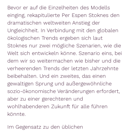
Bevor er auf die Einzelheiten des Modells
einging, rekapitulierte Per Espen Stoknes den
dramatischen weltweiten Anstieg der
Ungleichheit. In Verbindung mit den globalen
ökologischen Trends ergeben sich laut
Stoknes nur zwei mögliche Szenarien, wie die
Welt sich entwickeln könne. Szenario eins, bei
dem wir so weitermachen wie bisher und die
verheerenden Trends der letzten Jahrzehnte
beibehalten. Und ein zweites, das einen
gewaltigen Sprung und außergewöhnliche
sozio-ökonomische Veränderungen erfordert,
aber zu einer gerechteren und
wohlhabenderen Zukunft für alle führen
könnte.
Im Gegensatz zu den üblichen