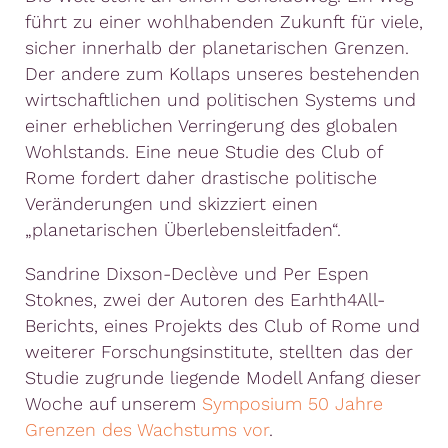
führt zu einer wohlhabenden Zukunft für viele,
sicher innerhalb der planetarischen Grenzen.
Der andere zum Kollaps unseres bestehenden
wirtschaftlichen und politischen Systems und
einer erheblichen Verringerung des globalen
Wohlstands. Eine neue Studie des Club of
Rome fordert daher drastische politische
Veränderungen und skizziert einen
„planetarischen Überlebensleitfaden“.
Sandrine Dixson-Declève und Per Espen
Stoknes, zwei der Autoren des Earhth4All-
Berichts, eines Projekts des Club of Rome und
weiterer Forschungsinstitute, stellten das der
Studie zugrunde liegende Modell Anfang dieser
Woche auf unserem
Symposium 50 Jahre
Grenzen des Wachstums vor
.