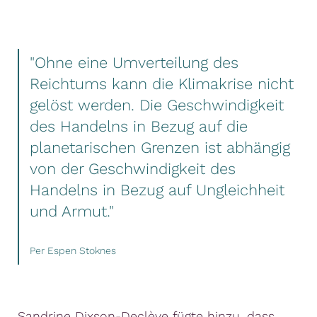
"Ohne eine Umverteilung des
Reichtums kann die Klimakrise nicht
gelöst werden. Die Geschwindigkeit
des Handelns in Bezug auf die
planetarischen Grenzen ist abhängig
von der Geschwindigkeit des
Handelns in Bezug auf Ungleichheit
und Armut."
Per Espen Stoknes
Sandrine Dixson-Declève fügte hinzu, dass