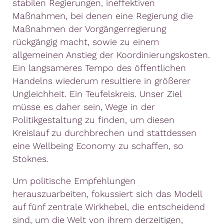
stabilen Regierungen, ineffektiven
Maßnahmen, bei denen eine Regierung die
Maßnahmen der Vorgängerregierung
rückgängig macht, sowie zu einem
allgemeinen Anstieg der Koordinierungskosten.
Ein langsameres Tempo des öffentlichen
Handelns wiederum resultiere in größerer
Ungleichheit. Ein Teufelskreis. Unser Ziel
müsse es daher sein, Wege in der
Politikgestaltung zu finden, um diesen
Kreislauf zu durchbrechen und stattdessen
eine Wellbeing Economy zu schaffen, so
Stoknes.
Um politische Empfehlungen
herauszuarbeiten, fokussiert sich das Modell
auf fünf zentrale Wirkhebel, die entscheidend
sind, um die Welt von ihrem derzeitigen,