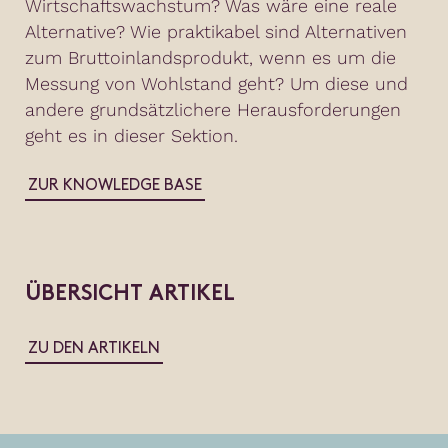
Wirtschaftswachstum? Was wäre eine reale
Alternative? Wie praktikabel sind Alternativen
zum Bruttoinlandsprodukt, wenn es um die
Messung von Wohlstand geht? Um diese und
andere grundsätzlichere Herausforderungen
geht es in dieser Sektion.
ZUR KNOWLEDGE BASE
ÜBERSICHT ARTIKEL
ZU DEN ARTIKELN