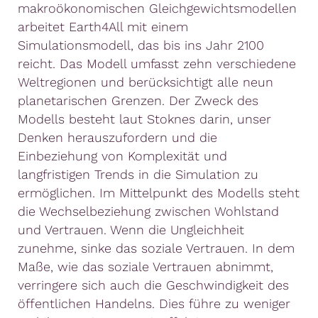
makroökonomischen Gleichgewichtsmodellen
arbeitet Earth4All mit einem
Simulationsmodell, das bis ins Jahr 2100
reicht. Das Modell umfasst zehn verschiedene
Weltregionen und berücksichtigt alle neun
planetarischen Grenzen. Der Zweck des
Modells besteht laut Stoknes darin, unser
Denken herauszufordern und die
Einbeziehung von Komplexität und
langfristigen Trends in die Simulation zu
ermöglichen. Im Mittelpunkt des Modells steht
die Wechselbeziehung zwischen Wohlstand
und Vertrauen. Wenn die Ungleichheit
zunehme, sinke das soziale Vertrauen. In dem
Maße, wie das soziale Vertrauen abnimmt,
verringere sich auch die Geschwindigkeit des
öffentlichen Handelns. Dies führe zu weniger