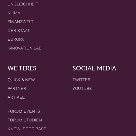
UNGLEICHHEIT
KLIMA
FINANZWELT
DER STAAT
EUROPA
INNOVATION LAB
WEITERES
SOCIAL MEDIA
QUICK & NEW
TWITTER
PARTNER
YOUTUBE
ARTIKEL
FORUM EVENTS
FORUM STUDIEN
KNOWLEDGE BASE