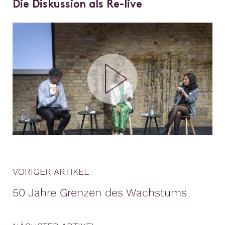
Die Diskussion als Re-live
VORIGER ARTIKEL
50 Jahre Grenzen des Wachstums