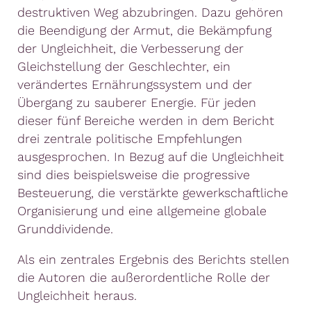
destruktiven Weg abzubringen. Dazu gehören
die Beendigung der Armut, die Bekämpfung
der Ungleichheit, die Verbesserung der
Gleichstellung der Geschlechter, ein
verändertes Ernährungssystem und der
Übergang zu sauberer Energie. Für jeden
dieser fünf Bereiche werden in dem Bericht
drei zentrale politische Empfehlungen
ausgesprochen. In Bezug auf die Ungleichheit
sind dies beispielsweise die progressive
Besteuerung, die verstärkte gewerkschaftliche
Organisierung und eine allgemeine globale
Grunddividende.
Als ein zentrales Ergebnis des Berichts stellen
die Autoren die außerordentliche Rolle der
Ungleichheit heraus.