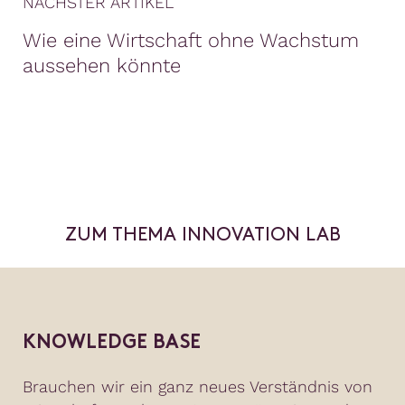
NÄCHSTER ARTIKEL
Wie eine Wirtschaft ohne Wachstum
aussehen könnte
ZUM THEMA INNOVATION LAB
KNOWLEDGE BASE
Brauchen wir ein ganz neues Verständnis von