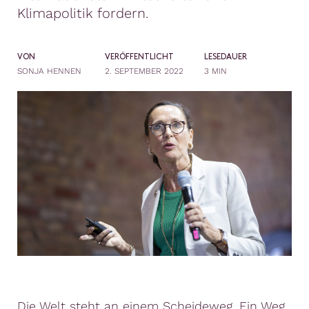
Klimapolitik fordern.
VON
VERÖFFENTLICHT
LESEDAUER
SONJA HENNEN
2. SEPTEMBER 2022
3 MIN
Die Welt steht an einem Scheideweg. Ein Weg