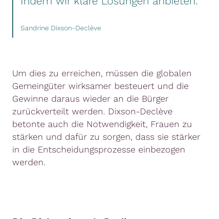
Indem wir klare Lösungen anbieten."
Sandrine Dixson-Declève
Um dies zu erreichen, müssen die globalen
Gemeingüter wirksamer besteuert und die
Gewinne daraus wieder an die Bürger
zurückverteilt werden. Dixson-Declève
betonte auch die Notwendigkeit, Frauen zu
stärken und dafür zu sorgen, dass sie stärker
in die Entscheidungsprozesse einbezogen
werden.