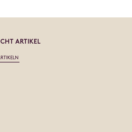
ICHT ARTIKEL
ARTIKELN