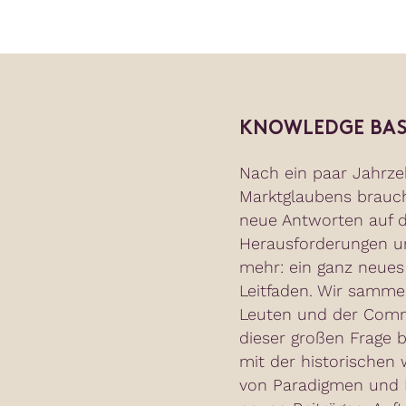
KNOWLEDGE BAS
Nach ein paar Jahrze
Marktglaubens brauc
neue Antworten auf d
Herausforderungen un
mehr: ein ganz neues
Leitfaden. Wir samme
Leuten und der Commu
dieser großen Frage b
mit der historischen 
von Paradigmen und N