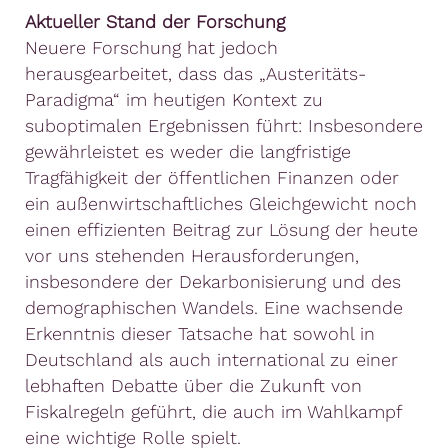
Aktueller Stand der Forschung
Neuere Forschung hat jedoch
herausgearbeitet, dass das „Austeritäts-
Paradigma“ im heutigen Kontext zu
suboptimalen Ergebnissen führt: Insbesondere
gewährleistet es weder die langfristige
Tragfähigkeit der öffentlichen Finanzen oder
ein außenwirtschaftliches Gleichgewicht noch
einen effizienten Beitrag zur Lösung der heute
vor uns stehenden Herausforderungen,
insbesondere der Dekarbonisierung und des
demographischen Wandels. Eine wachsende
Erkenntnis dieser Tatsache hat sowohl in
Deutschland als auch international zu einer
lebhaften Debatte über die Zukunft von
Fiskalregeln geführt, die auch im Wahlkampf
eine wichtige Rolle spielt.