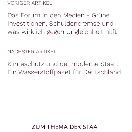
VORIGER ARTIKEL
Das Forum in den Medien - Grüne
Investitionen, Schuldenbremse und
was wirklich gegen Ungleichheit hilft
NÄCHSTER ARTIKEL
Klimaschutz und der moderne Staat:
Ein Wasserstoffpaket für Deutschland
ZUM THEMA DER STAAT