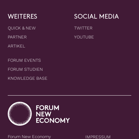
WEITERES
SOCIAL MEDIA
QUICK & NEW
TWITTER
PARTNER
YOUTUBE
ARTIKEL
FORUM EVENTS
FORUM STUDIEN
KNOWLEDGE BASE
Forum New Economy
IMPRESSUM