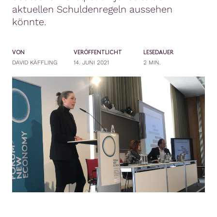
aktuellen Schuldenregeln aussehen
könnte.
VON
VERÖFFENTLICHT
LESEDAUER
DAVID KÄFFLING
14. JUNI 2021
2 MIN.