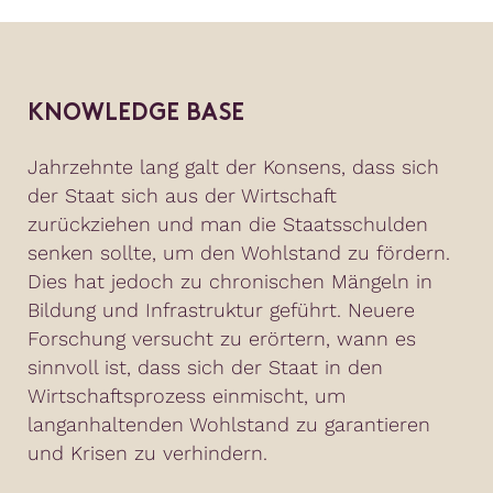
KNOWLEDGE BASE
Jahrzehnte lang galt der Konsens, dass sich
der Staat sich aus der Wirtschaft
zurückziehen und man die Staatsschulden
senken sollte, um den Wohlstand zu fördern.
Dies hat jedoch zu chronischen Mängeln in
Bildung und Infrastruktur geführt. Neuere
Forschung versucht zu erörtern, wann es
sinnvoll ist, dass sich der Staat in den
Wirtschaftsprozess einmischt, um
langanhaltenden Wohlstand zu garantieren
und Krisen zu verhindern.