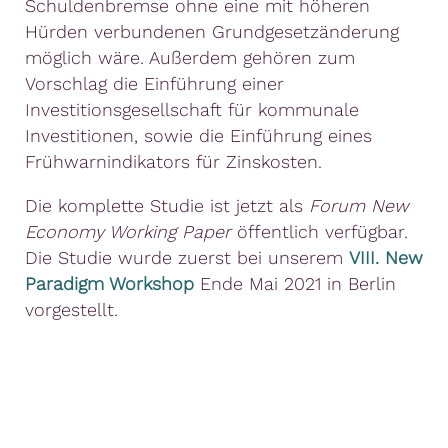
Schuldenbremse ohne eine mit höheren
Hürden verbundenen Grundgesetzänderung
möglich wäre. Außerdem gehören zum
Vorschlag die Einführung einer
Investitionsgesellschaft für kommunale
Investitionen, sowie die Einführung eines
Frühwarnindikators für Zinskosten.
Die komplette Studie ist jetzt als
Forum New
Economy Working Paper
öffentlich verfügbar.
Die Studie wurde zuerst bei unserem
VIII. New
Paradigm Workshop
Ende Mai 2021 in Berlin
vorgestellt.