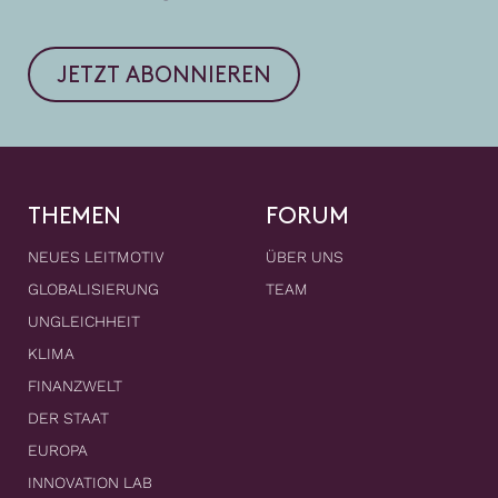
JETZT ABONNIEREN
THEMEN
FORUM
NEUES LEITMOTIV
ÜBER UNS
GLOBALISIERUNG
TEAM
UNGLEICHHEIT
KLIMA
FINANZWELT
DER STAAT
EUROPA
INNOVATION LAB