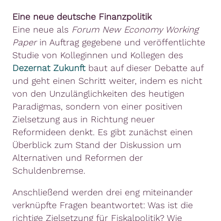
Eine neue deutsche Finanzpolitik
Eine neue als
Forum New Economy Working
Paper
in Auftrag gegebene und veröffentlichte
Studie von Kolleginnen und Kollegen des
Dezernat Zukunft
baut auf dieser Debatte auf
und geht einen Schritt weiter, indem es nicht
von den Unzulänglichkeiten des heutigen
Paradigmas, sondern von einer positiven
Zielsetzung aus in Richtung neuer
Reformideen denkt. Es gibt zunächst einen
Überblick zum Stand der Diskussion um
Alternativen und Reformen der
Schuldenbremse.
Anschließend werden drei eng miteinander
verknüpfte Fragen beantwortet: Was ist die
richtige Zielsetzung für Fiskalpolitik? Wie