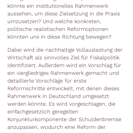
könnte ein institutionelles Rahmenwerk
aussehen, um diese Zielsetzung in die Praxis
umzusetzen? Und welche konkreten,
politische realistischen Reformoptionen
könnten uns in diese Richtung bewegen?
Dabei wird die nachhaltige Vollauslastung der
Wirtschaft als sinnvolles Ziel für Fiskalpolitik
identifiziert. Außerdem wird ein Vorschlag für
ein viergliedriges Rahmenwerk gemacht und
detaillierte Vorschläge für erste
Reformschritte entwickelt, mit denen dieses
Rahmenwerk in Deutschland umgesetzt
werden könnte. Es wird vorgeschlagen, die
einfachgesetzlich geregelten
Konjunkturkomponente der Schuldenbremse
anzupassen, wodurch eine Reform der