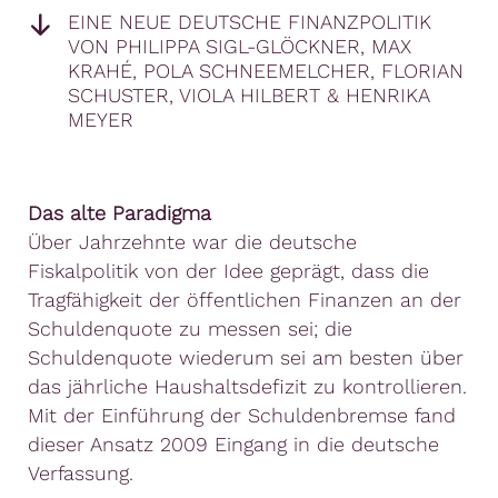
EINE NEUE DEUTSCHE FINANZPOLITIK
VON PHILIPPA SIGL-GLÖCKNER, MAX
KRAHÉ, POLA SCHNEEMELCHER, FLORIAN
SCHUSTER, VIOLA HILBERT & HENRIKA
MEYER
Das alte Paradigma
Über Jahrzehnte war die deutsche
Fiskalpolitik von der Idee geprägt, dass die
Tragfähigkeit der öffentlichen Finanzen an der
Schuldenquote zu messen sei; die
Schuldenquote wiederum sei am besten über
das jährliche Haushaltsdefizit zu kontrollieren.
Mit der Einführung der Schuldenbremse fand
dieser Ansatz 2009 Eingang in die deutsche
Verfassung.