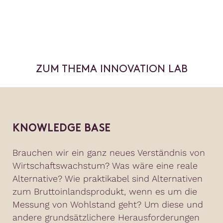
ZUM THEMA INNOVATION LAB
KNOWLEDGE BASE
Brauchen wir ein ganz neues Verständnis von
Wirtschaftswachstum? Was wäre eine reale
Alternative? Wie praktikabel sind Alternativen
zum Bruttoinlandsprodukt, wenn es um die
Messung von Wohlstand geht? Um diese und
andere grundsätzlichere Herausforderungen