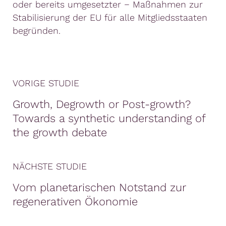
oder bereits umgesetzter − Maßnahmen zur
Stabilisierung der EU für alle Mitgliedsstaaten
begründen.
VORIGE STUDIE
Growth, Degrowth or Post-growth?
Towards a synthetic understanding of
the growth debate
NÄCHSTE STUDIE
Vom planetarischen Notstand zur
regenerativen Ökonomie