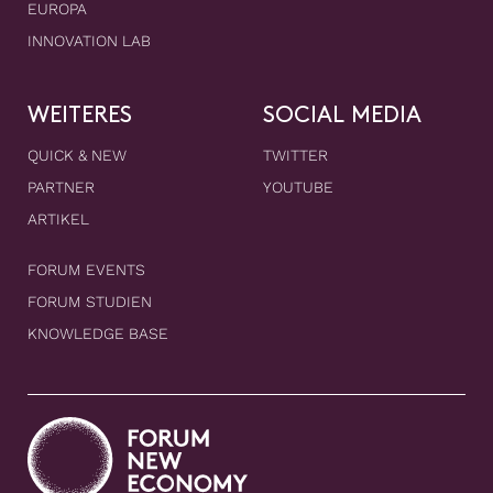
EUROPA
INNOVATION LAB
WEITERES
SOCIAL MEDIA
QUICK & NEW
TWITTER
PARTNER
YOUTUBE
ARTIKEL
FORUM EVENTS
FORUM STUDIEN
KNOWLEDGE BASE