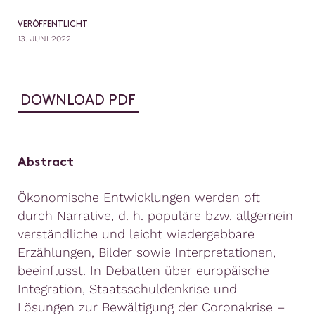
VERÖFFENTLICHT
13. JUNI 2022
DOWNLOAD PDF
Abstract
Ökonomische Entwicklungen werden oft
durch Narrative, d. h. populäre bzw. allgemein
verständliche und leicht wiedergebbare
Erzählungen, Bilder sowie Interpretationen,
beeinflusst. In Debatten über europäische
Integration, Staatsschuldenkrise und
Lösungen zur Bewältigung der Coronakrise –