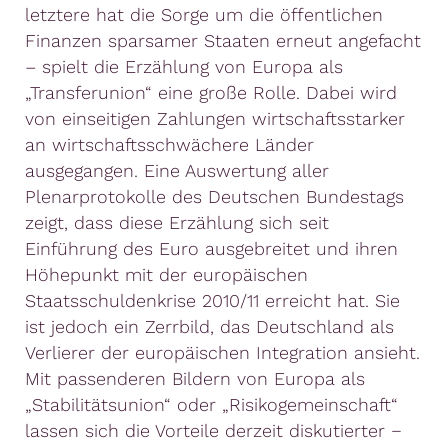
letztere hat die Sorge um die öffentlichen
Finanzen sparsamer Staaten erneut angefacht
– spielt die Erzählung von Europa als
„Transferunion“ eine große Rolle. Dabei wird
von einseitigen Zahlungen wirtschaftsstarker
an wirtschaftsschwächere Länder
ausgegangen. Eine Auswertung aller
Plenarprotokolle des Deutschen Bundestags
zeigt, dass diese Erzählung sich seit
Einführung des Euro ausgebreitet und ihren
Höhepunkt mit der europäischen
Staatsschuldenkrise 2010/11 erreicht hat. Sie
ist jedoch ein Zerrbild, das Deutschland als
Verlierer der europäischen Integration ansieht.
Mit passenderen Bildern von Europa als
„Stabilitätsunion“ oder „Risikogemeinschaft“
lassen sich die Vorteile derzeit diskutierter −