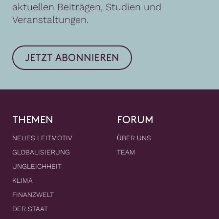
aktuellen Beiträgen, Studien und
Veranstaltungen.
JETZT ABONNIEREN
THEMEN
FORUM
NEUES LEITMOTIV
ÜBER UNS
GLOBALISIERUNG
TEAM
UNGLEICHHEIT
KLIMA
FINANZWELT
DER STAAT