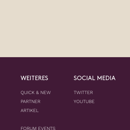
WEITERES
SOCIAL MEDIA
QUICK & NEW
TWITTER
PARTNER
YOUTUBE
ARTIKEL
FORUM EVENTS