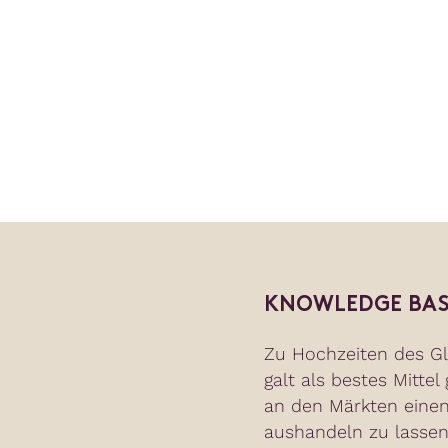
KNOWLEDGE BAS
Zu Hochzeiten des Gl
galt als bestes Mittel
an den Märkten einen
aushandeln zu lassen