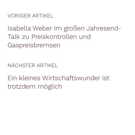
VORIGER ARTIKEL
Isabella Weber im großen Jahresend-
Talk zu Preiskontrollen und
Gaspreisbremsen
NÄCHSTER ARTIKEL
Ein kleines Wirtschaftswunder ist
trotzdem möglich