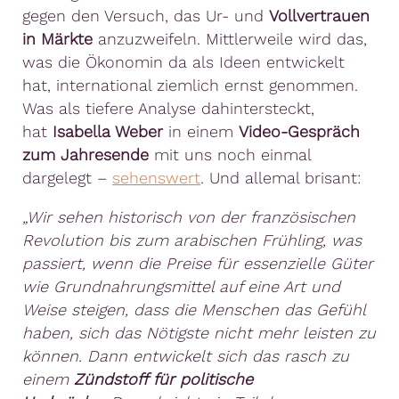
gegen den Versuch, das Ur- und
Vollvertrauen
in Märkte
anzuzweifeln. Mittlerweile wird das,
was die Ökonomin da als Ideen entwickelt
hat, international ziemlich ernst genommen.
Was als tiefere Analyse dahintersteckt,
hat
Isabella Weber
in einem
Video-Gespräch
zum Jahresende
mit uns noch einmal
dargelegt –
sehenswert
. Und allemal brisant:
„Wir sehen historisch von der französischen
Revolution bis zum arabischen Frühling, was
passiert, wenn die Preise für essenzielle Güter
wie Grundnahrungsmittel auf eine Art und
Weise steigen, dass die Menschen das Gefühl
haben, sich das Nötigste nicht mehr leisten zu
können. Dann entwickelt sich das rasch zu
einem
Zündstoff für politische