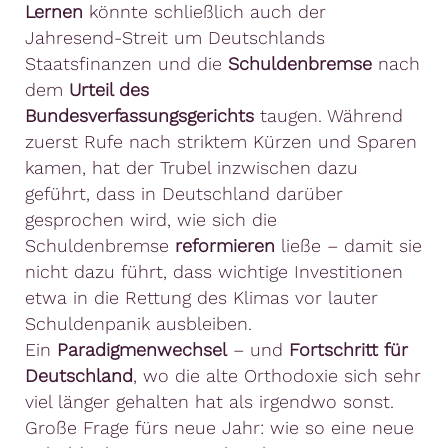
Lernen
könnte schließlich auch der
Jahresend-Streit um Deutschlands
Staatsfinanzen und die
Schuldenbremse
nach
dem
Urteil des
Bundesverfassungsgerichts
taugen. Während
zuerst Rufe nach striktem Kürzen und Sparen
kamen, hat der Trubel inzwischen dazu
geführt, dass in Deutschland darüber
gesprochen wird, wie sich die
Schuldenbremse
reformieren
ließe – damit sie
nicht dazu führt, dass wichtige Investitionen
etwa in die Rettung des Klimas vor lauter
Schuldenpanik ausbleiben.
Ein
Paradigmenwechsel
– und
Fortschritt für
Deutschland
, wo die alte Orthodoxie sich sehr
viel länger gehalten hat als irgendwo sonst.
Große Frage fürs neue Jahr: wie so eine neue