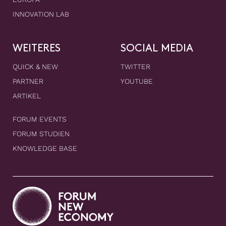
INNOVATION LAB
WEITERES
SOCIAL MEDIA
QUICK & NEW
TWITTER
PARTNER
YOUTUBE
ARTIKEL
FORUM EVENTS
FORUM STUDIEN
KNOWLEDGE BASE