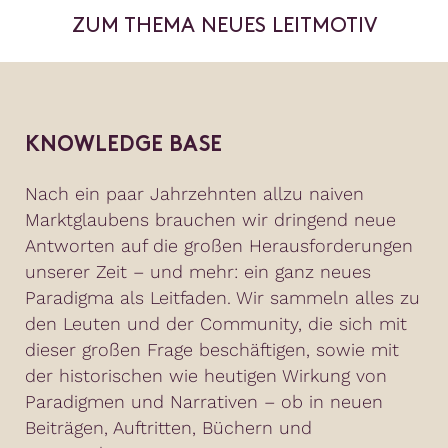
ZUM THEMA NEUES LEITMOTIV
KNOWLEDGE BASE
Nach ein paar Jahrzehnten allzu naiven
Marktglaubens brauchen wir dringend neue
Antworten auf die großen Herausforderungen
unserer Zeit – und mehr: ein ganz neues
Paradigma als Leitfaden. Wir sammeln alles zu
den Leuten und der Community, die sich mit
dieser großen Frage beschäftigen, sowie mit
der historischen wie heutigen Wirkung von
Paradigmen und Narrativen – ob in neuen
Beiträgen, Auftritten, Büchern und