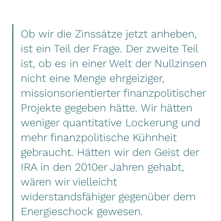
Ob wir die Zinssätze jetzt anheben,
ist ein Teil der Frage. Der zweite Teil
ist, ob es in einer Welt der Nullzinsen
nicht eine Menge ehrgeiziger,
missionsorientierter finanzpolitischer
Projekte gegeben hätte. Wir hätten
weniger quantitative Lockerung und
mehr finanzpolitische Kühnheit
gebraucht. Hätten wir den Geist der
IRA in den 2010er Jahren gehabt,
wären wir vielleicht
widerstandsfähiger gegenüber dem
Energieschock gewesen.