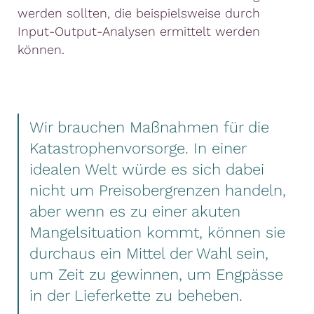
werden sollten, die beispielsweise durch
Input-Output-Analysen ermittelt werden
können.
Wir brauchen Maßnahmen für die
Katastrophenvorsorge. In einer
idealen Welt würde es sich dabei
nicht um Preisobergrenzen handeln,
aber wenn es zu einer akuten
Mangelsituation kommt, können sie
durchaus ein Mittel der Wahl sein,
um Zeit zu gewinnen, um Engpässe
in der Lieferkette zu beheben.