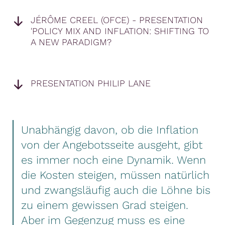
JÉRÔME CREEL (OFCE) - PRESENTATION
'POLICY MIX AND INFLATION: SHIFTING TO
A NEW PARADIGM?
PRESENTATION PHILIP LANE
Unabhängig davon, ob die Inflation
von der Angebotsseite ausgeht, gibt
es immer noch eine Dynamik. Wenn
die Kosten steigen, müssen natürlich
und zwangsläufig auch die Löhne bis
zu einem gewissen Grad steigen.
Aber im Gegenzug muss es eine