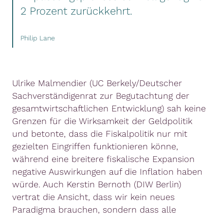
2 Prozent zurückkehrt.
Philip Lane
Ulrike Malmendier (UC Berkely/Deutscher
Sachverständigenrat zur Begutachtung der
gesamtwirtschaftlichen Entwicklung) sah keine
Grenzen für die Wirksamkeit der Geldpolitik
und betonte, dass die Fiskalpolitik nur mit
gezielten Eingriffen funktionieren könne,
während eine breitere fiskalische Expansion
negative Auswirkungen auf die Inflation haben
würde. Auch Kerstin Bernoth (DIW Berlin)
vertrat die Ansicht, dass wir kein neues
Paradigma brauchen, sondern dass alle