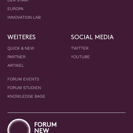
EUROPA
INNOVATION LAB
WEITERES
SOCIAL MEDIA
QUICK & NEW
TWITTER
PARTNER
YOUTUBE
ARTIKEL
FORUM EVENTS
FORUM STUDIEN
KNOWLEDGE BASE