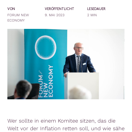
VON
VERÖFFENTLICHT
LESEDAUER
FORUM NEW
9. MAI 2023
2 MIN
ECONOMY
Wer sollte in einem Komitee sitzen, das die
Welt vor der Inflation retten soll, und wie sähe