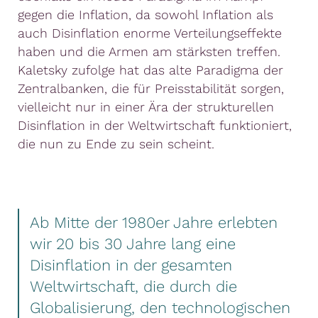
gegen die Inflation, da sowohl Inflation als
auch Disinflation enorme Verteilungseffekte
haben und die Armen am stärksten treffen.
Kaletsky zufolge hat das alte Paradigma der
Zentralbanken, die für Preisstabilität sorgen,
vielleicht nur in einer Ära der strukturellen
Disinflation in der Weltwirtschaft funktioniert,
die nun zu Ende zu sein scheint.
Ab Mitte der 1980er Jahre erlebten
wir 20 bis 30 Jahre lang eine
Disinflation in der gesamten
Weltwirtschaft, die durch die
Globalisierung, den technologischen