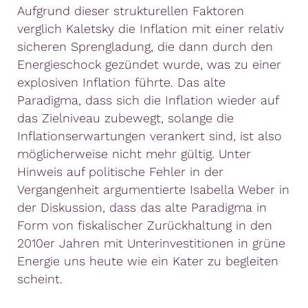
Aufgrund dieser strukturellen Faktoren
verglich Kaletsky die Inflation mit einer relativ
sicheren Sprengladung, die dann durch den
Energieschock gezündet wurde, was zu einer
explosiven Inflation führte. Das alte
Paradigma, dass sich die Inflation wieder auf
das Zielniveau zubewegt, solange die
Inflationserwartungen verankert sind, ist also
möglicherweise nicht mehr gültig. Unter
Hinweis auf politische Fehler in der
Vergangenheit argumentierte Isabella Weber in
der Diskussion, dass das alte Paradigma in
Form von fiskalischer Zurückhaltung in den
2010er Jahren mit Unterinvestitionen in grüne
Energie uns heute wie ein Kater zu begleiten
scheint.