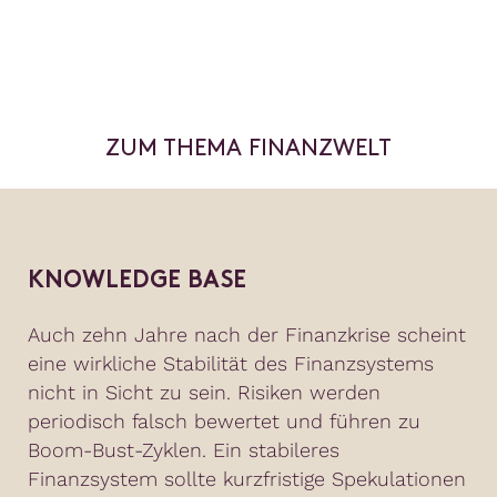
ZUM THEMA FINANZWELT
KNOWLEDGE BASE
Auch zehn Jahre nach der Finanzkrise scheint
eine wirkliche Stabilität des Finanzsystems
nicht in Sicht zu sein. Risiken werden
periodisch falsch bewertet und führen zu
Boom-Bust-Zyklen. Ein stabileres
Finanzsystem sollte kurzfristige Spekulationen