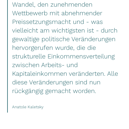
Wandel, den zunehmenden
Wettbewerb mit abnehmender
Preissetzungsmacht und - was
vielleicht am wichtigsten ist - durch
gewaltige politische Veränderungen
hervorgerufen wurde, die die
strukturelle Einkommensverteilung
zwischen Arbeits- und
Kapitaleinkommen veränderten. Alle
diese Veränderungen sind nun
rückgängig gemacht worden.
Anatole Kaletsky