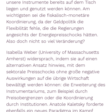
unsere Instrumente bereits auf dem Tisch
liegen und genutzt werden können. Am
wichtigsten sei die fiskalisch-monetäre
Koordinierung, da der Geldpolitik die
Flexibilität fehle, die die Regierungen
angesichts der Energiepreisschocks hätten.
Also doch nicht so viel Veränderung?
Isabella Weber (University of Massachusetts
Amherst) widersprach, indem sie auf einen
alternativen Ansatz hinwies, mit dem
sektorale Preisschocks ohne große negative
Auswirkungen auf die übrige Wirtschaft
bewältigt werden können: die Erweiterung des
Instrumentariums, zum Beispiel durch
Preisobergrenzen oder die Koordinierung
durch Institutionen. Anatole Kaletsky forderte
ebenfalls ein neues Paradigma im Kampf