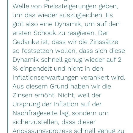
Welle von Preissteigerungen geben,
um das wieder auszugleichen. Es
gibt also eine Dynamik, um auf den
ersten Schock zu reagieren. Der
Gedanke ist, dass wir die Zinssätze
so festsetzen wollen, dass sich diese
Dynamik schnell genug wieder auf 2
% einpendelt und nicht in den
Inflationserwartungen verankert wird.
Aus diesem Grund haben wir die
Zinsen erhöht. Nicht, weil der
Ursprung der Inflation auf der
Nachfrageseite lag, sondern um
sicherzustellen, dass dieser
Anpassungsprozess schnell genug zu