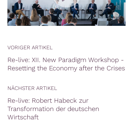
VORIGER ARTIKEL
Re-live: XII. New Paradigm Workshop -
Resetting the Economy after the Crises
NÄCHSTER ARTIKEL
Re-live: Robert Habeck zur
Transformation der deutschen
Wirtschaft