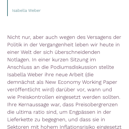
Isabella Weber
Nicht nur, aber auch wegen des Versagens der
Politik in der Vergangenheit leben wir heute in
einer Welt der sich überschneidenden
Notlagen. In einer kurzen Sitzung im
Anschluss an die Podiumsdiskussion stellte
Isabella Weber ihre neue Arbeit (die
demnächst als New Economy Working Paper
veröffentlicht wird) darüber vor, wann und
wie Preiskontrollen eingesetzt werden sollten.
Ihre Kernaussage war, dass Preisobergrenzen
die ultima ratio sind, um Engpässen in der
Lieferkette zu begegnen, und dass sie in
Sektoren mit hohem Inflationsrisiko eingesetzt