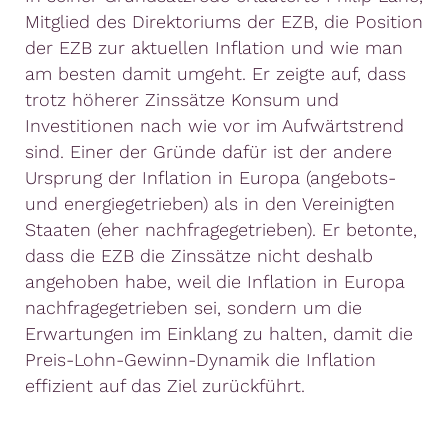
Mitglied des Direktoriums der EZB, die Position
der EZB zur aktuellen Inflation und wie man
am besten damit umgeht. Er zeigte auf, dass
trotz höherer Zinssätze Konsum und
Investitionen nach wie vor im Aufwärtstrend
sind. Einer der Gründe dafür ist der andere
Ursprung der Inflation in Europa (angebots-
und energiegetrieben) als in den Vereinigten
Staaten (eher nachfragegetrieben). Er betonte,
dass die EZB die Zinssätze nicht deshalb
angehoben habe, weil die Inflation in Europa
nachfragegetrieben sei, sondern um die
Erwartungen im Einklang zu halten, damit die
Preis-Lohn-Gewinn-Dynamik die Inflation
effizient auf das Ziel zurückführt.