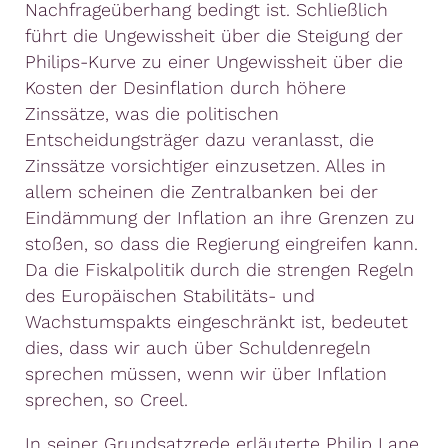
Nachfrageüberhang bedingt ist. Schließlich
führt die Ungewissheit über die Steigung der
Philips-Kurve zu einer Ungewissheit über die
Kosten der Desinflation durch höhere
Zinssätze, was die politischen
Entscheidungsträger dazu veranlasst, die
Zinssätze vorsichtiger einzusetzen. Alles in
allem scheinen die Zentralbanken bei der
Eindämmung der Inflation an ihre Grenzen zu
stoßen, so dass die Regierung eingreifen kann.
Da die Fiskalpolitik durch die strengen Regeln
des Europäischen Stabilitäts- und
Wachstumspakts eingeschränkt ist, bedeutet
dies, dass wir auch über Schuldenregeln
sprechen müssen, wenn wir über Inflation
sprechen, so Creel.
In seiner Grundsatzrede erläuterte Philip Lane,