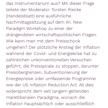
das Instrumentarium aus? Mit dieser Frage
leitete der Moderator Torsten Riecke
(Handelsblatt) eine ausführliche
Nachmittagssitzung auf dem XII. New
Paradigm Workshop zu einer der
drängendsten wirtschaftspolitischen Fragen:
Wie kann man mit dem Preisschock
umgehen? Der plötzliche Anstieg der Inflation
während der Covid- und Energiekrise hat zu
zahlreichen unkonventionellen Versuchen
geführt, die Preisspirale zu stoppen, darunter
Preisobergrenzen, Subventionierung der
Energiepreise oder umfassende Programme
wie der US Inflation Reduction Act. All dies
widerspricht dem seit langem geltenden
marktliberalen Paradigma, wonach die
Inflation hauptsächlich oder ausschließlich