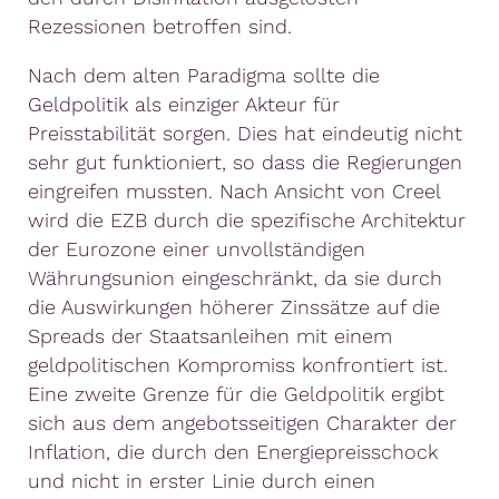
Rezessionen betroffen sind.
Nach dem alten Paradigma sollte die
Geldpolitik als einziger Akteur für
Preisstabilität sorgen. Dies hat eindeutig nicht
sehr gut funktioniert, so dass die Regierungen
eingreifen mussten. Nach Ansicht von Creel
wird die EZB durch die spezifische Architektur
der Eurozone einer unvollständigen
Währungsunion eingeschränkt, da sie durch
die Auswirkungen höherer Zinssätze auf die
Spreads der Staatsanleihen mit einem
geldpolitischen Kompromiss konfrontiert ist.
Eine zweite Grenze für die Geldpolitik ergibt
sich aus dem angebotsseitigen Charakter der
Inflation, die durch den Energiepreisschock
und nicht in erster Linie durch einen