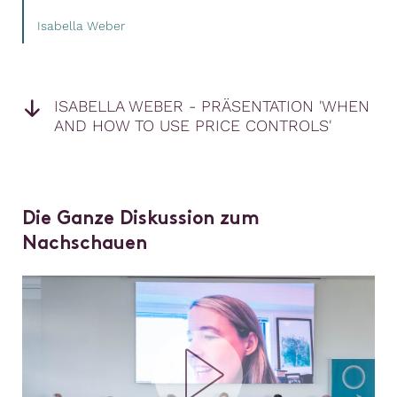
Isabella Weber
ISABELLA WEBER - PRÄSENTATION 'WHEN
AND HOW TO USE PRICE CONTROLS'
Die Ganze Diskussion zum
Nachschauen