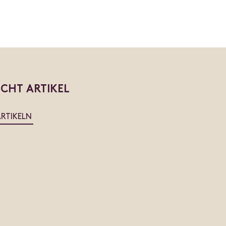
ICHT ARTIKEL
ARTIKELN