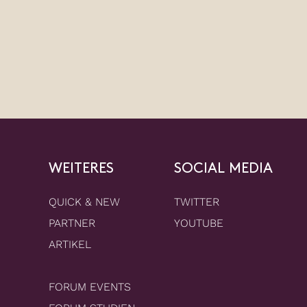
WEITERES
SOCIAL MEDIA
QUICK & NEW
TWITTER
PARTNER
YOUTUBE
ARTIKEL
FORUM EVENTS