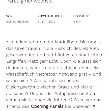
Paradigmenwechsel.
VON
VERÖFFENTLICHT
LESEDAUER
SONJA HENNEN
31. MAI 2022
5 MIN
Nach Jahrzehnten der Marktliberalisierung ist
das Urvertrauen in die Heilkraft des Marktes
geschwunden und hat häufigeren staatlichen
Eingriffen Platz gemacht. Doch wie lässt sich
definieren, wann genau staatliches Handeln
wirtschaftlich vertretbar notwendig ist – und
wann nicht? Wie könnte ein neues
Gleichgewicht zwischen Staat und Markt
aussehen? Und ist der Antagonismus Staat
versus Markt noch zielführend? Dies war das
Thema des
Opening Panels
bei unserem
X