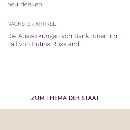
neu denken
NÄCHSTER ARTIKEL
Die Auswirkungen von Sanktionen im
Fall von Putins Russland
ZUM THEMA DER STAAT