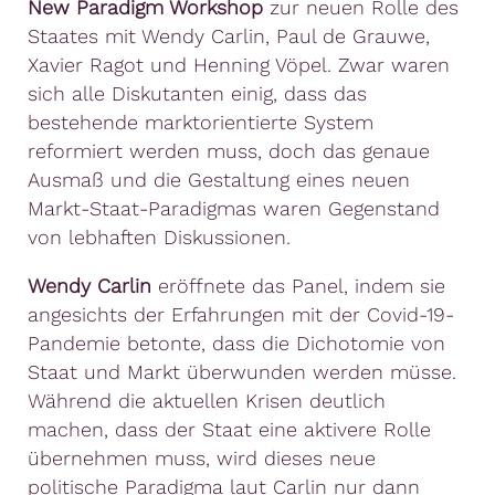
New Paradigm Workshop
zur neuen Rolle des
Staates mit Wendy Carlin, Paul de Grauwe,
Xavier Ragot und Henning Vöpel. Zwar waren
sich alle Diskutanten einig, dass das
bestehende marktorientierte System
reformiert werden muss, doch das genaue
Ausmaß und die Gestaltung eines neuen
Markt-Staat-Paradigmas waren Gegenstand
von lebhaften Diskussionen.
Wendy Carlin
eröffnete das Panel, indem sie
angesichts der Erfahrungen mit der Covid-19-
Pandemie betonte, dass die Dichotomie von
Staat und Markt überwunden werden müsse.
Während die aktuellen Krisen deutlich
machen, dass der Staat eine aktivere Rolle
übernehmen muss, wird dieses neue
politische Paradigma laut Carlin nur dann