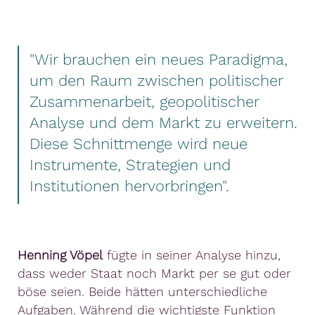
"Wir brauchen ein neues Paradigma,
um den Raum zwischen politischer
Zusammenarbeit, geopolitischer
Analyse und dem Markt zu erweitern.
Diese Schnittmenge wird neue
Instrumente, Strategien und
Institutionen hervorbringen".
Henning Vöpel
fügte in seiner Analyse hinzu,
dass weder Staat noch Markt per se gut oder
böse seien. Beide hätten unterschiedliche
Aufgaben. Während die wichtigste Funktion