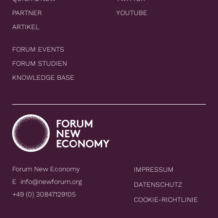
PARTNER
YOUTUBE
ARTIKEL
FORUM EVENTS
FORUM STUDIEN
KNOWLEDGE BASE
Forum New Economy
IMPRESSUM
E
info@newforum.org
DATENSCHUTZ
+49 (0) 30847129105
COOKIE-RICHTLINIE