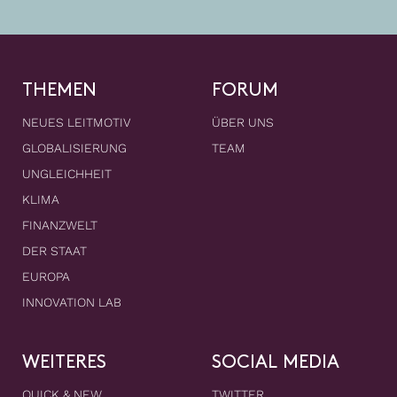
THEMEN
FORUM
NEUES LEITMOTIV
ÜBER UNS
GLOBALISIERUNG
TEAM
UNGLEICHHEIT
KLIMA
FINANZWELT
DER STAAT
EUROPA
INNOVATION LAB
WEITERES
SOCIAL MEDIA
QUICK & NEW
TWITTER