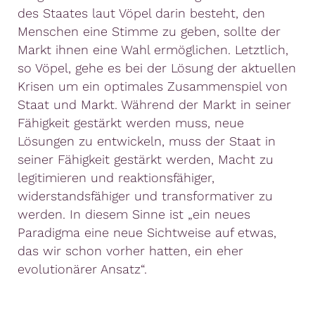
des Staates laut Vöpel darin besteht, den
Menschen eine Stimme zu geben, sollte der
Markt ihnen eine Wahl ermöglichen. Letztlich,
so Vöpel, gehe es bei der Lösung der aktuellen
Krisen um ein optimales Zusammenspiel von
Staat und Markt. Während der Markt in seiner
Fähigkeit gestärkt werden muss, neue
Lösungen zu entwickeln, muss der Staat in
seiner Fähigkeit gestärkt werden, Macht zu
legitimieren und reaktionsfähiger,
widerstandsfähiger und transformativer zu
werden. In diesem Sinne ist „ein neues
Paradigma eine neue Sichtweise auf etwas,
das wir schon vorher hatten, ein eher
evolutionärer Ansatz“.