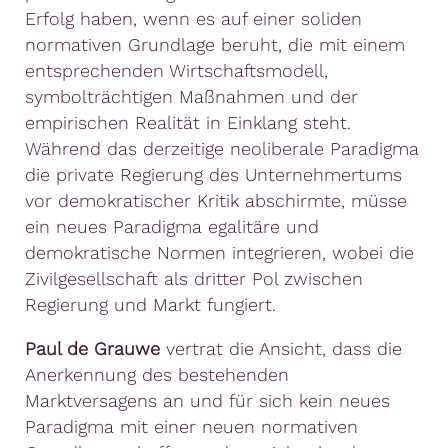
Erfolg haben, wenn es auf einer soliden
normativen Grundlage beruht, die mit einem
entsprechenden Wirtschaftsmodell,
symbolträchtigen Maßnahmen und der
empirischen Realität in Einklang steht.
Während das derzeitige neoliberale Paradigma
die private Regierung des Unternehmertums
vor demokratischer Kritik abschirmte, müsse
ein neues Paradigma egalitäre und
demokratische Normen integrieren, wobei die
Zivilgesellschaft als dritter Pol zwischen
Regierung und Markt fungiert.
Paul de Grauwe
vertrat die Ansicht, dass die
Anerkennung des bestehenden
Marktversagens an und für sich kein neues
Paradigma mit einer neuen normativen