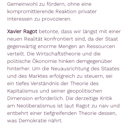
Gemeinwohl zu fördern, ohne eine
kompromittierende Reaktion privater
Interessen zu provozieren.
Xavier Ragot
betonte, dass wir längst mit einer
neuen Realität konfrontiert sind, da der Staat
gegenwärtig enorme Mengen an Ressourcen
verteilt. Die Wirtschaftstheorie und die
politische Ökonomie hinken demgegenüber
hinterher. Um die Neuausrichtung des Staates
und des Marktes erfolgreich zu steuern, sei
ein tiefes Verständnis der Theorie des
Kapitalismus und seiner geopolitischen
Dimension erforderlich. Die derzeitige Kritik
am Neoliberalismus ist laut Ragot zu naiv und
entbehrt einer tiefgreifenden Theorie dessen,
was Demokratie nährt.