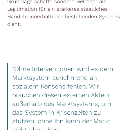
Grundlage schafft, sondern vielmehr als
Legitimation für ein stärkeres staatliches
Handeln innerhalb des bestehenden Systems
dient.
"Ohne Interventionen wird es dem
Marktsystem zunehmend an
sozialem Konsens fehlen. Wir
brauchen diesen externen Akteur
außerhalb des Marktsystems, um
das System in Krisenzeiten zu
stützen, ohne ihn kann der Markt
nicht überleben."