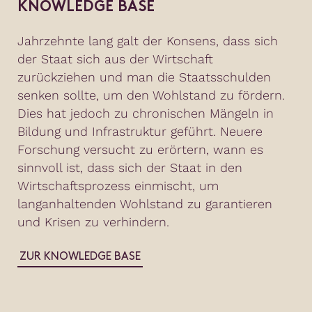
KNOWLEDGE BASE
Jahrzehnte lang galt der Konsens, dass sich
der Staat sich aus der Wirtschaft
zurückziehen und man die Staatsschulden
senken sollte, um den Wohlstand zu fördern.
Dies hat jedoch zu chronischen Mängeln in
Bildung und Infrastruktur geführt. Neuere
Forschung versucht zu erörtern, wann es
sinnvoll ist, dass sich der Staat in den
Wirtschaftsprozess einmischt, um
langanhaltenden Wohlstand zu garantieren
und Krisen zu verhindern.
ZUR KNOWLEDGE BASE