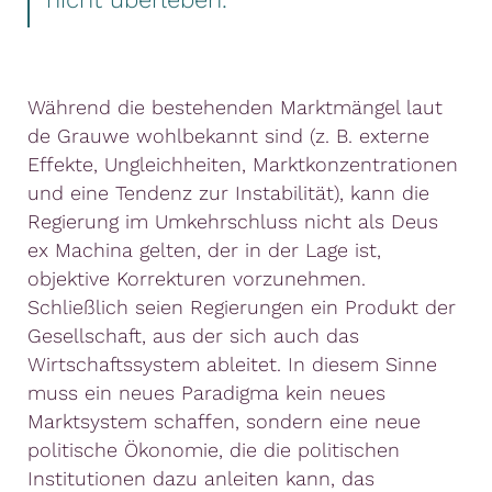
Während die bestehenden Marktmängel laut
de Grauwe wohlbekannt sind (z. B. externe
Effekte, Ungleichheiten, Marktkonzentrationen
und eine Tendenz zur Instabilität), kann die
Regierung im Umkehrschluss nicht als Deus
ex Machina gelten, der in der Lage ist,
objektive Korrekturen vorzunehmen.
Schließlich seien Regierungen ein Produkt der
Gesellschaft, aus der sich auch das
Wirtschaftssystem ableitet. In diesem Sinne
muss ein neues Paradigma kein neues
Marktsystem schaffen, sondern eine neue
politische Ökonomie, die die politischen
Institutionen dazu anleiten kann, das