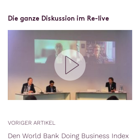
Die ganze Diskussion im Re-live
VORIGER ARTIKEL
Den World Bank Doing Business Index