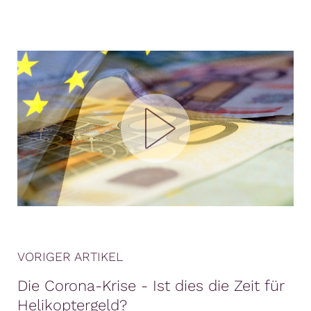
VORIGER ARTIKEL
Die Corona-Krise - Ist dies die Zeit für
Helikoptergeld?