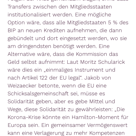
Transfers zwischen den Mitgliedsstaaten
institutionalisiert werden. Eine mögliche
Option wäre, dass alle Mitgliedstaaten 5 % des
BIP an neuen Krediten aufnehmen, die dann
gebündelt und dort eingesetzt werden, wo sie
am dringendsten benötigt werden. Eine
Alternative wäre, dass die Kommission das
Geld selbst aufnimmt: Laut Moritz Schularick
wäre dies ein „einmaliges Instrument und
nach Artikel 122 der EU legal“. Jakob von
Weizaecker betonte, wenn die EU eine
Schicksalsgemeinschaft sei, müsse es
Solidarität geben, aber es gebe Mittel und
Wege, diese Solidarität zu gewährleisten: „Die
Korona-Krise könnte ein Hamilton-Moment für
Europa sein. Ein gemeinsamer Vermögenswert
kann eine Verlagerung zu mehr Kompetenzen