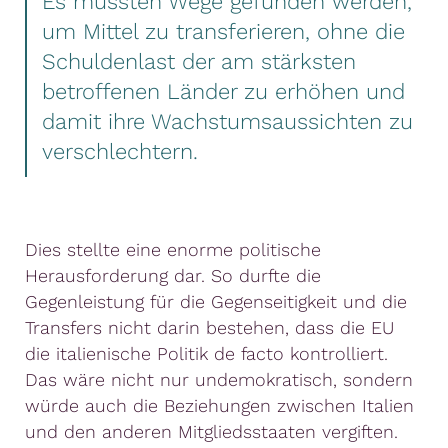
Es mussten Wege gefunden werden,
um Mittel zu transferieren, ohne die
Schuldenlast der am stärksten
betroffenen Länder zu erhöhen und
damit ihre Wachstumsaussichten zu
verschlechtern.
Dies stellte eine enorme politische
Herausforderung dar. So durfte die
Gegenleistung für die Gegenseitigkeit und die
Transfers nicht darin bestehen, dass die EU
die italienische Politik de facto kontrolliert.
Das wäre nicht nur undemokratisch, sondern
würde auch die Beziehungen zwischen Italien
und den anderen Mitgliedsstaaten vergiften.