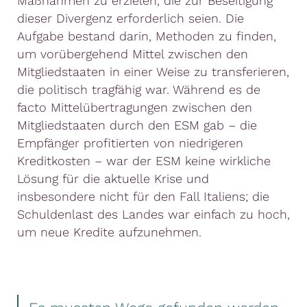
Maßnahmen zu erzielen, die zur Beseitigung
dieser Divergenz erforderlich seien. Die
Aufgabe bestand darin, Methoden zu finden,
um vorübergehend Mittel zwischen den
Mitgliedstaaten in einer Weise zu transferieren,
die politisch tragfähig war. Während es de
facto Mittelübertragungen zwischen den
Mitgliedstaaten durch den ESM gab – die
Empfänger profitierten von niedrigeren
Kreditkosten – war der ESM keine wirkliche
Lösung für die aktuelle Krise und
insbesondere nicht für den Fall Italiens; die
Schuldenlast des Landes war einfach zu hoch,
um neue Kredite aufzunehmen.