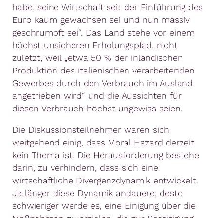
habe, seine Wirtschaft seit der Einführung des
Euro kaum gewachsen sei und nun massiv
geschrumpft sei“. Das Land stehe vor einem
höchst unsicheren Erholungspfad, nicht
zuletzt, weil „etwa 50 % der inländischen
Produktion des italienischen verarbeitenden
Gewerbes durch den Verbrauch im Ausland
angetrieben wird“ und die Aussichten für
diesen Verbrauch höchst ungewiss seien.
Die Diskussionsteilnehmer waren sich
weitgehend einig, dass Moral Hazard derzeit
kein Thema ist. Die Herausforderung bestehe
darin, zu verhindern, dass sich eine
wirtschaftliche Divergenzdynamik entwickelt.
Je länger diese Dynamik andauere, desto
schwieriger werde es, eine Einigung über die