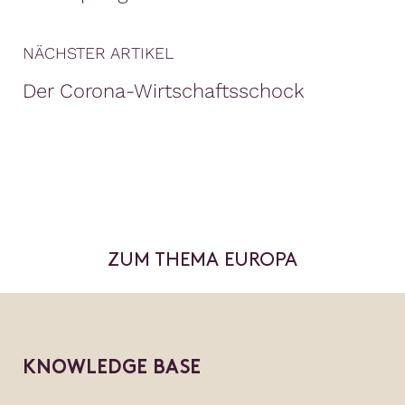
NÄCHSTER ARTIKEL
Der Corona-Wirtschaftsschock
ZUM THEMA EUROPA
KNOWLEDGE BASE