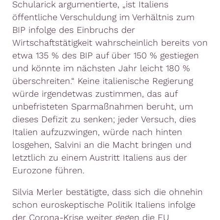
Schularick argumentierte, „ist Italiens
öffentliche Verschuldung im Verhältnis zum
BIP infolge des Einbruchs der
Wirtschaftstätigkeit wahrscheinlich bereits von
etwa 135 % des BIP auf über 150 % gestiegen
und könnte im nächsten Jahr leicht 180 %
überschreiten.“ Keine italienische Regierung
würde irgendetwas zustimmen, das auf
unbefristeten Sparmaßnahmen beruht, um
dieses Defizit zu senken; jeder Versuch, dies
Italien aufzuzwingen, würde nach hinten
losgehen, Salvini an die Macht bringen und
letztlich zu einem Austritt Italiens aus der
Eurozone führen.
Silvia Merler bestätigte, dass sich die ohnehin
schon euroskeptische Politik Italiens infolge
der Corona-Krise weiter gegen die EU