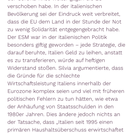
verschoben habe. In der italienischen
Bevölkerung sei der Eindruck weit verbreitet,
dass die EU dem Land in der Stunde der Not
zu wenig Solidarität entgegengebracht habe.
Der ESM war in der italienischen Politik
besonders giftig geworden – jede Strategie, die
darauf beruhte, Italien Geld zu leihen, anstatt
es zu transferieren, würde auf heftigen
Widerstand stoßen. Silvia argumentierte, dass
die Gründe für die schlechte
Wirtschaftsleistung Italiens innerhalb der
Eurozone komplex seien und viel mit früheren
politischen Fehlern zu tun hätten, wie etwa
der Anhäufung von Staatsschulden in den
1980er Jahren. Dies ändere jedoch nichts an
der Tatsache, dass „Italien seit 1995 einen
primären Haushaltsüberschuss erwirtschaftet