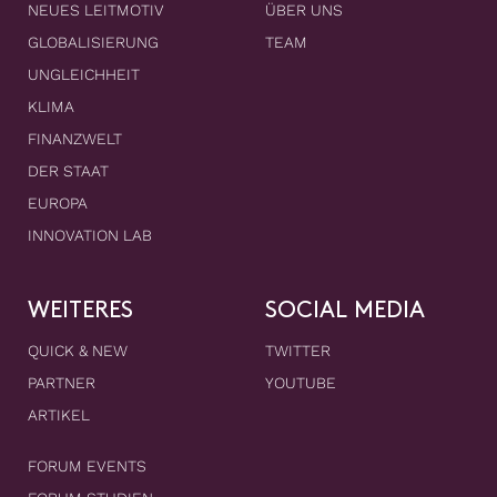
NEUES LEITMOTIV
ÜBER UNS
GLOBALISIERUNG
TEAM
UNGLEICHHEIT
KLIMA
FINANZWELT
DER STAAT
EUROPA
INNOVATION LAB
WEITERES
SOCIAL MEDIA
QUICK & NEW
TWITTER
PARTNER
YOUTUBE
ARTIKEL
FORUM EVENTS