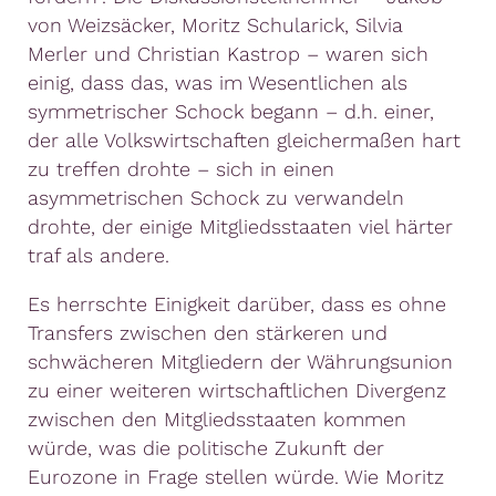
von Weizsäcker, Moritz Schularick, Silvia
Merler und Christian Kastrop – waren sich
einig, dass das, was im Wesentlichen als
symmetrischer Schock begann – d.h. einer,
der alle Volkswirtschaften gleichermaßen hart
zu treffen drohte – sich in einen
asymmetrischen Schock zu verwandeln
drohte, der einige Mitgliedsstaaten viel härter
traf als andere.
Es herrschte Einigkeit darüber, dass es ohne
Transfers zwischen den stärkeren und
schwächeren Mitgliedern der Währungsunion
zu einer weiteren wirtschaftlichen Divergenz
zwischen den Mitgliedsstaaten kommen
würde, was die politische Zukunft der
Eurozone in Frage stellen würde. Wie Moritz