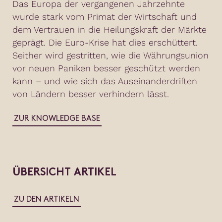
Das Europa der vergangenen Jahrzehnte
wurde stark vom Primat der Wirtschaft und
dem Vertrauen in die Heilungskraft der Märkte
geprägt. Die Euro-Krise hat dies erschüttert.
Seither wird gestritten, wie die Währungsunion
vor neuen Paniken besser geschützt werden
kann – und wie sich das Auseinanderdriften
von Ländern besser verhindern lässt.
ZUR KNOWLEDGE BASE
ÜBERSICHT ARTIKEL
ZU DEN ARTIKELN