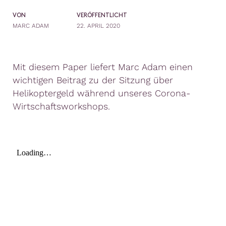
VON
VERÖFFENTLICHT
MARC ADAM
22. APRIL 2020
Mit diesem Paper liefert Marc Adam einen
wichtigen Beitrag zu der Sitzung über
Helikoptergeld während unseres Corona-
Wirtschaftsworkshops.