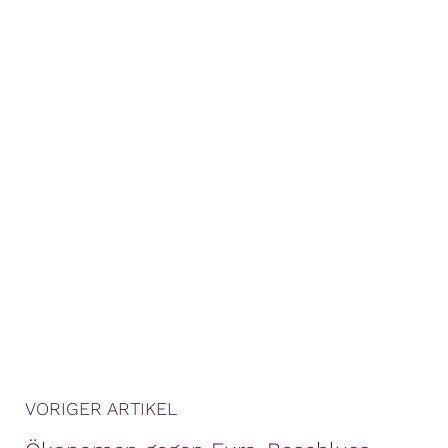
VORIGER ARTIKEL