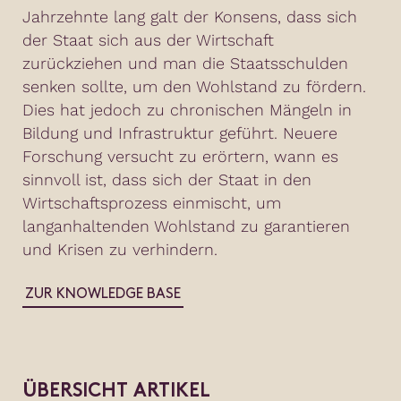
Jahrzehnte lang galt der Konsens, dass sich
der Staat sich aus der Wirtschaft
zurückziehen und man die Staatsschulden
senken sollte, um den Wohlstand zu fördern.
Dies hat jedoch zu chronischen Mängeln in
Bildung und Infrastruktur geführt. Neuere
Forschung versucht zu erörtern, wann es
sinnvoll ist, dass sich der Staat in den
Wirtschaftsprozess einmischt, um
langanhaltenden Wohlstand zu garantieren
und Krisen zu verhindern.
ZUR KNOWLEDGE BASE
ÜBERSICHT ARTIKEL