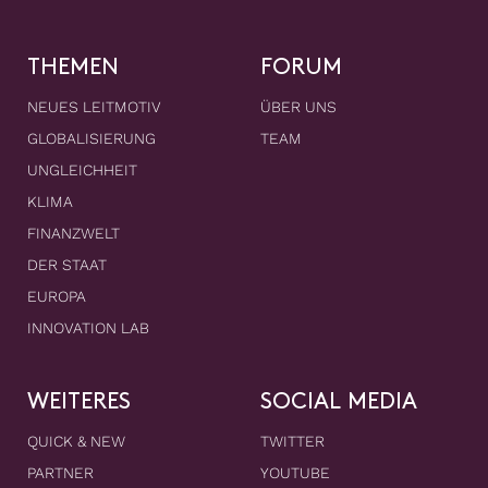
THEMEN
FORUM
NEUES LEITMOTIV
ÜBER UNS
GLOBALISIERUNG
TEAM
UNGLEICHHEIT
KLIMA
FINANZWELT
DER STAAT
EUROPA
INNOVATION LAB
WEITERES
SOCIAL MEDIA
QUICK & NEW
TWITTER
PARTNER
YOUTUBE