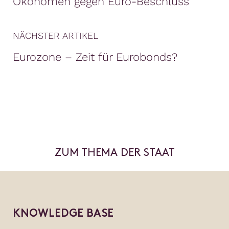
Ökonomen gegen Euro-Beschluss
NÄCHSTER ARTIKEL
Eurozone – Zeit für Eurobonds?
ZUM THEMA DER STAAT
KNOWLEDGE BASE