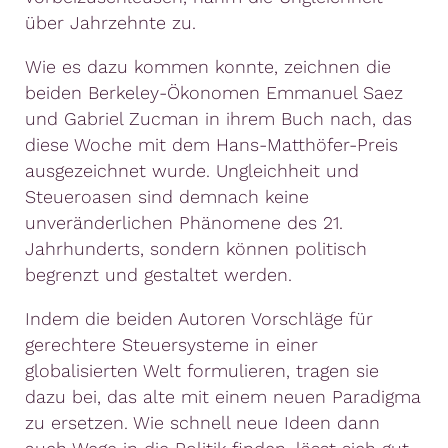
über Jahrzehnte zu.
Wie es dazu kommen konnte, zeichnen die
beiden Berkeley-Ökonomen Emmanuel Saez
und Gabriel Zucman in ihrem Buch nach, das
diese Woche mit dem Hans-Matthöfer-Preis
ausgezeichnet wurde. Ungleichheit und
Steueroasen sind demnach keine
unveränderlichen Phänomene des 21.
Jahrhunderts, sondern können politisch
begrenzt und gestaltet werden.
Indem die beiden Autoren Vorschläge für
gerechtere Steuersysteme in einer
globalisierten Welt formulieren, tragen sie
dazu bei, das alte mit einem neuen Paradigma
zu ersetzen. Wie schnell neue Ideen dann