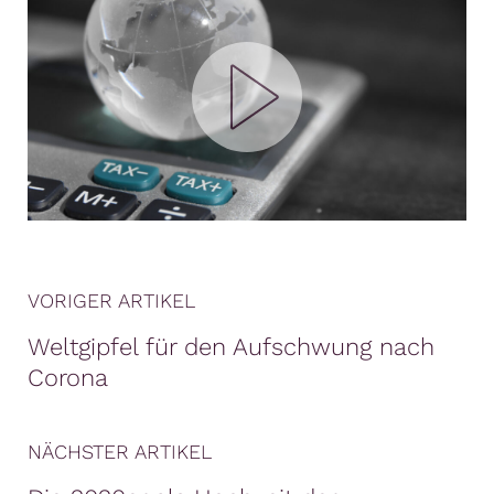
VORIGER ARTIKEL
Weltgipfel für den Aufschwung nach
Corona
NÄCHSTER ARTIKEL