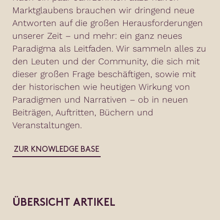
Marktglaubens brauchen wir dringend neue
Antworten auf die großen Herausforderungen
unserer Zeit – und mehr: ein ganz neues
Paradigma als Leitfaden. Wir sammeln alles zu
den Leuten und der Community, die sich mit
dieser großen Frage beschäftigen, sowie mit
der historischen wie heutigen Wirkung von
Paradigmen und Narrativen – ob in neuen
Beiträgen, Auftritten, Büchern und
Veranstaltungen.
ZUR KNOWLEDGE BASE
ÜBERSICHT ARTIKEL