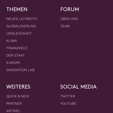
THEMEN
FORUM
NEUES LEITMOTIV
ÜBER UNS
GLOBALISIERUNG
TEAM
UNGLEICHHEIT
KLIMA
FINANZWELT
DER STAAT
EUROPA
INNOVATION LAB
WEITERES
SOCIAL MEDIA
QUICK & NEW
TWITTER
PARTNER
YOUTUBE
ARTIKEL