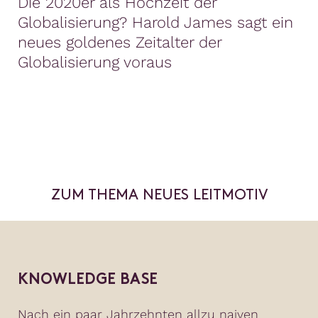
Die 2020er als Hochzeit der
Globalisierung? Harold James sagt ein
neues goldenes Zeitalter der
Globalisierung voraus
ZUM THEMA NEUES LEITMOTIV
KNOWLEDGE BASE
Nach ein paar Jahrzehnten allzu naiven