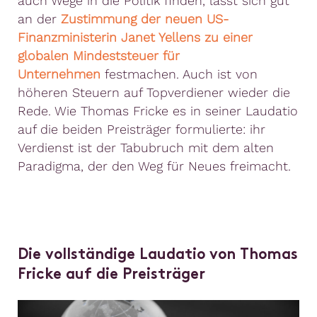
auch Wege in die Politik finden, lässt sich gut
an der
Zustimmung der neuen US-
Finanzministerin Janet Yellens zu einer
globalen Mindeststeuer für
Unternehmen
festmachen. Auch ist von
höheren Steuern auf Topverdiener wieder die
Rede. Wie Thomas Fricke es in seiner Laudatio
auf die beiden Preisträger formulierte: ihr
Verdienst ist der Tabubruch mit dem alten
Paradigma, der den Weg für Neues freimacht.
Die vollständige Laudatio von Thomas
Fricke auf die Preisträger