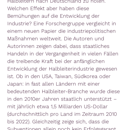
Halbleitern nach Deutschland zu holen.
Welchen Effekt aber haben diese
Bemühungen auf die Entwicklung der
Industrie? Eine Forschergruppe vergleicht in
einem neuen Papier die industriepolitischen
Maßnahmen weltweit. Die Autoren und
Autorinnen zeigen dabei, dass staatliches
Handeln in der Vergangenheit in vielen Fällen
die treibende Kraft bei der anfänglichen
Entwicklung der Halbleiterindustrie gewesen
ist. Ob in den USA, Taiwan, Südkorea oder
Japan: in fast allen Ländern mit einer
bedeutenden Halbleiter-Branche wurde diese
in den 2010er Jahren staatlich unterstützt –
mit jährlich etwa 1,5 Milliarden US-Dollar
(durchschnittlich pro Land im Zeitraum 2010
bis 2022). Gleichzeitig zeige sich, dass die
Subventionen allein noch kein Erfolgsgarant