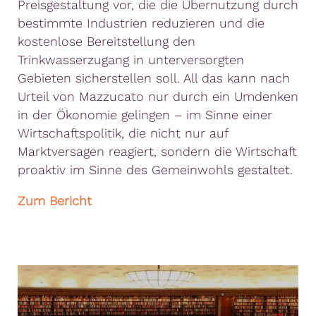
Preisgestaltung vor, die die Übernutzung durch
bestimmte Industrien reduzieren und die
kostenlose Bereitstellung den
Trinkwasserzugang in unterversorgten
Gebieten sicherstellen soll. All das kann nach
Urteil von Mazzucato nur durch ein Umdenken
in der Ökonomie gelingen – im Sinne einer
Wirtschaftspolitik, die nicht nur auf
Marktversagen reagiert, sondern die Wirtschaft
proaktiv im Sinne des Gemeinwohls gestaltet.
Zum Bericht