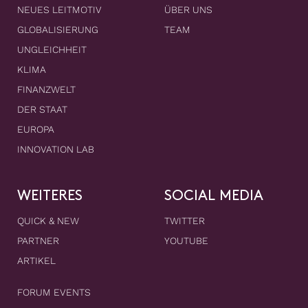
NEUES LEITMOTIV
ÜBER UNS
GLOBALISIERUNG
TEAM
UNGLEICHHEIT
KLIMA
FINANZWELT
DER STAAT
EUROPA
INNOVATION LAB
WEITERES
SOCIAL MEDIA
QUICK & NEW
TWITTER
PARTNER
YOUTUBE
ARTIKEL
FORUM EVENTS