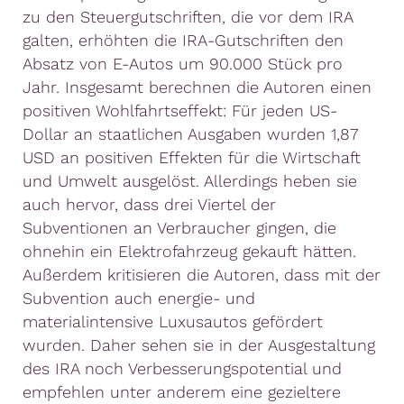
zu den Steuergutschriften, die vor dem IRA
galten, erhöhten die IRA-Gutschriften den
Absatz von E-Autos um 90.000 Stück pro
Jahr. Insgesamt berechnen die Autoren einen
positiven Wohlfahrtseffekt: Für jeden US-
Dollar an staatlichen Ausgaben wurden 1,87
USD an positiven Effekten für die Wirtschaft
und Umwelt ausgelöst. Allerdings heben sie
auch hervor, dass drei Viertel der
Subventionen an Verbraucher gingen, die
ohnehin ein Elektrofahrzeug gekauft hätten.
Außerdem kritisieren die Autoren, dass mit der
Subvention auch energie- und
materialintensive Luxusautos gefördert
wurden. Daher sehen sie in der Ausgestaltung
des IRA noch Verbesserungspotential und
empfehlen unter anderem eine gezieltere