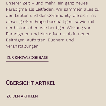
unserer Zeit – und mehr: ein ganz neues
Paradigma als Leitfaden. Wir sammeln alles zu
den Leuten und der Community, die sich mit
dieser großen Frage beschäftigen, sowie mit
der historischen wie heutigen Wirkung von
Paradigmen und Narrativen – ob in neuen
Beiträgen, Auftritten, Büchern und
Veranstaltungen.
ZUR KNOWLEDGE BASE
ÜBERSICHT ARTIKEL
ZU DEN ARTIKELN