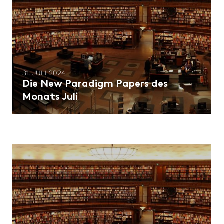
31. JULI 2024
Die New Paradigm Papers des
Monats Juli