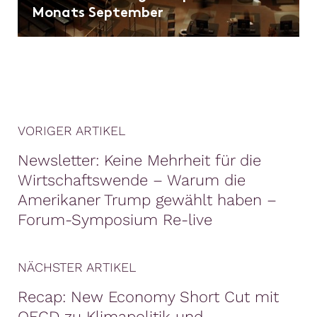
Monats September
VORIGER ARTIKEL
Newsletter: Keine Mehrheit für die
Wirtschaftswende – Warum die
Amerikaner Trump gewählt haben –
Forum-Symposium Re-live
NÄCHSTER ARTIKEL
Recap: New Economy Short Cut mit
OECD zu Klimapolitik und