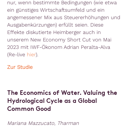
nur, wenn bestimmte Bedingungen (wie etwa
ein günstiges Wirtschaftsumfeld und ein
angemessener Mix aus Steuererhöhungen und
Ausgabenkürzungen) erfüllt seien. Diese
Effekte diskutierte Heimberger auch in
unserem New Economy Short Cut von Mai
2023 mit IWF-Ökonom Adrian Peralta-Alva
(Re-live
hier
).
Zur Studie
The Economics of Water. Valuing the
Hydrological Cycle as a Global
Common Good
Mariana Mazzucato, Tharman