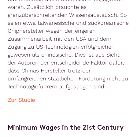
waren. Zusätzlich brauchte es
grenzüberschreitenden Wissensaustausch. So
seien etwa taiwanesische und südkoreanische
Chiphersteller wegen der engeren
Zusammenarbeit mit den USA und dem
Zugang zu US-Technologien erfolgreicher
gewesen als chinesische. Dies ist aus Sicht
der Autoren der entscheidende Faktor dafür,
dass Chinas Hersteller trotz der
umfangreichen staatlichen Förderung nicht zu
Technologieführern aufgestiegen sind.
Zur Studie
Minimum Wages in the 21st Century