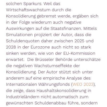
solchen Sparkurs. Weil das
Wirtschaftswachstum durch die
Konsolidierung gebremst werde, ergäben sich
in der Folge wiederum auch negative
Auswirkungen auf die Staatsfinanzen. Mittels
Simulationen projiziert der Autor, dass die
Schuldenquoten daher zwischen 2025 und
2028 in der Eurozone auch nicht so stark
sinken werden, wie von der EU-Kommission
erwartet. Die Brüsseler Behörde unterschätze
die negativen Wachstumseffekte der
Konsolidierung. Der Autor stützt sich unter
anderem auf eine empirische Analyse des
Internationalen Währungsfonds (
WEO 2023
),
die zeige, dass Haushaltskonsolidierung in
Industrieländern nicht automatisch zum
gewünschten Schuldenabbau führe, sondern