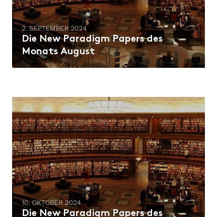
2. SEPTEMBER 2024
Die New Paradigm Papers des
Monats August
10. OKTOBER 2024
Die New Paradigm Papers des