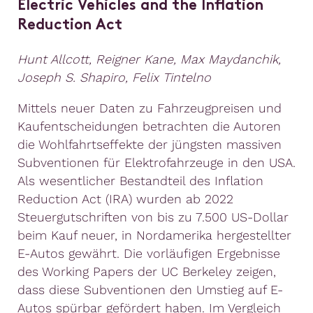
Electric Vehicles and the Inflation
Reduction Act
Hunt Allcott, Reigner Kane, Max Maydanchik,
Joseph S. Shapiro, Felix Tintelno
Mittels neuer Daten zu Fahrzeugpreisen und
Kaufentscheidungen betrachten die Autoren
die Wohlfahrtseffekte der jüngsten massiven
Subventionen für Elektrofahrzeuge in den USA.
Als wesentlicher Bestandteil des Inflation
Reduction Act (IRA) wurden ab 2022
Steuergutschriften von bis zu 7.500 US-Dollar
beim Kauf neuer, in Nordamerika hergestellter
E-Autos gewährt. Die vorläufigen Ergebnisse
des Working Papers der UC Berkeley zeigen,
dass diese Subventionen den Umstieg auf E-
Autos spürbar gefördert haben. Im Vergleich