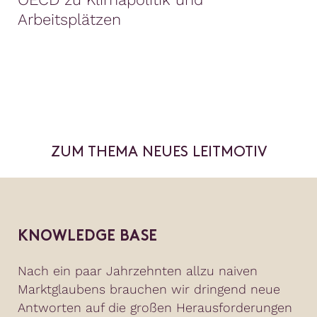
Arbeitsplätzen
ZUM THEMA NEUES LEITMOTIV
KNOWLEDGE BASE
Nach ein paar Jahrzehnten allzu naiven
Marktglaubens brauchen wir dringend neue
Antworten auf die großen Herausforderungen