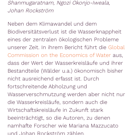
Shanmugaratnam, Ngozi Okonjo-Iweala,
Johan Rockström
Neben dem Klimawandel und dem
Biodiversitätsverlust ist die Wasserknappheit
eines der zentralen ökologischen Probleme
unserer Zeit. In ihrem Bericht führt die
Global
Commission on the Economics of Water
aus,
dass der Wert der Wasserkreisläufe und ihrer
Bestandteile (Wälder u.a.) ökonomisch bisher
nicht ausreichend erfasst ist. Durch
fortschreitende Abholzung und
Wasserverschmutzung werden aber nicht nur
die Wasserkreisläufe, sondern auch die
Wirtschaftskreisläufe in Zukunft stark
beeinträchtigt, so die Autoren, zu denen
namhafte Forscher wie Mariana Mazzucato
und Johan Rockström zählen.