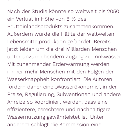
Nach der Studie könnte so weltweit bis 2050
ein Verlust in Höhe von 8 % des
Bruttoinlandsprodukts zusammenkommen.
Außerdem würde die Hälfte der weltweiten
Lebensmittelproduktion gefährdet. Bereits
jetzt leiden um die drei Milliarden Menschen
unter unzureichendem Zugang zu Trinkwasser.
Mit zunehmender Erderwärmung werden
immer mehr Menschen mit den Folgen der
Wasserknappheit konfrontiert. Die Autoren
fordern daher eine „Wasserökonomie”, in der
Preise, Regulierung, Subventionen und andere
Anreize so koordiniert werden, dass eine
effizientere, gerechtere und nachhaltigere
Wassernutzung gewährleistet ist. Unter
anderem schlägt die Kommission eine