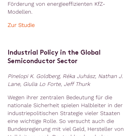
Förderung von energieeffizienten KfZ-
Modellen.
Zur Studie
Industrial Policy in the Global
Semiconductor Sector
Pinelopi K. Goldberg, Réka Juhász, Nathan J.
Lane, Giulia Lo Forte, Jeff Thurk
Wegen ihrer zentralen Bedeutung für die
nationale Sicherheit spielen Halbleiter in der
industriepolitischen Strategie vieler Staaten
eine wichtige Rolle. So versucht auch die
Bundesregierung mit viel Geld, Hersteller von