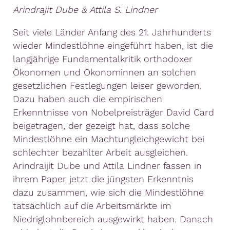
Arindrajit Dube & Attila S. Lindner
Seit viele Länder Anfang des 21. Jahrhunderts
wieder Mindestlöhne eingeführt haben, ist die
langjährige Fundamentalkritik orthodoxer
Ökonomen und Ökonominnen an solchen
gesetzlichen Festlegungen leiser geworden.
Dazu haben auch die empirischen
Erkenntnisse von Nobelpreisträger David Card
beigetragen, der gezeigt hat, dass solche
Mindestlöhne ein Machtungleichgewicht bei
schlechter bezahlter Arbeit ausgleichen.
Arindraijit Dube und Attila Lindner fassen in
ihrem Paper jetzt die jüngsten Erkenntnis
dazu zusammen, wie sich die Mindestlöhne
tatsächlich auf die Arbeitsmärkte im
Niedriglohnbereich ausgewirkt haben. Danach