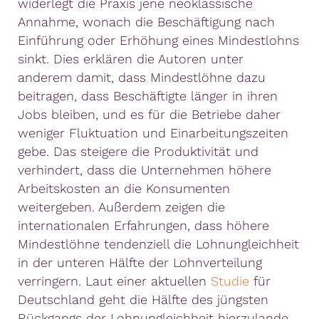
widerlegt die Praxis jene neoklassische
Annahme, wonach die Beschäftigung nach
Einführung oder Erhöhung eines Mindestlohns
sinkt. Dies erklären die Autoren unter
anderem damit, dass Mindestlöhne dazu
beitragen, dass Beschäftigte länger in ihren
Jobs bleiben, und es für die Betriebe daher
weniger Fluktuation und Einarbeitungszeiten
gebe. Das steigere die Produktivität und
verhindert, dass die Unternehmen höhere
Arbeitskosten an die Konsumenten
weitergeben. Außerdem zeigen die
internationalen Erfahrungen, dass höhere
Mindestlöhne tendenziell die Lohnungleichheit
in der unteren Hälfte der Lohnverteilung
verringern. Laut einer aktuellen
Studie
für
Deutschland geht die Hälfte des jüngsten
Rückgangs der Lohnungleichheit hierzulande