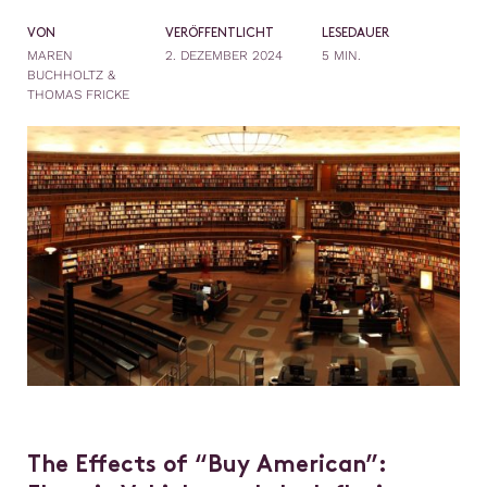
VON
VERÖFFENTLICHT
LESEDAUER
MAREN
2. DEZEMBER 2024
5 MIN.
BUCHHOLTZ &
THOMAS FRICKE
The Effects of “Buy American”: