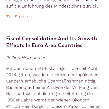
auf die Einführung des Mindestlohns zurück.
Zur Studie
Fiscal Consolidation And Its Growth
Effects In Euro Area Countries
Philipp Heimberger
Mit den neuen EU-Fiskalregeln, die seit April
2024 gelten, werden in einigen europäischen
Ländern erhebliche Sparmaßnahmen nötig.
Basierend auf einer Analyse der Wirkung von
Haushaltskonsolidierungen seit Anfang der
1990er Jahre warnt der Wiener Ökonom
Philipp Heimberger in diesem Paper vor einem