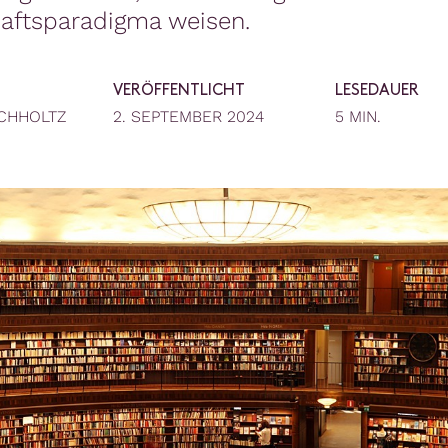
aftsparadigma weisen.
VERÖFFENTLICHT
LESEDAUER
CHHOLTZ
2. SEPTEMBER 2024
5 MIN.