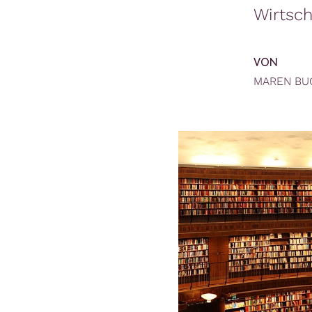
Wirtsch
VON
MAREN BU