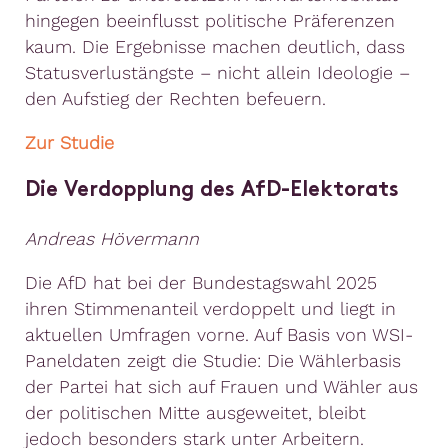
hingegen beeinflusst politische Präferenzen
kaum. Die Ergebnisse machen deutlich, dass
Statusverlustängste – nicht allein Ideologie –
den Aufstieg der Rechten befeuern.
Zur Studie
Die Verdopplung des AfD-Elektorats
Andreas Hövermann
Die AfD hat bei der Bundestagswahl 2025
ihren Stimmenanteil verdoppelt und liegt in
aktuellen Umfragen vorne. Auf Basis von WSI-
Paneldaten zeigt die Studie: Die Wählerbasis
der Partei hat sich auf Frauen und Wähler aus
der politischen Mitte ausgeweitet, bleibt
jedoch besonders stark unter Arbeitern.