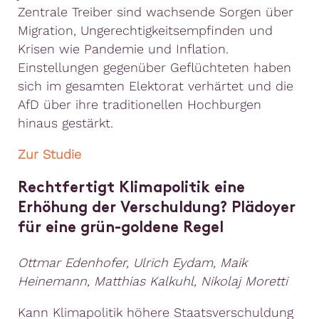
Zentrale Treiber sind wachsende Sorgen über
Migration, Ungerechtigkeitsempfinden und
Krisen wie Pandemie und Inflation.
Einstellungen gegenüber Geflüchteten haben
sich im gesamten Elektorat verhärtet und die
AfD über ihre traditionellen Hochburgen
hinaus gestärkt.
Zur Studie
Rechtfertigt Klimapolitik eine
Erhöhung der Verschuldung? Plädoyer
für eine grün-goldene Regel
Ottmar Edenhofer, Ulrich Eydam, Maik
Heinemann, Matthias Kalkuhl, Nikolaj Moretti
Kann Klimapolitik höhere Staatsverschuldung