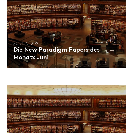
30. JUNI 2025
Die New Paradigm Papers des
Monats Juni