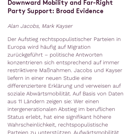
Downward Mobility and Far-Right
Party Support: Broad Evidence
Alan Jacobs, Mark Kayser
Der Aufstieg rechtspopulistischer Parteien in
Europa wird häufig auf Migration
zurückgeführt – politische Antworten
konzentrieren sich entsprechend auf immer
restriktivere Maßnahmen. Jacobs und Kayser
liefern in einer neuen Studie eine
differenziertere Erklärung und verweisen auf
soziale Abwärtsmobilität. Auf Basis von Daten
aus 11 Ländern zeigen sie: Wer einen
intergenerationalen Abstieg im beruflichen
Status erlebt, hat eine signifikant höhere
Wahrscheinlichkeit, rechtspopulistische
Parteien zu unterstützen. Aufwärtsmobilität