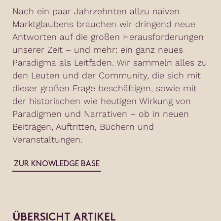
Nach ein paar Jahrzehnten allzu naiven
Marktglaubens brauchen wir dringend neue
Antworten auf die großen Herausforderungen
unserer Zeit – und mehr: ein ganz neues
Paradigma als Leitfaden. Wir sammeln alles zu
den Leuten und der Community, die sich mit
dieser großen Frage beschäftigen, sowie mit
der historischen wie heutigen Wirkung von
Paradigmen und Narrativen – ob in neuen
Beiträgen, Auftritten, Büchern und
Veranstaltungen.
ZUR KNOWLEDGE BASE
ÜBERSICHT ARTIKEL