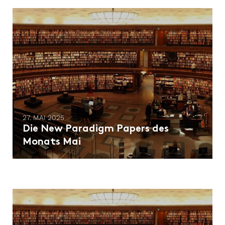
27. MAI 2025
Die New Paradigm Papers des
Monats Mai