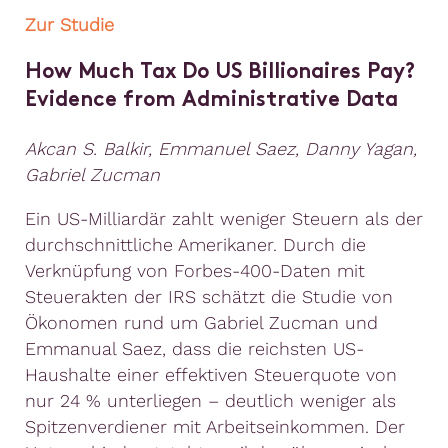
Zur Studie
How Much Tax Do US Billionaires Pay?
Evidence from Administrative Data
Akcan S. Balkir, Emmanuel Saez, Danny Yagan,
Gabriel Zucman
Ein US-Milliardär zahlt weniger Steuern als der
durchschnittliche Amerikaner. Durch die
Verknüpfung von Forbes-400-Daten mit
Steuerakten der IRS schätzt die Studie von
Ökonomen rund um Gabriel Zucman und
Emmanual Saez, dass die reichsten US-
Haushalte einer effektiven Steuerquote von
nur 24 % unterliegen – deutlich weniger als
Spitzenverdiener mit Arbeitseinkommen. Der