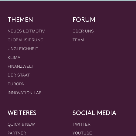
THEMEN
FORUM
NEUES LEITMOTIV
ÜBER UNS
GLOBALISIERUNG
TEAM
UNGLEICHHEIT
KLIMA
FINANZWELT
DER STAAT
EUROPA
INNOVATION LAB
WEITERES
SOCIAL MEDIA
QUICK & NEW
TWITTER
PARTNER
YOUTUBE