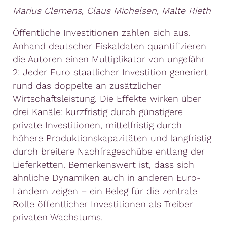
Marius Clemens, Claus Michelsen, Malte Rieth
Öffentliche Investitionen zahlen sich aus.
Anhand deutscher Fiskaldaten quantifizieren
die Autoren einen Multiplikator von ungefähr
2: Jeder Euro staatlicher Investition generiert
rund das doppelte an zusätzlicher
Wirtschaftsleistung. Die Effekte wirken über
drei Kanäle: kurzfristig durch günstigere
private Investitionen, mittelfristig durch
höhere Produktionskapazitäten und langfristig
durch breitere Nachfrageschübe entlang der
Lieferketten. Bemerkenswert ist, dass sich
ähnliche Dynamiken auch in anderen Euro-
Ländern zeigen – ein Beleg für die zentrale
Rolle öffentlicher Investitionen als Treiber
privaten Wachstums.