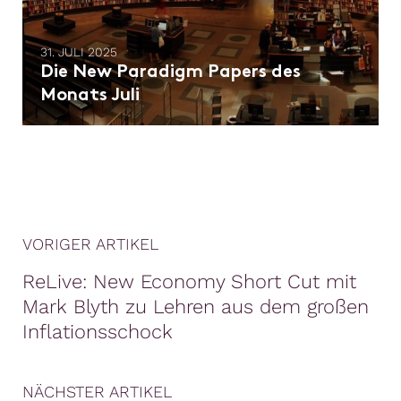
31. JULI 2025
Die New Paradigm Papers des
Monats Juli
VORIGER ARTIKEL
ReLive: New Economy Short Cut mit
Mark Blyth zu Lehren aus dem großen
Inflationsschock
NÄCHSTER ARTIKEL