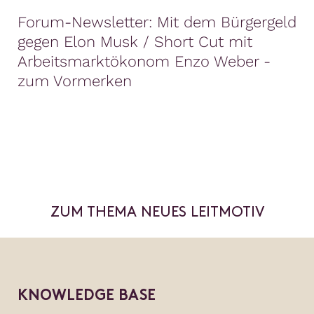
Forum-Newsletter: Mit dem Bürgergeld
gegen Elon Musk / Short Cut mit
Arbeitsmarktökonom Enzo Weber -
zum Vormerken
ZUM THEMA NEUES LEITMOTIV
KNOWLEDGE BASE