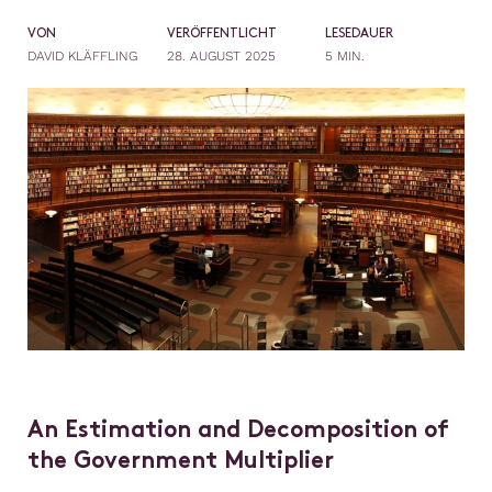
VON
VERÖFFENTLICHT
LESEDAUER
DAVID KLÄFFLING
28. AUGUST 2025
5 MIN.
An Estimation and Decomposition of
the Government Multiplier