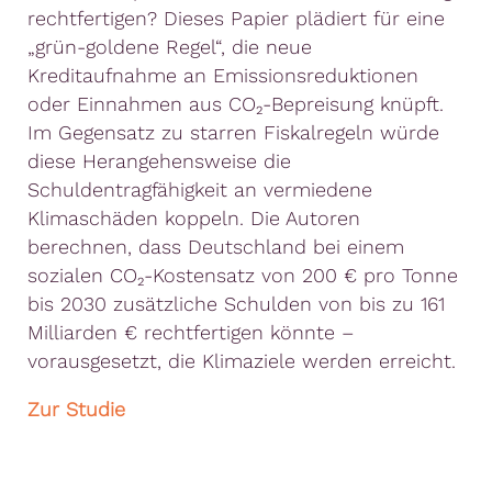
rechtfertigen? Dieses Papier plädiert für eine
„grün-goldene Regel“, die neue
Kreditaufnahme an Emissionsreduktionen
oder Einnahmen aus CO₂-Bepreisung knüpft.
Im Gegensatz zu starren Fiskalregeln würde
diese Herangehensweise die
Schuldentragfähigkeit an vermiedene
Klimaschäden koppeln. Die Autoren
berechnen, dass Deutschland bei einem
sozialen CO₂-Kostensatz von 200 € pro Tonne
bis 2030 zusätzliche Schulden von bis zu 161
Milliarden € rechtfertigen könnte –
vorausgesetzt, die Klimaziele werden erreicht.
Zur Studie