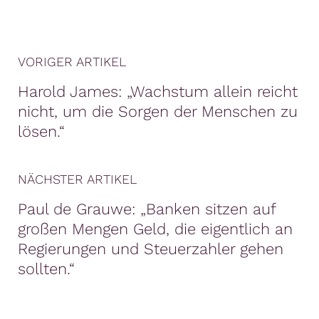
VORIGER ARTIKEL
Harold James: „Wachstum allein reicht
nicht, um die Sorgen der Menschen zu
lösen.“
NÄCHSTER ARTIKEL
Paul de Grauwe: „Banken sitzen auf
großen Mengen Geld, die eigentlich an
Regierungen und Steuerzahler gehen
sollten.“