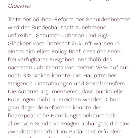
Glöckner
Trotz der Ad-hoc-Reform der Schuldenbremse
wird der Bundeshaushalt zunehmend
unflexibel. Schuster-Johnson und Sigl-
Glöckner vom Dezernat Zukunft warnen in
einem aktuellen Policy Brief, dass der Anteil
frei verfügbarer Ausgaben innerhalb des
nächsten Jahrzehnts von derzeit 25 % auf nur
noch 3 % sinken könnte. Die Haupttreiber:
steigende Zinszahlungen und Sozialtransfers.
Die Autoren argumentieren, dass punktuelle
Kürzungen nicht ausreichen werden. Ohne
grundlegende Reformen könnte der
finanzpolitische Handlungsspielraum bald
allein von Sondervermögen abhängen, die eine
Zweidrittelmehrheit im Parlament erfordern.