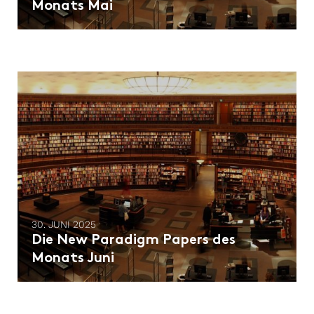
Monats Mai
30. JUNI 2025
Die New Paradigm Papers des
Monats Juni