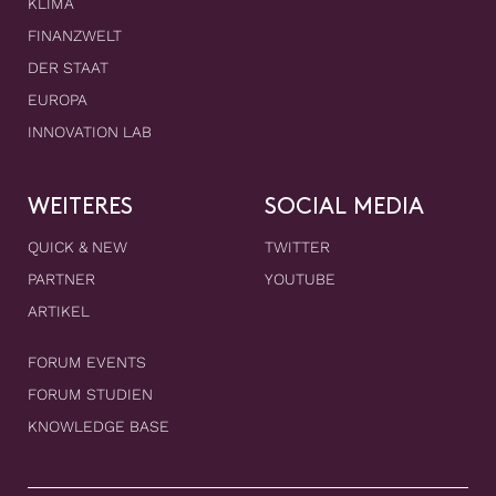
KLIMA
FINANZWELT
DER STAAT
EUROPA
INNOVATION LAB
WEITERES
SOCIAL MEDIA
QUICK & NEW
TWITTER
PARTNER
YOUTUBE
ARTIKEL
FORUM EVENTS
FORUM STUDIEN
KNOWLEDGE BASE