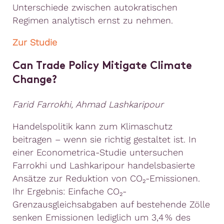
Unterschiede zwischen autokratischen
Regimen analytisch ernst zu nehmen.
Zur Studie
Can Trade Policy Mitigate Climate
Change?
Farid Farrokhi, Ahmad Lashkaripour
Handelspolitik kann zum Klimaschutz
beitragen – wenn sie richtig gestaltet ist. In
einer Econometrica-Studie untersuchen
Farrokhi und Lashkaripour handelsbasierte
Ansätze zur Reduktion von CO₂-Emissionen.
Ihr Ergebnis: Einfache CO₂-
Grenzausgleichsabgaben auf bestehende Zölle
senken Emissionen lediglich um 3,4 % des