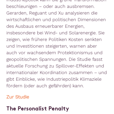
beschleunigen – oder auch ausbremsen.
Gerarden, Reguant und Xu analysieren die
wirtschaftlichen und politischen Dimensionen
des Ausbaus erneuerbarer Energien,
insbesondere bei Wind- und Solarenergie. Sie
zeigen, wie frühere Politiken Kosten senkten
und Investitionen steigerten, warnen aber
auch vor wachsendem Protektionismus und
geopolitischen Spannungen. Die Studie fasst
aktuelle Forschung zu Spillover-Effekten und
internationaler Koordination zusammen – und
gibt Einblicke, wie Industriepolitik Klimaziele
fördern (oder auch gefährden) kann.
Zur Studie
The Personalist Penalty