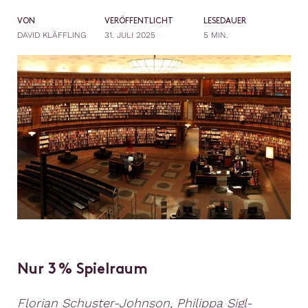
VON
VERÖFFENTLICHT
LESEDAUER
DAVID KLÄFFLING
31. JULI 2025
5 MIN.
Nur 3 % Spielraum
Florian Schuster-Johnson, Philippa Sigl-