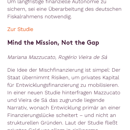
Um langfristige finanzielle Autonomie zu
sichern, sei eine Überarbeitung des deutschen
Fiskalrahmens notwendig.
Zur Studie
Mind the Mission, Not the Gap
Mariana Mazzucato, Rogério Vieira de Sá
Die Idee der Mischfinanzierung ist simpel: Der
Staat übernimmt Risiken, um privates Kapital
für Entwicklungsfinanzierung zu mobilisieren.
In einer neuen Studie hinterfragen Mazzucato
und Vieira de Sá das zugrunde liegende
Narrativ, wonach Entwicklung primär an einer
Finanzierungslücke scheitert – und nicht an
strukturellen Gründen. Laut der Studie fließt