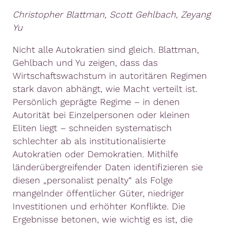
Christopher Blattman, Scott Gehlbach, Zeyang
Yu
Nicht alle Autokratien sind gleich. Blattman,
Gehlbach und Yu zeigen, dass das
Wirtschaftswachstum in autoritären Regimen
stark davon abhängt, wie Macht verteilt ist.
Persönlich geprägte Regime – in denen
Autorität bei Einzelpersonen oder kleinen
Eliten liegt – schneiden systematisch
schlechter ab als institutionalisierte
Autokratien oder Demokratien. Mithilfe
länderübergreifender Daten identifizieren sie
diesen „personalist penalty“ als Folge
mangelnder öffentlicher Güter, niedriger
Investitionen und erhöhter Konflikte. Die
Ergebnisse betonen, wie wichtig es ist, die