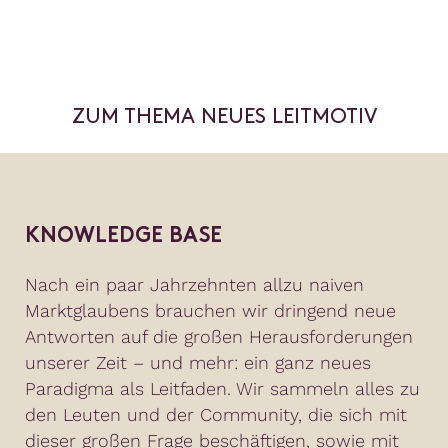
ZUM THEMA NEUES LEITMOTIV
KNOWLEDGE BASE
Nach ein paar Jahrzehnten allzu naiven
Marktglaubens brauchen wir dringend neue
Antworten auf die großen Herausforderungen
unserer Zeit – und mehr: ein ganz neues
Paradigma als Leitfaden. Wir sammeln alles zu
den Leuten und der Community, die sich mit
dieser großen Frage beschäftigen, sowie mit