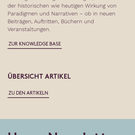
der historischen wie heutigen Wirkung von
Paradigmen und Narrativen – ob in neuen
Beiträgen, Auftritten, Büchern und
Veranstaltungen.
ZUR KNOWLEDGE BASE
ÜBERSICHT ARTIKEL
ZU DEN ARTIKELN