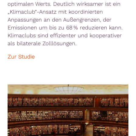
optimalen Werts. Deutlich wirksamer ist ein
„Klimaclub“-Ansatz mit koordinierten
Anpassungen an den Außengrenzen, der
Emissionen um bis zu 68 % reduzieren kann.
Klimaclubs sind effizienter und kooperativer
als bilaterale Zolllösungen.
Zur Studie