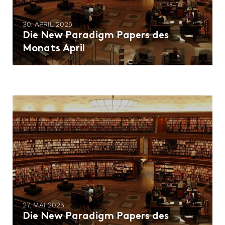
30. APRIL 2025
Die New Paradigm Papers des
Monats April
27. MAI 2025
Die New Paradigm Papers des