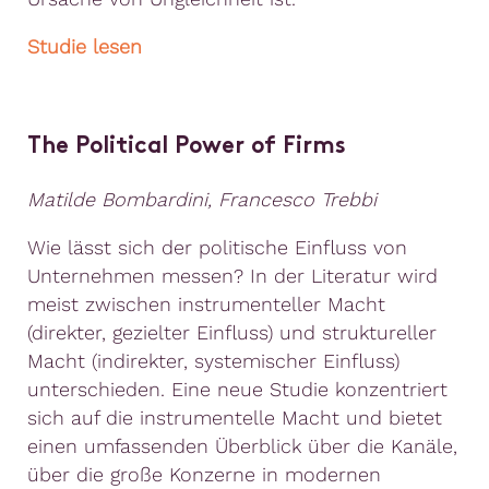
Studie lesen
The Political Power of Firms
Matilde Bombardini, Francesco Trebbi
Wie lässt sich der politische Einfluss von
Unternehmen messen? In der Literatur wird
meist zwischen instrumenteller Macht
(direkter, gezielter Einfluss) und struktureller
Macht (indirekter, systemischer Einfluss)
unterschieden. Eine neue Studie konzentriert
sich auf die instrumentelle Macht und bietet
einen umfassenden Überblick über die Kanäle,
über die große Konzerne in modernen