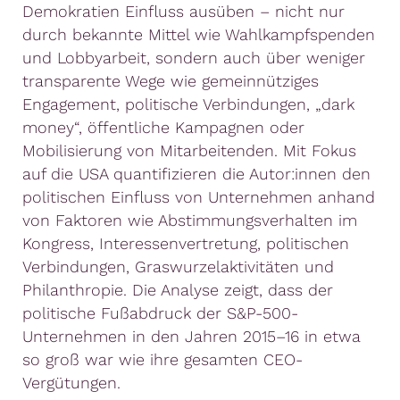
Demokratien Einfluss ausüben – nicht nur
durch bekannte Mittel wie Wahlkampfspenden
und Lobbyarbeit, sondern auch über weniger
transparente Wege wie gemeinnütziges
Engagement, politische Verbindungen, „dark
money“, öffentliche Kampagnen oder
Mobilisierung von Mitarbeitenden. Mit Fokus
auf die USA quantifizieren die Autor:innen den
politischen Einfluss von Unternehmen anhand
von Faktoren wie Abstimmungsverhalten im
Kongress, Interessenvertretung, politischen
Verbindungen, Graswurzelaktivitäten und
Philanthropie. Die Analyse zeigt, dass der
politische Fußabdruck der S&P-500-
Unternehmen in den Jahren 2015–16 in etwa
so groß war wie ihre gesamten CEO-
Vergütungen.