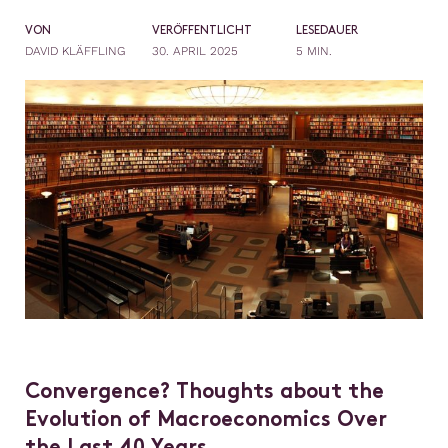
VON
VERÖFFENTLICHT
LESEDAUER
DAVID KLÄFFLING
30. APRIL 2025
5 MIN.
Convergence? Thoughts about the
Evolution of Macroeconomics Over