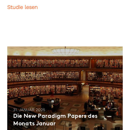
Studie lesen
31. JANUAR 2025
Die New Paradigm Papers des
Monats Januar