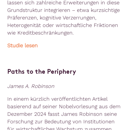
lassen sich zahlreiche Erweiterungen in diese
Grundstruktur integrieren – etwa kurzsichtige
Präferenzen, kognitive Verzerrungen,
Heterogenität oder wirtschaftliche Friktionen
wie Kreditbeschränkungen.
Studie lesen
Paths to the Periphery
James A. Robinson
In einem kürzlich veröffentlichten Artikel
basierend auf seiner Nobelvorlesung aus dem
Dezember 2024 fasst James Robinson seine
Forschung zur Bedeutung von Institutionen
für wirtschaftliches Wachstum zusammen.