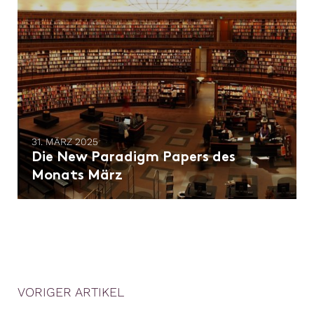
31. MÄRZ 2025
Die New Paradigm Papers des
Monats März
VORIGER ARTIKEL