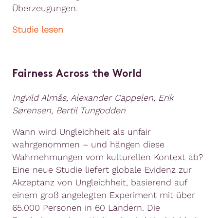
Überzeugungen.
Studie lesen
Fairness Across the World
Ingvild Almås, Alexander Cappelen, Erik
Sørensen, Bertil Tungodden
Wann wird Ungleichheit als unfair
wahrgenommen – und hängen diese
Wahrnehmungen vom kulturellen Kontext ab?
Eine neue Studie liefert globale Evidenz zur
Akzeptanz von Ungleichheit, basierend auf
einem groß angelegten Experiment mit über
65.000 Personen in 60 Ländern. Die