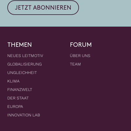
JETZT ABONNIEREN
THEMEN
FORUM
NEUES LEITMOTIV
ÜBER UNS
GLOBALISIERUNG
TEAM
UNGLEICHHEIT
KLIMA
FINANZWELT
DER STAAT
EUROPA
INNOVATION LAB