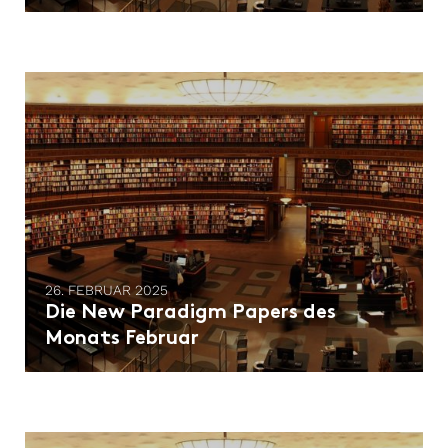
26. FEBRUAR 2025
Die New Paradigm Papers des
Monats Februar