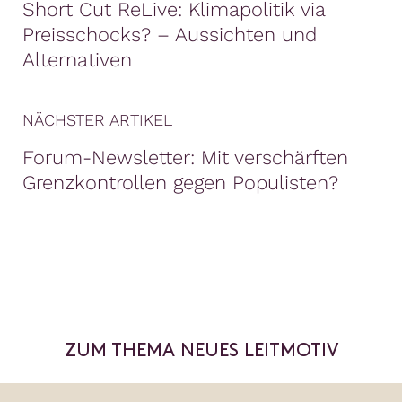
Short Cut ReLive: Klimapolitik via
Preisschocks? – Aussichten und
Alternativen
NÄCHSTER ARTIKEL
Forum-Newsletter: Mit verschärften
Grenzkontrollen gegen Populisten?
ZUM THEMA NEUES LEITMOTIV