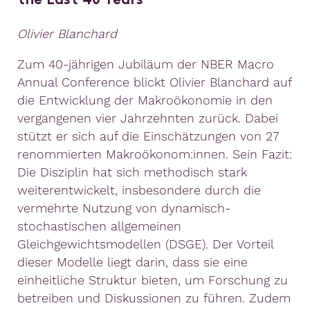
the Last 40 Years
Olivier Blanchard
Zum 40-jährigen Jubiläum der NBER Macro
Annual Conference blickt Olivier Blanchard auf
die Entwicklung der Makroökonomie in den
vergangenen vier Jahrzehnten zurück. Dabei
stützt er sich auf die Einschätzungen von 27
renommierten Makroökonom:innen. Sein Fazit:
Die Disziplin hat sich methodisch stark
weiterentwickelt, insbesondere durch die
vermehrte Nutzung von dynamisch-
stochastischen allgemeinen
Gleichgewichtsmodellen (DSGE). Der Vorteil
dieser Modelle liegt darin, dass sie eine
einheitliche Struktur bieten, um Forschung zu
betreiben und Diskussionen zu führen. Zudem