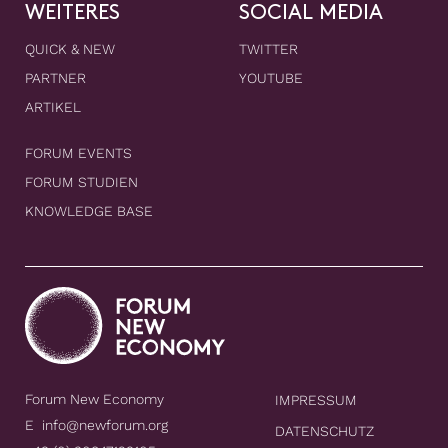
WEITERES
SOCIAL MEDIA
QUICK & NEW
TWITTER
PARTNER
YOUTUBE
ARTIKEL
FORUM EVENTS
FORUM STUDIEN
KNOWLEDGE BASE
Forum New Economy
IMPRESSUM
E
info@newforum.org
DATENSCHUTZ