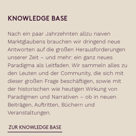
KNOWLEDGE BASE
Nach ein paar Jahrzehnten allzu naiven
Marktglaubens brauchen wir dringend neue
Antworten auf die großen Herausforderungen
unserer Zeit – und mehr: ein ganz neues
Paradigma als Leitfaden. Wir sammeln alles zu
den Leuten und der Community, die sich mit
dieser großen Frage beschäftigen, sowie mit
der historischen wie heutigen Wirkung von
Paradigmen und Narrativen – ob in neuen
Beiträgen, Auftritten, Büchern und
Veranstaltungen.
ZUR KNOWLEDGE BASE