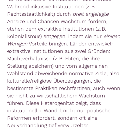
Während inklusive Institutionen (z. B.
Rechtsstaatlichkeit) durch
breit angelegte
Anreize und Chancen Wachstum fördern,
stehen dem extraktive Institutionen (z. B.
Kolonialismus) entgegen, indem sie nur
einigen
Wenigen
Vorteile bringen. Länder entwickeln
extraktive Institutionen aus zwei Gründen:
Machtverhältnisse (z. B. Eliten, die ihre
Stellung absichern) und vom allgemeinen
Wohlstand abweichende normative Ziele, also
kulturelle/religiöse Überzeugungen, die
bestimmte Praktiken rechtfertigen, auch wenn
sie nicht zu wirtschaftlichem Wachstum
führen. Diese Heterogenität zeigt, dass
institutioneller Wandel nicht nur politische
Reformen erfordert, sondern oft eine
Neuverhandlung tief verwurzelter