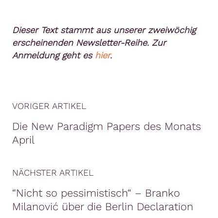
Dieser Text stammt aus unserer zweiwöchig
erscheinenden Newsletter-Reihe. Zur
Anmeldung geht es
hier
.
VORIGER ARTIKEL
Die New Paradigm Papers des Monats
April
NÄCHSTER ARTIKEL
“Nicht so pessimistisch“ – Branko
Milanović über die Berlin Declaration