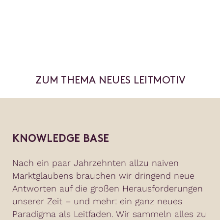
ZUM THEMA NEUES LEITMOTIV
KNOWLEDGE BASE
Nach ein paar Jahrzehnten allzu naiven
Marktglaubens brauchen wir dringend neue
Antworten auf die großen Herausforderungen
unserer Zeit – und mehr: ein ganz neues
Paradigma als Leitfaden. Wir sammeln alles zu