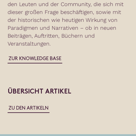
den Leuten und der Community, die sich mit
dieser großen Frage beschäftigen, sowie mit
der historischen wie heutigen Wirkung von
Paradigmen und Narrativen – ob in neuen
Beiträgen, Auftritten, Büchern und
Veranstaltungen.
ZUR KNOWLEDGE BASE
ÜBERSICHT ARTIKEL
ZU DEN ARTIKELN