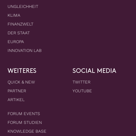
UNGLEICHHEIT
KLIMA
FINANZWELT
DER STAAT
EUROPA
INNOVATION LAB
WEITERES
SOCIAL MEDIA
QUICK & NEW
TWITTER
PARTNER
YOUTUBE
ARTIKEL
FORUM EVENTS
FORUM STUDIEN
KNOWLEDGE BASE