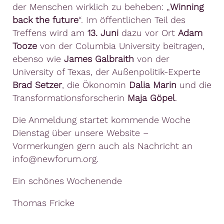
der Menschen wirklich zu beheben: „
Winning
back the future
“. Im öffentlichen Teil des
Treffens wird am
13. Juni
dazu vor Ort
Adam
Tooze
von der Columbia University beitragen,
ebenso wie
James Galbraith
von der
University of Texas, der Außenpolitik-Experte
Brad Setzer
, die Ökonomin
Dalia Marin
und die
Transformationsforscherin
Maja Göpel
.
Die Anmeldung startet kommende Woche
Dienstag über unsere Website –
Vormerkungen gern auch als Nachricht an
info@newforum.org.
Ein schönes Wochenende
Thomas Fricke