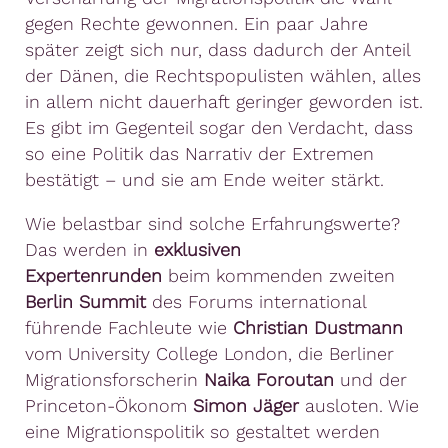
gegen Rechte gewonnen. Ein paar Jahre
später zeigt sich nur, dass dadurch der Anteil
der Dänen, die Rechtspopulisten wählen, alles
in allem nicht dauerhaft geringer geworden ist.
Es gibt im Gegenteil sogar den Verdacht, dass
so eine Politik das Narrativ der Extremen
bestätigt – und sie am Ende weiter stärkt.
Wie belastbar sind solche Erfahrungswerte?
Das werden in
exklusiven
Expertenrunden
beim kommenden zweiten
Berlin Summit
des Forums international
führende Fachleute wie
Christian Dustmann
vom University College London, die Berliner
Migrationsforscherin
Naika Foroutan
und der
Princeton-Ökonom
Simon Jäger
ausloten. Wie
eine Migrationspolitik so gestaltet werden