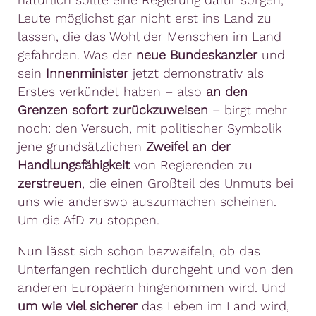
Leute möglichst gar nicht erst ins Land zu
lassen, die das Wohl der Menschen im Land
gefährden. Was der
neue Bundeskanzler
und
sein
Innenminister
jetzt demonstrativ als
Erstes verkündet haben – also
an den
Grenzen sofort zurückzuweisen
– birgt mehr
noch: den Versuch, mit politischer Symbolik
jene grundsätzlichen
Zweifel an der
Handlungsfähigkeit
von Regierenden zu
zerstreuen
, die einen Großteil des Unmuts bei
uns wie anderswo auszumachen scheinen.
Um die AfD zu stoppen.
Nun lässt sich schon bezweifeln, ob das
Unterfangen rechtlich durchgeht und von den
anderen Europäern hingenommen wird. Und
um wie viel sicherer
das Leben im Land wird,