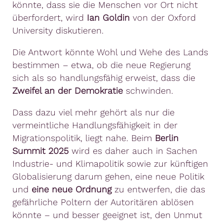
könnte, dass sie die Menschen vor Ort nicht
überfordert, wird
Ian Goldin
von der Oxford
University diskutieren.
Die Antwort könnte Wohl und Wehe des Lands
bestimmen – etwa, ob die neue Regierung
sich als so handlungsfähig erweist, dass die
Zweifel an der Demokratie
schwinden.
Dass dazu viel mehr gehört als nur die
vermeintliche Handlungsfähigkeit in der
Migrationspolitik, liegt nahe. Beim
Berlin
Summit 2025
wird es daher auch in Sachen
Industrie- und Klimapolitik sowie zur künftigen
Globalisierung darum gehen, eine neue Politik
und
eine neue Ordnung
zu entwerfen, die das
gefährliche Poltern der Autoritären ablösen
könnte – und besser geeignet ist, den Unmut