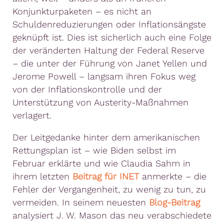
Konjunkturpaketen – es nicht an
Schuldenreduzierungen oder Inflationsängste
geknüpft ist. Dies ist sicherlich auch eine Folge
der veränderten Haltung der Federal Reserve
– die unter der Führung von Janet Yellen und
Jerome Powell – langsam ihren Fokus weg
von der Inflationskontrolle und der
Unterstützung von Austerity-Maßnahmen
verlagert.
Der Leitgedanke hinter dem amerikanischen
Rettungsplan ist – wie Biden selbst im
Februar erklärte und wie Claudia Sahm in
ihrem letzten
Beitrag für INET
anmerkte – die
Fehler der Vergangenheit, zu wenig zu tun, zu
vermeiden. In seinem neuesten
Blog-Beitrag
analysiert J. W. Mason das neu verabschiedete