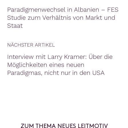
Paradigmenwechsel in Albanien – FES
Studie zum Verhältnis von Markt und
Staat
NÄCHSTER ARTIKEL
Interview mit Larry Kramer: Über die
Möglichkeiten eines neuen
Paradigmas, nicht nur in den USA
ZUM THEMA NEUES LEITMOTIV