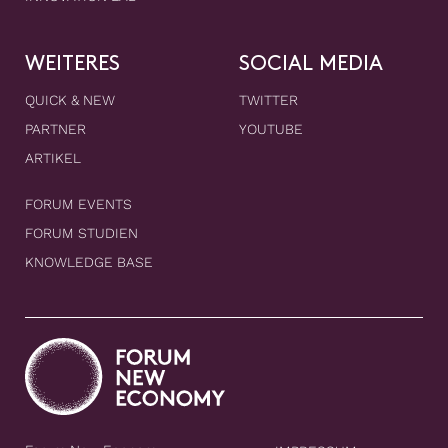
WEITERES
SOCIAL MEDIA
QUICK & NEW
TWITTER
PARTNER
YOUTUBE
ARTIKEL
FORUM EVENTS
FORUM STUDIEN
KNOWLEDGE BASE