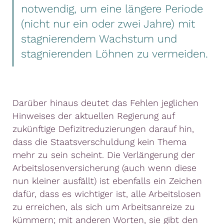
notwendig, um eine längere Periode
(nicht nur ein oder zwei Jahre) mit
stagnierendem Wachstum und
stagnierenden Löhnen zu vermeiden.
Darüber hinaus deutet das Fehlen jeglichen
Hinweises der aktuellen Regierung auf
zukünftige Defizitreduzierungen darauf hin,
dass die Staatsverschuldung kein Thema
mehr zu sein scheint. Die Verlängerung der
Arbeitslosenversicherung (auch wenn diese
nun kleiner ausfällt) ist ebenfalls ein Zeichen
dafür, dass es wichtiger ist, alle Arbeitslosen
zu erreichen, als sich um Arbeitsanreize zu
kümmern; mit anderen Worten, sie gibt den