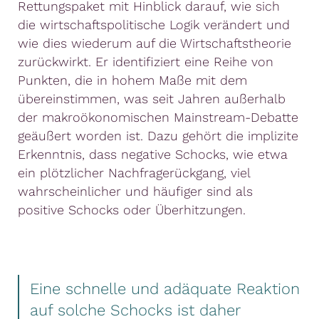
Rettungspaket mit Hinblick darauf, wie sich
die wirtschaftspolitische Logik verändert und
wie dies wiederum auf die Wirtschaftstheorie
zurückwirkt. Er identifiziert eine Reihe von
Punkten, die in hohem Maße mit dem
übereinstimmen, was seit Jahren außerhalb
der makroökonomischen Mainstream-Debatte
geäußert worden ist. Dazu gehört die implizite
Erkenntnis, dass negative Schocks, wie etwa
ein plötzlicher Nachfragerückgang, viel
wahrscheinlicher und häufiger sind als
positive Schocks oder Überhitzungen.
Eine schnelle und adäquate Reaktion
auf solche Schocks ist daher