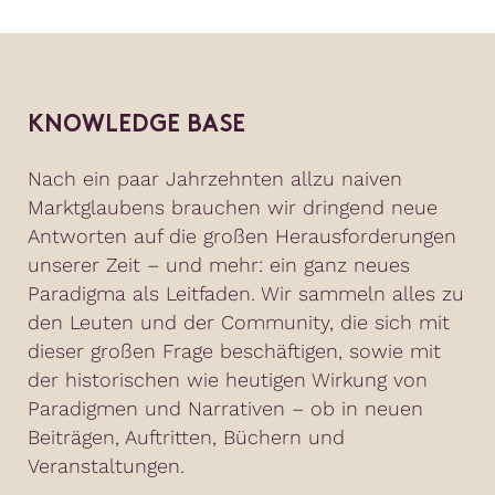
KNOWLEDGE BASE
Nach ein paar Jahrzehnten allzu naiven
Marktglaubens brauchen wir dringend neue
Antworten auf die großen Herausforderungen
unserer Zeit – und mehr: ein ganz neues
Paradigma als Leitfaden. Wir sammeln alles zu
den Leuten und der Community, die sich mit
dieser großen Frage beschäftigen, sowie mit
der historischen wie heutigen Wirkung von
Paradigmen und Narrativen – ob in neuen
Beiträgen, Auftritten, Büchern und
Veranstaltungen.