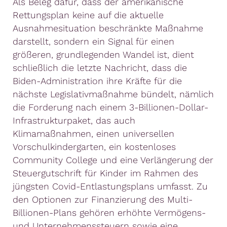
Als Beleg dafür, dass der amerikanische
Rettungsplan keine auf die aktuelle
Ausnahmesituation beschränkte Maßnahme
darstellt, sondern ein Signal für einen
größeren, grundlegenden Wandel ist, dient
schließlich die letzte Nachricht, dass die
Biden-Administration ihre Kräfte für die
nächste Legislativmaßnahme bündelt, nämlich
die Forderung nach einem 3-Billionen-Dollar-
Infrastrukturpaket, das auch
Klimamaßnahmen, einen universellen
Vorschulkindergarten, ein kostenloses
Community College und eine Verlängerung der
Steuergutschrift für Kinder im Rahmen des
jüngsten Covid-Entlastungsplans umfasst. Zu
den Optionen zur Finanzierung des Multi-
Billionen-Plans gehören erhöhte Vermögens-
und Unternehmenssteuern sowie eine