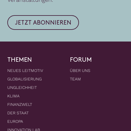
JETZT ABONNIEREN
THEMEN
FORUM
NEUES LEITMOTIV
ÜBER UNS
GLOBALISIERUNG
TEAM
UNGLEICHHEIT
KLIMA
FINANZWELT
DER STAAT
EUROPA
INNOVATION LAB