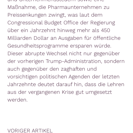
Maßnahme, die Pharmaunternehmen zu
Preissenkungen zwingt, was laut dem
Congressional Budget Office der Regierung
über ein Jahrzehnt hinweg mehr als 450
Milliarden Dollar an Ausgaben für öffentliche
Gesundheitsprogramme ersparen würde.
Dieser abrupte Wechsel nicht nur gegenüber
der vorherigen Trump-Administration, sondern
auch gegenüber den zaghaften und
vorsichtigen politischen Agenden der letzten
Jahrzehnte deutet darauf hin, dass die Lehren
aus der vergangenen Krise gut umgesetzt
werden.
VORIGER ARTIKEL