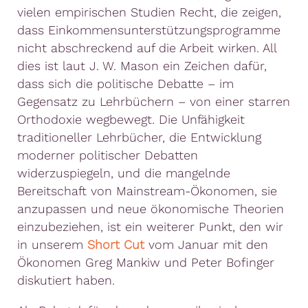
vielen empirischen Studien Recht, die zeigen,
dass Einkommensunterstützungsprogramme
nicht abschreckend auf die Arbeit wirken. All
dies ist laut J. W. Mason ein Zeichen dafür,
dass sich die politische Debatte – im
Gegensatz zu Lehrbüchern – von einer starren
Orthodoxie wegbewegt. Die Unfähigkeit
traditioneller Lehrbücher, die Entwicklung
moderner politischer Debatten
widerzuspiegeln, und die mangelnde
Bereitschaft von Mainstream-Ökonomen, sie
anzupassen und neue ökonomische Theorien
einzubeziehen, ist ein weiterer Punkt, den wir
in unserem
Short Cut
vom Januar mit den
Ökonomen Greg Mankiw und Peter Bofinger
diskutiert haben.