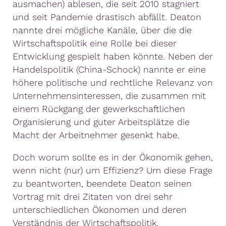
ausmachen) ablesen, die seit 2010 stagniert
und seit Pandemie drastisch abfällt. Deaton
nannte drei mögliche Kanäle, über die die
Wirtschaftspolitik eine Rolle bei dieser
Entwicklung gespielt haben könnte. Neben der
Handelspolitik (China-Schock) nannte er eine
höhere politische und rechtliche Relevanz von
Unternehmensinteressen, die zusammen mit
einem Rückgang der gewerkschaftlichen
Organisierung und guter Arbeitsplätze die
Macht der Arbeitnehmer gesenkt habe.
Doch worum sollte es in der Ökonomik gehen,
wenn nicht (nur) um Effizienz? Um diese Frage
zu beantworten, beendete Deaton seinen
Vortrag mit drei Zitaten von drei sehr
unterschiedlichen Ökonomen und deren
Verständnis der Wirtschaftspolitik.