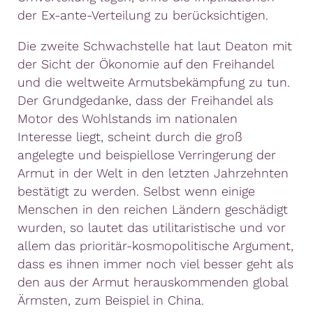
der Ex-ante-Verteilung zu berücksichtigen.
Die zweite Schwachstelle hat laut Deaton mit
der Sicht der Ökonomie auf den Freihandel
und die weltweite Armutsbekämpfung zu tun.
Der Grundgedanke, dass der Freihandel als
Motor des Wohlstands im nationalen
Interesse liegt, scheint durch die groß
angelegte und beispiellose Verringerung der
Armut in der Welt in den letzten Jahrzehnten
bestätigt zu werden. Selbst wenn einige
Menschen in den reichen Ländern geschädigt
wurden, so lautet das utilitaristische und vor
allem das prioritär-kosmopolitische Argument,
dass es ihnen immer noch viel besser geht als
den aus der Armut herauskommenden global
Ärmsten, zum Beispiel in China.