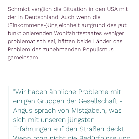
Schmidt verglich die Situation in den USA mit
der in Deutschland. Auch wenn die
(Einkommens-)Ungleichheit aufgrund des gut
funktionierenden Wohlfahrtsstaates weniger
problematisch sei, hätten beide Länder das
Problem des zunehmenden Populismus
gemeinsam.
"Wir haben ähnliche Probleme mit
einigen Gruppen der Gesellschaft -
Angus sprach von Mistgabeln, was
sich mit unseren jüngsten
Erfahrungen auf den Straßen deckt.
Wenn man nicht die Bedürfnisse und