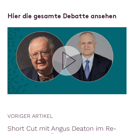
Hier die gesamte Debatte ansehen
VORIGER ARTIKEL
Short Cut mit Angus Deaton im Re-