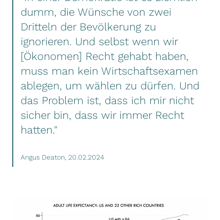
dumm, die Wünsche von zwei
Dritteln der Bevölkerung zu
ignorieren. Und selbst wenn wir
[Ökonomen] Recht gehabt haben,
muss man kein Wirtschaftsexamen
ablegen, um wählen zu dürfen. Und
das Problem ist, dass ich mir nicht
sicher bin, dass wir immer Recht
hatten."
Angus Deaton, 20.02.2024