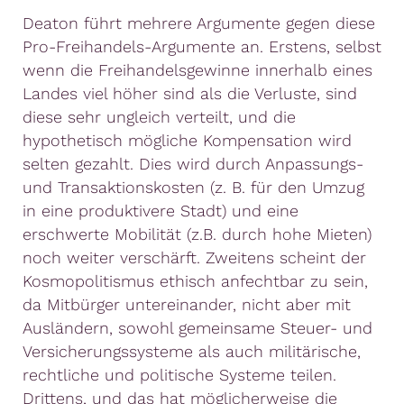
Deaton führt mehrere Argumente gegen diese
Pro-Freihandels-Argumente an. Erstens, selbst
wenn die Freihandelsgewinne innerhalb eines
Landes viel höher sind als die Verluste, sind
diese sehr ungleich verteilt, und die
hypothetisch mögliche Kompensation wird
selten gezahlt. Dies wird durch Anpassungs-
und Transaktionskosten (z. B. für den Umzug
in eine produktivere Stadt) und eine
erschwerte Mobilität (z.B. durch hohe Mieten)
noch weiter verschärft. Zweitens scheint der
Kosmopolitismus ethisch anfechtbar zu sein,
da Mitbürger untereinander, nicht aber mit
Ausländern, sowohl gemeinsame Steuer- und
Versicherungssysteme als auch militärische,
rechtliche und politische Systeme teilen.
Drittens, und das hat möglicherweise die