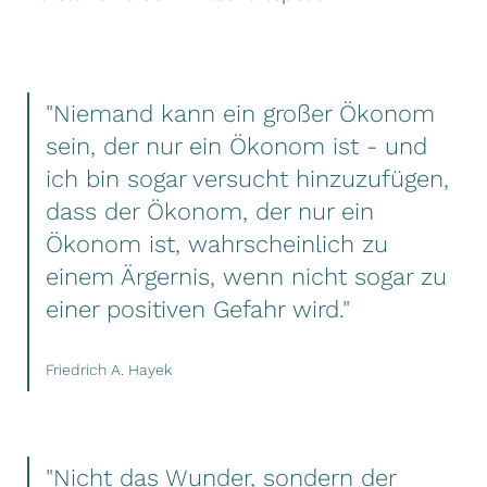
"Niemand kann ein großer Ökonom
sein, der nur ein Ökonom ist - und
ich bin sogar versucht hinzuzufügen,
dass der Ökonom, der nur ein
Ökonom ist, wahrscheinlich zu
einem Ärgernis, wenn nicht sogar zu
einer positiven Gefahr wird."
Friedrich A. Hayek
"Nicht das Wunder, sondern der