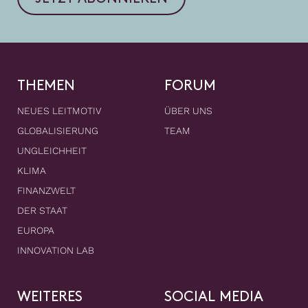
THEMEN
FORUM
NEUES LEITMOTIV
ÜBER UNS
GLOBALISIERUNG
TEAM
UNGLEICHHEIT
KLIMA
FINANZWELT
DER STAAT
EUROPA
INNOVATION LAB
WEITERES
SOCIAL MEDIA