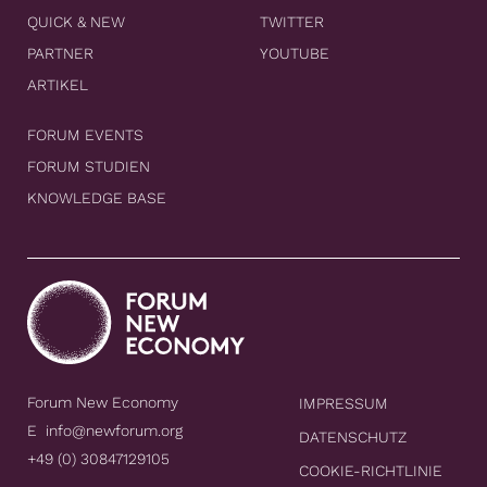
QUICK & NEW
TWITTER
PARTNER
YOUTUBE
ARTIKEL
FORUM EVENTS
FORUM STUDIEN
KNOWLEDGE BASE
Forum New Economy
IMPRESSUM
E
info@newforum.org
DATENSCHUTZ
+49 (0) 30847129105
COOKIE-RICHTLINIE