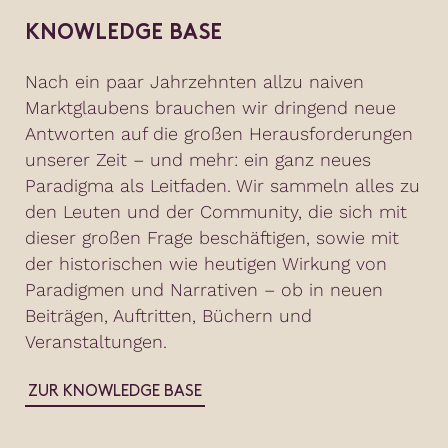
KNOWLEDGE BASE
Nach ein paar Jahrzehnten allzu naiven
Marktglaubens brauchen wir dringend neue
Antworten auf die großen Herausforderungen
unserer Zeit – und mehr: ein ganz neues
Paradigma als Leitfaden. Wir sammeln alles zu
den Leuten und der Community, die sich mit
dieser großen Frage beschäftigen, sowie mit
der historischen wie heutigen Wirkung von
Paradigmen und Narrativen – ob in neuen
Beiträgen, Auftritten, Büchern und
Veranstaltungen.
ZUR KNOWLEDGE BASE