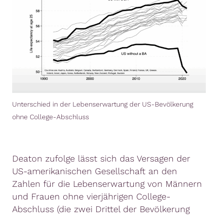
Unterschied in der Lebenserwartung der US-Bevölkerung
ohne College-Abschluss
Deaton zufolge lässt sich das Versagen der
US-amerikanischen Gesellschaft an den
Zahlen für die Lebenserwartung von Männern
und Frauen ohne vierjährigen College-
Abschluss (die zwei Drittel der Bevölkerung