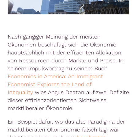
Nach gängiger Meinung der meisten
Ökonomen beschäftigt sich die Ökonomie
hauptsächlich mit der effizienten Allokation
von Ressourcen durch Märkte und Preise. In
seinem Impulsvortrag zu seinem Buch
Economics in America: An Immigrant
Economist Explores the Land of
Inequality
wies Angus Deaton auf zwei Defizite
dieser effizienzorientierten Sichtweise
marktliberaler Ökonomie.
Ein Beispiel dafür, wo das alte Paradigma der
marktliberalen Ökononomie falsch lag, war