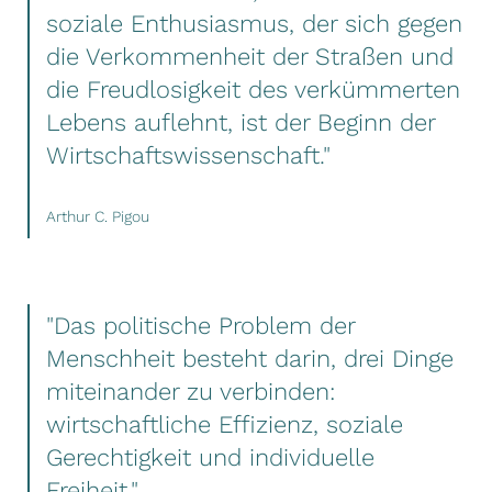
soziale Enthusiasmus, der sich gegen
die Verkommenheit der Straßen und
die Freudlosigkeit des verkümmerten
Lebens auflehnt, ist der Beginn der
Wirtschaftswissenschaft."
Arthur C. Pigou
"Das politische Problem der
Menschheit besteht darin, drei Dinge
miteinander zu verbinden:
wirtschaftliche Effizienz, soziale
Gerechtigkeit und individuelle
Freiheit."