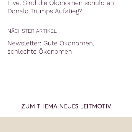
Live: Sind die Ökonomen schuld an
Donald Trumps Aufstieg?
NÄCHSTER ARTIKEL
Newsletter: Gute Ökonomen,
schlechte Ökonomen
ZUM THEMA NEUES LEITMOTIV