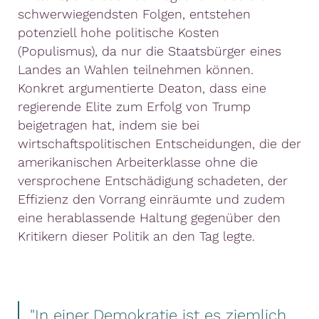
schwerwiegendsten Folgen, entstehen
potenziell hohe politische Kosten
(Populismus), da nur die Staatsbürger eines
Landes an Wahlen teilnehmen können.
Konkret argumentierte Deaton, dass eine
regierende Elite zum Erfolg von Trump
beigetragen hat, indem sie bei
wirtschaftspolitischen Entscheidungen, die der
amerikanischen Arbeiterklasse ohne die
versprochene Entschädigung schadeten, der
Effizienz den Vorrang einräumte und zudem
eine herablassende Haltung gegenüber den
Kritikern dieser Politik an den Tag legte.
"In einer Demokratie ist es ziemlich