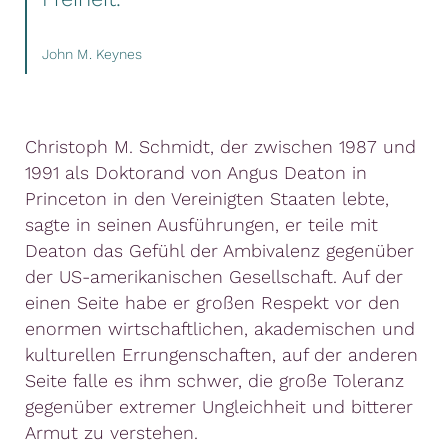
John M. Keynes
Christoph M. Schmidt, der zwischen 1987 und
1991 als Doktorand von Angus Deaton in
Princeton in den Vereinigten Staaten lebte,
sagte in seinen Ausführungen, er teile mit
Deaton das Gefühl der Ambivalenz gegenüber
der US-amerikanischen Gesellschaft. Auf der
einen Seite habe er großen Respekt vor den
enormen wirtschaftlichen, akademischen und
kulturellen Errungenschaften, auf der anderen
Seite falle es ihm schwer, die große Toleranz
gegenüber extremer Ungleichheit und bitterer
Armut zu verstehen.