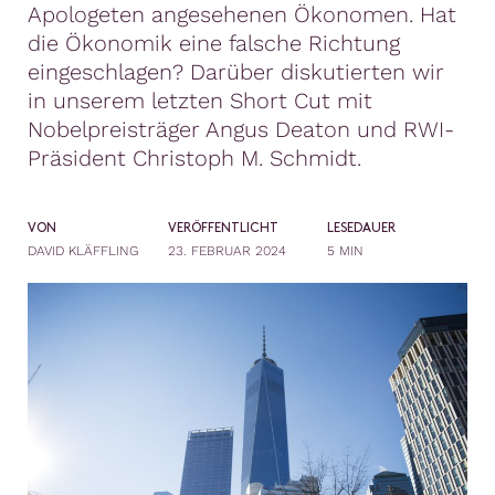
Apologeten angesehenen Ökonomen. Hat
die Ökonomik eine falsche Richtung
eingeschlagen? Darüber diskutierten wir
in unserem letzten Short Cut mit
Nobelpreisträger Angus Deaton und RWI-
Präsident Christoph M. Schmidt.
VON
VERÖFFENTLICHT
LESEDAUER
DAVID KLÄFFLING
23. FEBRUAR 2024
5 MIN