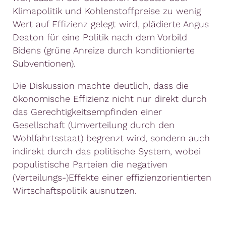
Klimapolitik und Kohlenstoffpreise zu wenig
Wert auf Effizienz gelegt wird, plädierte Angus
Deaton für eine Politik nach dem Vorbild
Bidens (grüne Anreize durch konditionierte
Subventionen).
Die Diskussion machte deutlich, dass die
ökonomische Effizienz nicht nur direkt durch
das Gerechtigkeitsempfinden einer
Gesellschaft (Umverteilung durch den
Wohlfahrtsstaat) begrenzt wird, sondern auch
indirekt durch das politische System, wobei
populistische Parteien die negativen
(Verteilungs-)Effekte einer effizienzorientierten
Wirtschaftspolitik ausnutzen.