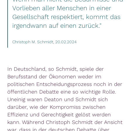
Vorlieben aller Menschen in einer
Gesellschaft respektiert, kommt das
irgendwann auf einen zurück."
Christoph M. Schmidt, 20.02.2024
In Deutschland, so Schmidt, spiele der
Berufsstand der Ökonomen weder im
politischen Entscheidungsprozess noch in der
öffentlichen Debatte eine so wichtige Rolle.
Uneinig waren Deaton und Schmidt sich
darüber, wie der Kompromiss zwischen
Effizienz und Gerechtigkeit gelöst werden
kann. Während Christoph Schmidt der Ansicht
war, dass in der deutschen Debatte über