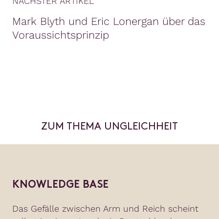
NÄCHSTER ARTIKEL
Mark Blyth und Eric Lonergan über das
Voraussichtsprinzip
ZUM THEMA UNGLEICHHEIT
KNOWLEDGE BASE
Das Gefälle zwischen Arm und Reich scheint