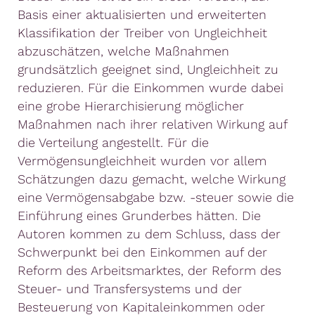
Basis einer aktualisierten und erweiterten
Klassifikation der Treiber von Ungleichheit
abzuschätzen, welche Maßnahmen
grundsätzlich geeignet sind, Ungleichheit zu
reduzieren. Für die Einkommen wurde dabei
eine grobe Hierarchisierung möglicher
Maßnahmen nach ihrer relativen Wirkung auf
die Verteilung angestellt. Für die
Vermögensungleichheit wurden vor allem
Schätzungen dazu gemacht, welche Wirkung
eine Vermögensabgabe bzw. -steuer sowie die
Einführung eines Grunderbes hätten. Die
Autoren kommen zu dem Schluss, dass der
Schwerpunkt bei den Einkommen auf der
Reform des Arbeitsmarktes, der Reform des
Steuer- und Transfersystems und der
Besteuerung von Kapitaleinkommen oder