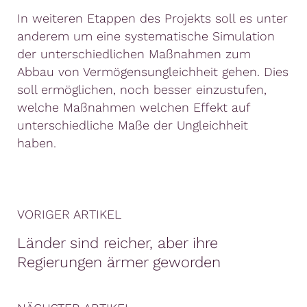
In weiteren Etappen des Projekts soll es unter
anderem um eine systematische Simulation
der unterschiedlichen Maßnahmen zum
Abbau von Vermögensungleichheit gehen. Dies
soll ermöglichen, noch besser einzustufen,
welche Maßnahmen welchen Effekt auf
unterschiedliche Maße der Ungleichheit
haben.
VORIGER ARTIKEL
Länder sind reicher, aber ihre
Regierungen ärmer geworden