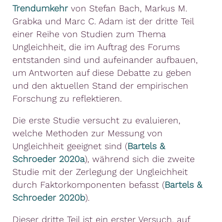
Trendumkehr
von Stefan Bach, Markus M.
Grabka und Marc C. Adam ist der dritte Teil
einer Reihe von Studien zum Thema
Ungleichheit, die im Auftrag des Forums
entstanden sind und aufeinander aufbauen,
um Antworten auf diese Debatte zu geben
und den aktuellen Stand der empirischen
Forschung zu reflektieren.
Die erste Studie versucht zu evaluieren,
welche Methoden zur Messung von
Ungleichheit geeignet sind (
Bartels &
Schroeder 2020a
), während sich die zweite
Studie mit der Zerlegung der Ungleichheit
durch Faktorkomponenten befasst (
Bartels &
Schroeder 2020b
).
Dieser dritte Teil ist ein erster Versuch, auf