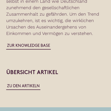
selbst in einem Land wie Deutschland
zunehmend den gesellschaftlichen
Zusammenhalt zu gefährden. Um den Trend
umzukehren, ist es wichtig, die wirklichen
Ursachen des Auseinandergehens von
Einkommen und Vermögen zu verstehen.
ZUR KNOWLEDGE BASE
ÜBERSICHT ARTIKEL
ZU DEN ARTIKELN