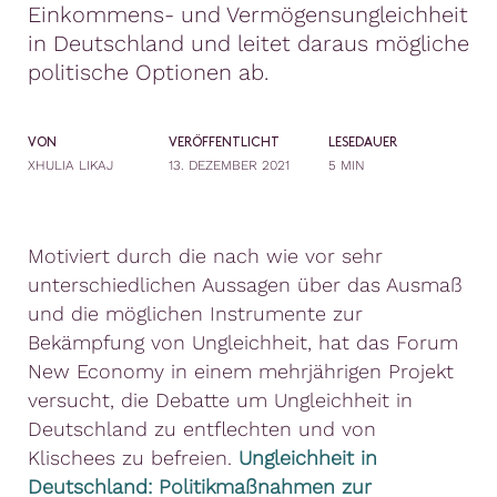
Einkommens- und Vermögensungleichheit
in Deutschland und leitet daraus mögliche
politische Optionen ab.
VON
VERÖFFENTLICHT
LESEDAUER
XHULIA LIKAJ
13. DEZEMBER 2021
5 MIN
Motiviert durch die nach wie vor sehr
unterschiedlichen Aussagen über das Ausmaß
und die möglichen Instrumente zur
Bekämpfung von Ungleichheit, hat das Forum
New Economy in einem mehrjährigen Projekt
versucht, die Debatte um Ungleichheit in
Deutschland zu entflechten und von
Klischees zu befreien.
Ungleichheit in
Deutschland: Politikmaßnahmen zur