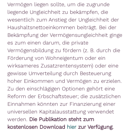
Vermögen liegen sollte, um die zugrunde
liegende Ungleichheit zu bekämpfen, die
wesentlich zum Anstieg der Ungleichheit der
Haushaltsnettoeinkommen beiträgt. Bei der
Bekämpfung der Vermögensungleichheit ginge
es zum einen darum, die private
Vermögensbildung zu fördern (z. B. durch die
Förderung von Wohneigentum oder ein
wirksameres Zusatzrentensystem) oder eine
gewisse Umverteilung durch Besteuerung
hoher Einkommen und Vermögen zu erzielen.
Zu den einschlägigen Optionen gehört eine
Reform der Erbschaftsteuer; die zusätzlichen
Einnahmen könnten zur Finanzierung einer
universellen Kapitalausstattung verwendet
werden.
Die Publikation steht zum
kostenlosen Download
hier
zur Verfügung.