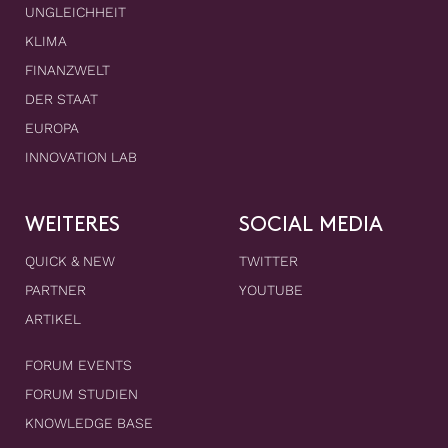
UNGLEICHHEIT
KLIMA
FINANZWELT
DER STAAT
EUROPA
INNOVATION LAB
WEITERES
SOCIAL MEDIA
QUICK & NEW
TWITTER
PARTNER
YOUTUBE
ARTIKEL
FORUM EVENTS
FORUM STUDIEN
KNOWLEDGE BASE