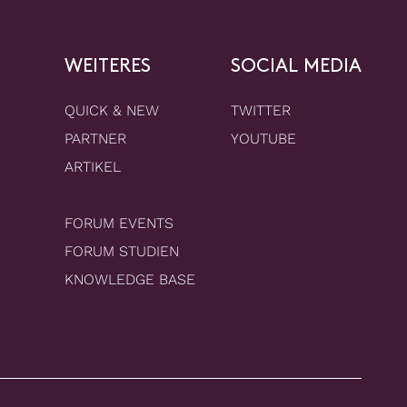
WEITERES
SOCIAL MEDIA
QUICK & NEW
TWITTER
PARTNER
YOUTUBE
ARTIKEL
FORUM EVENTS
FORUM STUDIEN
KNOWLEDGE BASE