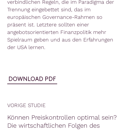
verbindlichen Regeln, die im Paradigma der
Trennung eingebettet sind, das im
europäischen Governance-Rahmen so
präsent ist. Letztere sollten einer
angebotsorientierten Finanzpolitik mehr
Spielraum geben und aus den Erfahrungen
der USA lernen.
DOWNLOAD PDF
VORIGE STUDIE
Können Preiskontrollen optimal sein?
Die wirtschaftlichen Folgen des