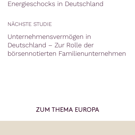
Energieschocks in Deutschland
NÄCHSTE STUDIE
Unternehmensvermögen in
Deutschland – Zur Rolle der
börsennotierten Familienunternehmen
ZUM THEMA EUROPA