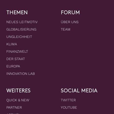
THEMEN
FORUM
NEUES LEITMOTIV
ÜBER UNS
GLOBALISIERUNG
TEAM
UNGLEICHHEIT
KLIMA
FINANZWELT
DER STAAT
EUROPA
INNOVATION LAB
WEITERES
SOCIAL MEDIA
QUICK & NEW
TWITTER
PARTNER
YOUTUBE