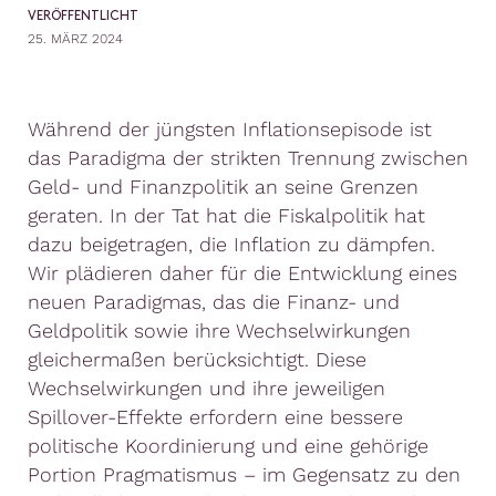
VERÖFFENTLICHT
25. MÄRZ 2024
Während der jüngsten Inflationsepisode ist
das Paradigma der strikten Trennung zwischen
Geld- und Finanzpolitik an seine Grenzen
geraten. In der Tat hat die Fiskalpolitik hat
dazu beigetragen, die Inflation zu dämpfen.
Wir plädieren daher für die Entwicklung eines
neuen Paradigmas, das die Finanz- und
Geldpolitik sowie ihre Wechselwirkungen
gleichermaßen berücksichtigt. Diese
Wechselwirkungen und ihre jeweiligen
Spillover-Effekte erfordern eine bessere
politische Koordinierung und eine gehörige
Portion Pragmatismus – im Gegensatz zu den