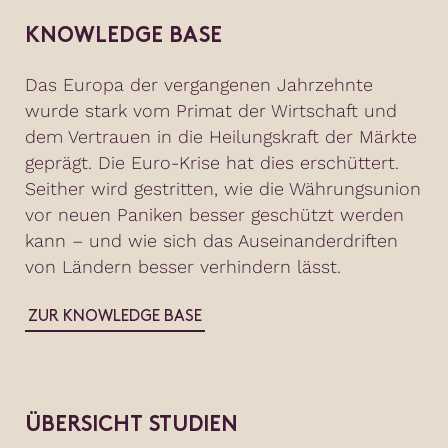
KNOWLEDGE BASE
Das Europa der vergangenen Jahrzehnte
wurde stark vom Primat der Wirtschaft und
dem Vertrauen in die Heilungskraft der Märkte
geprägt. Die Euro-Krise hat dies erschüttert.
Seither wird gestritten, wie die Währungsunion
vor neuen Paniken besser geschützt werden
kann – und wie sich das Auseinanderdriften
von Ländern besser verhindern lässt.
ZUR KNOWLEDGE BASE
ÜBERSICHT STUDIEN