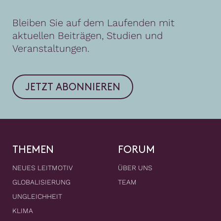
Bleiben Sie auf dem Laufenden mit
aktuellen Beiträgen, Studien und
Veranstaltungen.
JETZT ABONNIEREN
THEMEN
FORUM
NEUES LEITMOTIV
ÜBER UNS
GLOBALISIERUNG
TEAM
UNGLEICHHEIT
KLIMA