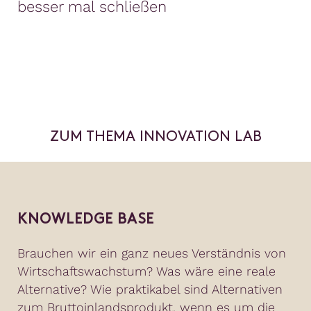
besser mal schließen
ZUM THEMA INNOVATION LAB
KNOWLEDGE BASE
Brauchen wir ein ganz neues Verständnis von
Wirtschaftswachstum? Was wäre eine reale
Alternative? Wie praktikabel sind Alternativen
zum Bruttoinlandsprodukt, wenn es um die