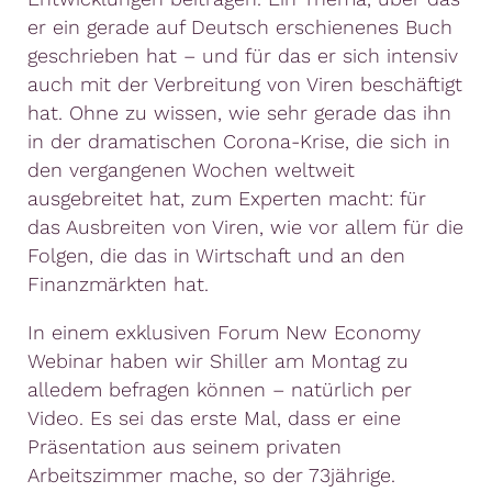
er ein gerade auf Deutsch erschienenes Buch
geschrieben hat – und für das er sich intensiv
auch mit der Verbreitung von Viren beschäftigt
hat. Ohne zu wissen, wie sehr gerade das ihn
in der dramatischen Corona-Krise, die sich in
den vergangenen Wochen weltweit
ausgebreitet hat, zum Experten macht: für
das Ausbreiten von Viren, wie vor allem für die
Folgen, die das in Wirtschaft und an den
Finanzmärkten hat.
In einem exklusiven Forum New Economy
Webinar haben wir Shiller am Montag zu
alledem befragen können – natürlich per
Video. Es sei das erste Mal, dass er eine
Präsentation aus seinem privaten
Arbeitszimmer mache, so der 73jährige.