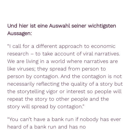
Und hier ist eine Auswahl seiner wichtigsten
Aussagen:
“I call for a different approach to economic
research – to take account of viral narratives.
We are living in a world where narratives are
like viruses; they spread from person to
person by contagion. And the contagion is not
necessarily reflecting the quality of a story but
the storytelling vigor or interest so people will
repeat the story to other people and the
story will spread by contagion.”
“You can’t have a bank run if nobody has ever
heard of a bank run and has no