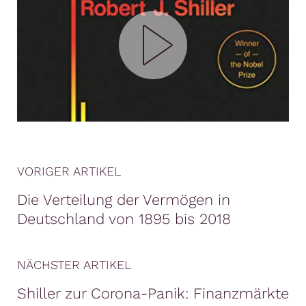
VORIGER ARTIKEL
Die Verteilung der Vermögen in
Deutschland von 1895 bis 2018
NÄCHSTER ARTIKEL
Shiller zur Corona-Panik: Finanzmärkte