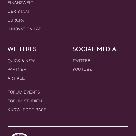
FINANZWELT
DER STAAT
EUROPA
INNOVATION LAB
WEITERES
SOCIAL MEDIA
QUICK & NEW
TWITTER
PARTNER
YOUTUBE
ARTIKEL
FORUM EVENTS
FORUM STUDIEN
KNOWLEDGE BASE