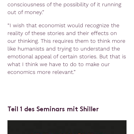
consciousness of the possibility of it running
out of money.”
“I wish that economist would recognize the
reality of these stories and their effects on
our thinking. This requires them to think more
like humanists and trying to understand the
emotional appeal of certain stories. But that is
what I think we have to do to make our
economics more relevant.”
Teil 1 des Seminars mit Shiller